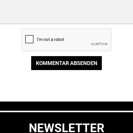
KOMMENTAR ABSENDEN
NEWSLETTER