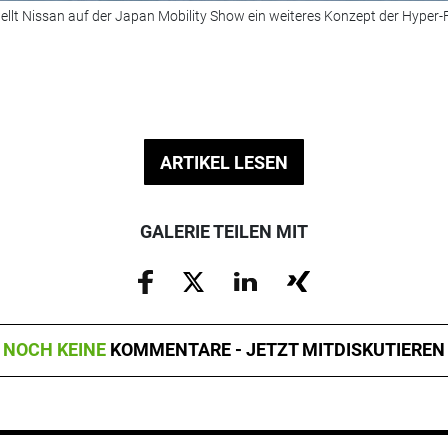
llt Nissan auf der Japan Mobility Show ein weiteres Konzept der Hyper-F
ARTIKEL LESEN
GALERIE TEILEN MIT
NOCH KEINE
KOMMENTARE - JETZT MITDISKUTIEREN