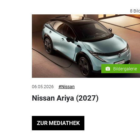
8 Bil
Bildergalerie
06.05.2026
#Nissan
Nissan Ariya (2027)
ZUR MEDIATHEK