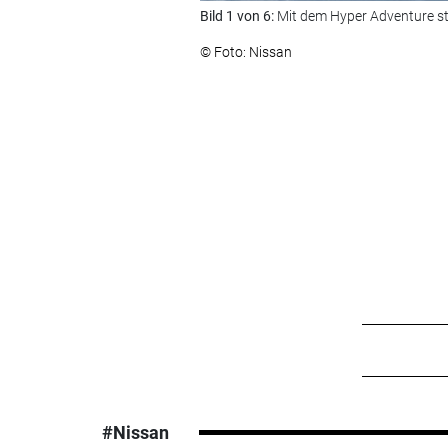
Bild 1 von 6:
Mit dem Hyper Adventure ste
© Foto: Nissan
#Nissan