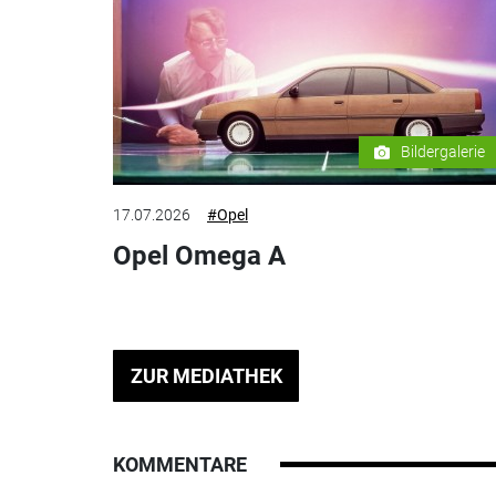
Bildergalerie
17.07.2026
#Opel
Opel Omega A
ZUR MEDIATHEK
KOMMENTARE