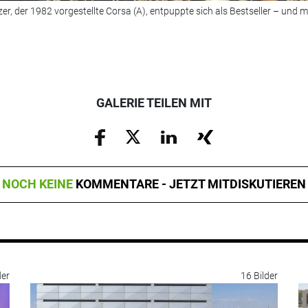
tzer, der 1982 vorgestellte Corsa (A), entpuppte sich als Bestseller – und 
GALERIE TEILEN MIT
NOCH KEINE
KOMMENTARE - JETZT MITDISKUTIEREN
der
16 Bilder