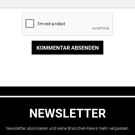
KOMMENTAR ABSENDEN
NEWSLETTER
Newsletter abonnieren und keine Branchen-News mehr verpassen.