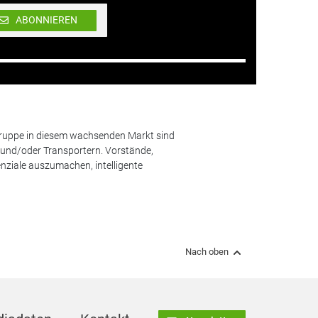
ABONNIEREN
lgruppe in diesem wachsenden Markt sind
und/oder Transportern. Vorstände,
nziale auszumachen, intelligente
Nach oben