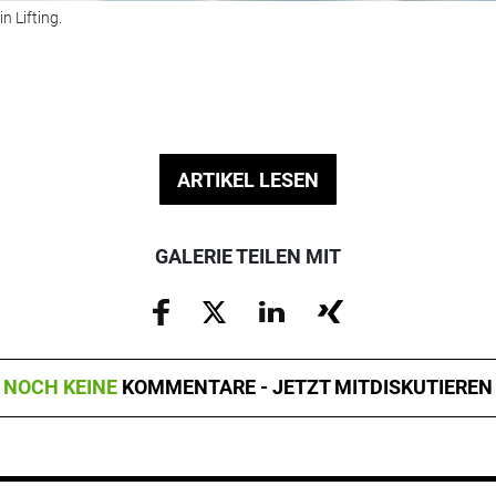
n Lifting.
ARTIKEL LESEN
GALERIE TEILEN MIT
NOCH KEINE
KOMMENTARE - JETZT MITDISKUTIEREN