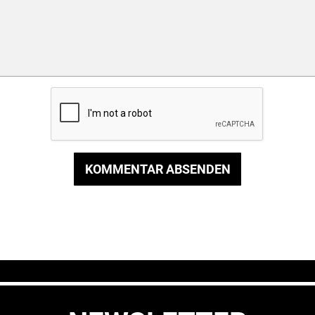
KOMMENTAR ABSENDEN