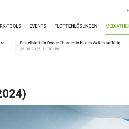
RK-TOOLS
EVENTS
FLOTTENLÖSUNGEN
MEDIATHE
tro-
Bestellstart für Dodge Charger: In beiden Welten auffällig
06.08.2026, 11:30 Uhr
2024)