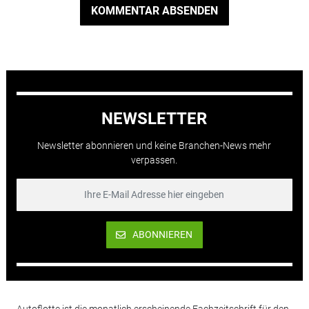
KOMMENTAR ABSENDEN
NEWSLETTER
Newsletter abonnieren und keine Branchen-News mehr
verpassen.
ABONNIEREN
Autoflotte ist die monatlich erscheinende Fachzeitschrift für den