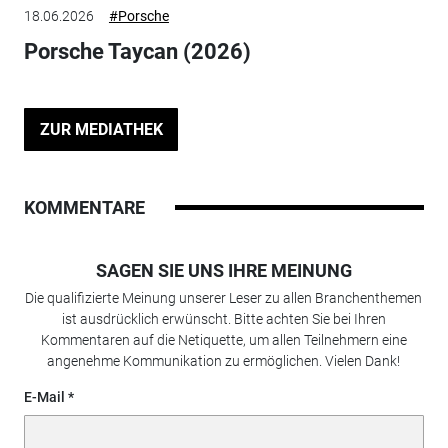
18.06.2026
#Porsche
Porsche Taycan (2026)
ZUR MEDIATHEK
KOMMENTARE
SAGEN SIE UNS IHRE MEINUNG
Die qualifizierte Meinung unserer Leser zu allen Branchenthemen
ist ausdrücklich erwünscht. Bitte achten Sie bei Ihren
Kommentaren auf die Netiquette, um allen Teilnehmern eine
angenehme Kommunikation zu ermöglichen. Vielen Dank!
E-Mail