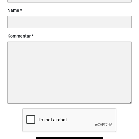
Name
Kommentar