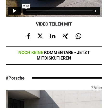
VIDEO TEILEN MIT
NOCH KEINE
KOMMENTARE - JETZT
MITDISKUTIEREN
#Porsche
7 Bilder