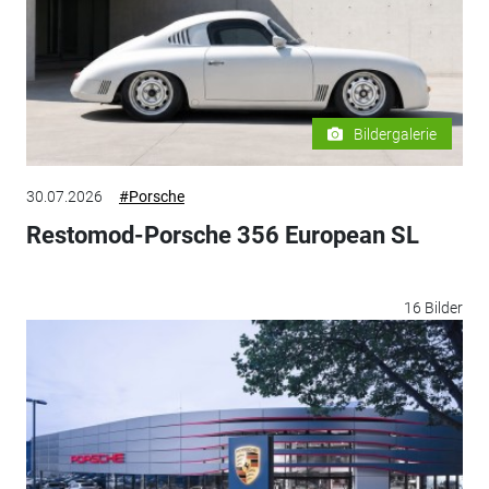
Bildergalerie
30.07.2026
#Porsche
Restomod-Porsche 356 European SL
16 Bilder