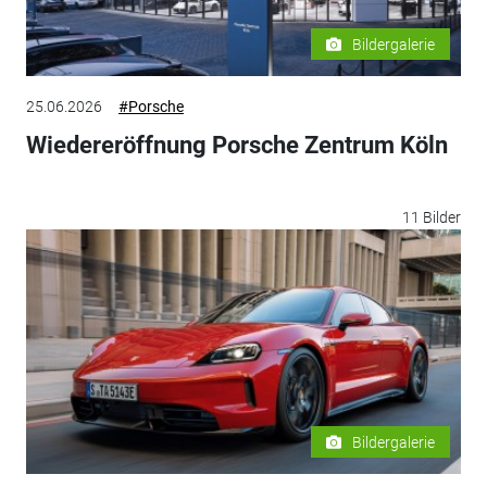
Bildergalerie
25.06.2026
#Porsche
Wiedereröffnung Porsche Zentrum Köln
11 Bilder
Bildergalerie