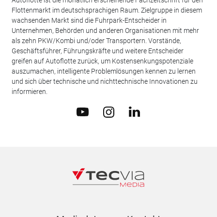
Flottenmarkt im deutschsprachigen Raum. Zielgruppe in diesem
wachsenden Markt sind die Fuhrpark-Entscheider in
Unternehmen, Behörden und anderen Organisationen mit mehr
als zehn PKW/Kombi und/oder Transportern. Vorstände,
Geschäftsführer, Führungskräfte und weitere Entscheider
greifen auf Autoflotte zurück, um Kostensenkungspotenziale
auszumachen, intelligente Problemlösungen kennen zu lernen
und sich über technische und nichttechnische Innovationen zu
informieren.