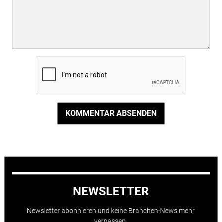
KOMMENTAR ABSENDEN
NEWSLETTER
Newsletter abonnieren und keine Branchen-News mehr
verpassen.