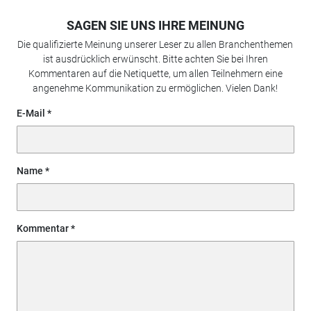
SAGEN SIE UNS IHRE MEINUNG
Die qualifizierte Meinung unserer Leser zu allen Branchenthemen
ist ausdrücklich erwünscht. Bitte achten Sie bei Ihren
Kommentaren auf die Netiquette, um allen Teilnehmern eine
angenehme Kommunikation zu ermöglichen. Vielen Dank!
E-Mail
Name
Kommentar