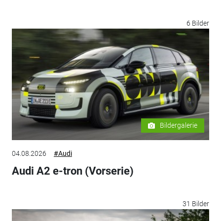
6 Bilder
Bildergalerie
04.08.2026
#Audi
Audi A2 e-tron (Vorserie)
31 Bilder