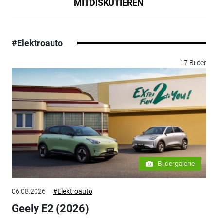
MITDISKUTIEREN
#Elektroauto
17 Bilder
Bildergalerie
06.08.2026
#Elektroauto
Geely E2 (2026)