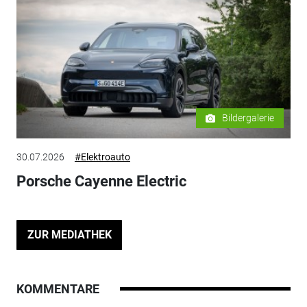
Bildergalerie
30.07.2026
#Elektroauto
Porsche Cayenne Electric
ZUR MEDIATHEK
KOMMENTARE