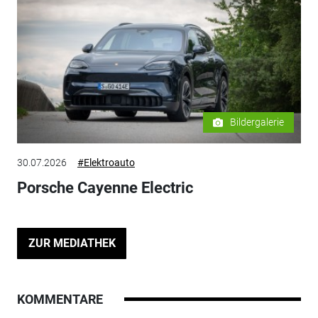
Bildergalerie
30.07.2026
#Elektroauto
Porsche Cayenne Electric
ZUR MEDIATHEK
KOMMENTARE