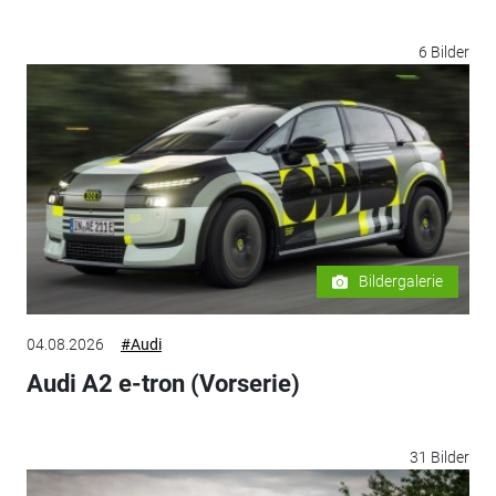
6 Bilder
Bildergalerie
04.08.2026
#Audi
Audi A2 e-tron (Vorserie)
31 Bilder