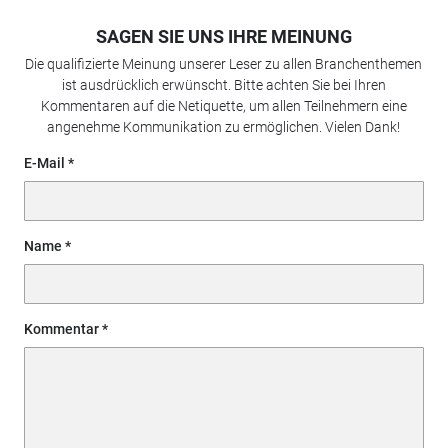
SAGEN SIE UNS IHRE MEINUNG
Die qualifizierte Meinung unserer Leser zu allen Branchenthemen
ist ausdrücklich erwünscht. Bitte achten Sie bei Ihren
Kommentaren auf die Netiquette, um allen Teilnehmern eine
angenehme Kommunikation zu ermöglichen. Vielen Dank!
E-Mail
Name
Kommentar