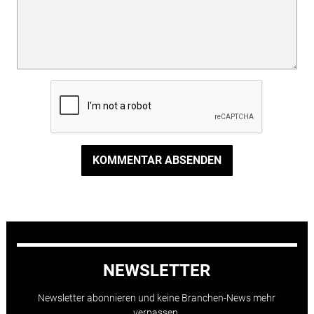
KOMMENTAR ABSENDEN
NEWSLETTER
Newsletter abonnieren und keine Branchen-News mehr
verpassen.