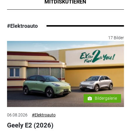
MITDISKUTIEREN
#Elektroauto
17 Bilder
Bildergalerie
06.08.2026
#Elektroauto
Geely E2 (2026)