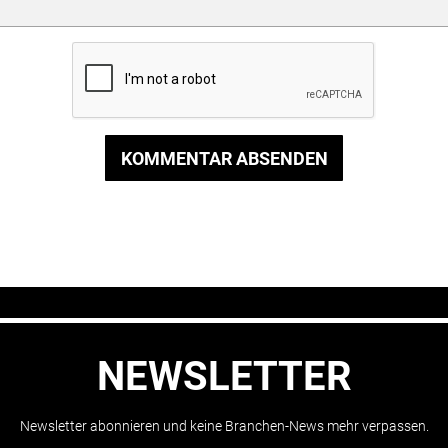
KOMMENTAR ABSENDEN
NEWSLETTER
Newsletter abonnieren und keine Branchen-News mehr verpassen.