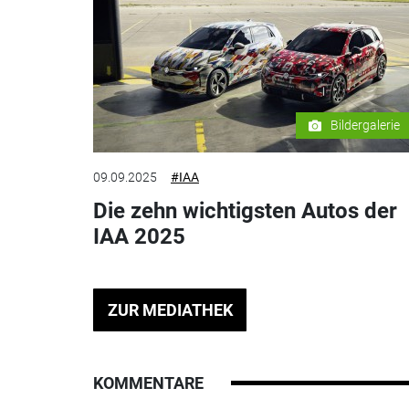
Bildergalerie
09.09.2025
#IAA
Die zehn wichtigsten Autos der
IAA 2025
ZUR MEDIATHEK
KOMMENTARE