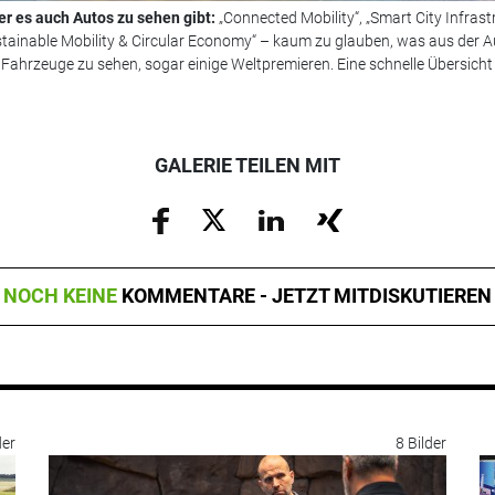
er es auch Autos zu sehen gibt:
„Connected Mobility“, „Smart City Infrast
Sustainable Mobility & Circular Economy“ – kaum zu glauben, was aus de
h Fahrzeuge zu sehen, sogar einige Weltpremieren. Eine schnelle Übersicht 
GALERIE TEILEN MIT
NOCH KEINE
KOMMENTARE - JETZT MITDISKUTIEREN
der
8 Bilder