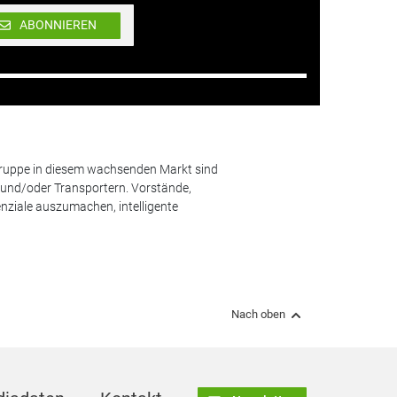
ABONNIEREN
lgruppe in diesem wachsenden Markt sind
und/oder Transportern. Vorstände,
nziale auszumachen, intelligente
Nach oben