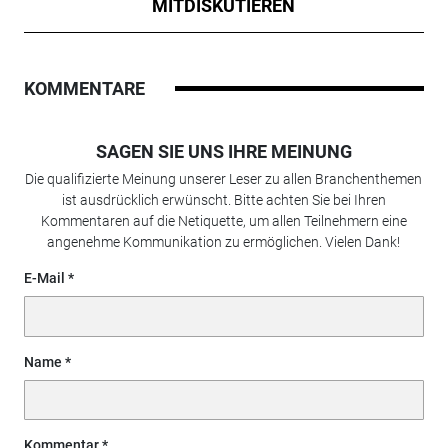
MITDISKUTIEREN
KOMMENTARE
SAGEN SIE UNS IHRE MEINUNG
Die qualifizierte Meinung unserer Leser zu allen Branchenthemen
ist ausdrücklich erwünscht. Bitte achten Sie bei Ihren
Kommentaren auf die Netiquette, um allen Teilnehmern eine
angenehme Kommunikation zu ermöglichen. Vielen Dank!
E-Mail
Name
Kommentar