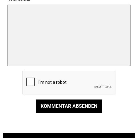
KOMMENTAR ABSENDEN