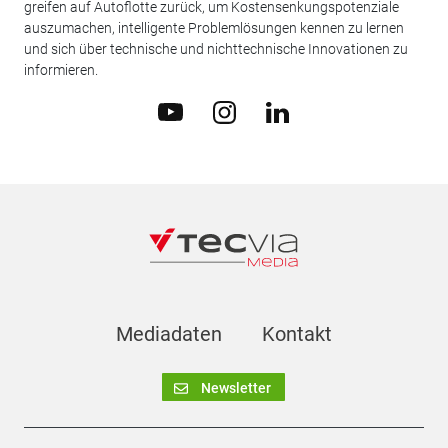
greifen auf Autoflotte zurück, um Kostensenkungspotenziale
auszumachen, intelligente Problemlösungen kennen zu lernen
und sich über technische und nichttechnische Innovationen zu
informieren.
Mediadaten
Kontakt
Newsletter