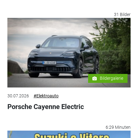
31 Bilder
Bildergalerie
30.07.2026
#Elektroauto
Porsche Cayenne Electric
6:29 Minuten