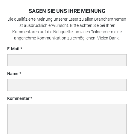
SAGEN SIE UNS IHRE MEINUNG
Die qualifizierte Meinung unserer Leser zu allen Branchenthemen
ist ausdrücklich erwünscht. Bitte achten Sie bei Ihren
Kommentaren auf die Netiquette, um allen Teilnehmern eine
angenehme Kommunikation zu ermöglichen. Vielen Dank!
E-Mail
Name
Kommentar