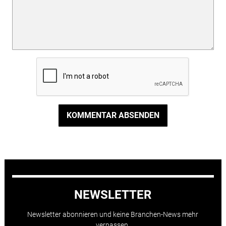
KOMMENTAR ABSENDEN
NEWSLETTER
Newsletter abonnieren und keine Branchen-News mehr
verpassen.