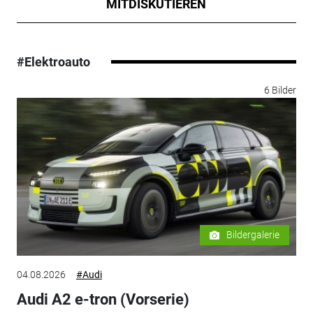
MITDISKUTIEREN
#Elektroauto
6 Bilder
Bildergalerie
04.08.2026
#Audi
Audi A2 e-tron (Vorserie)