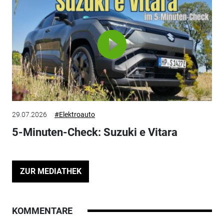
29.07.2026
#Elektroauto
5-Minuten-Check: Suzuki e Vitara
ZUR MEDIATHEK
KOMMENTARE