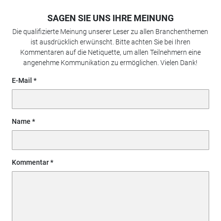
SAGEN SIE UNS IHRE MEINUNG
Die qualifizierte Meinung unserer Leser zu allen Branchenthemen
ist ausdrücklich erwünscht. Bitte achten Sie bei Ihren
Kommentaren auf die Netiquette, um allen Teilnehmern eine
angenehme Kommunikation zu ermöglichen. Vielen Dank!
E-Mail
Name
Kommentar