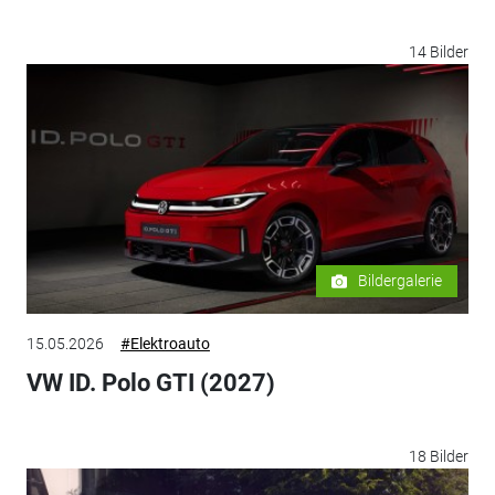
14 Bilder
Bildergalerie
15.05.2026
#Elektroauto
VW ID. Polo GTI (2027)
18 Bilder