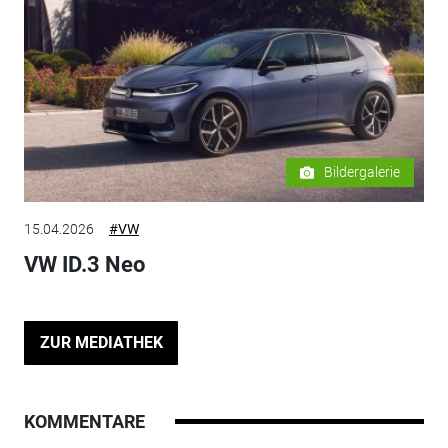
Bildergalerie
15.04.2026
#VW
VW ID.3 Neo
ZUR MEDIATHEK
KOMMENTARE