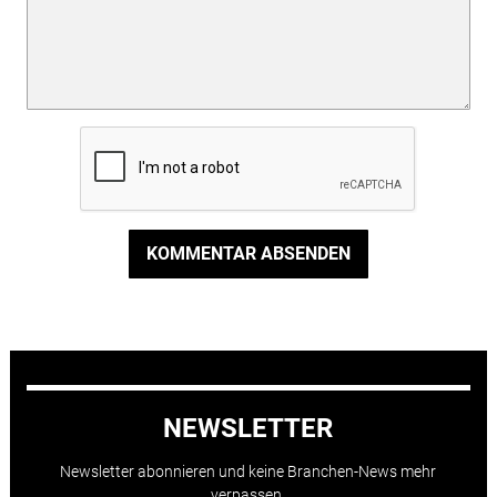
KOMMENTAR ABSENDEN
NEWSLETTER
Newsletter abonnieren und keine Branchen-News mehr
verpassen.