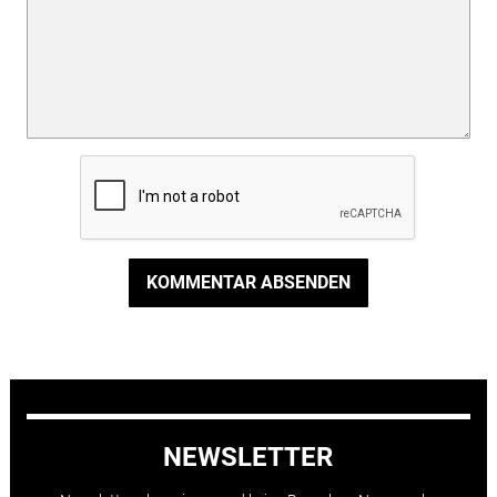
KOMMENTAR ABSENDEN
NEWSLETTER