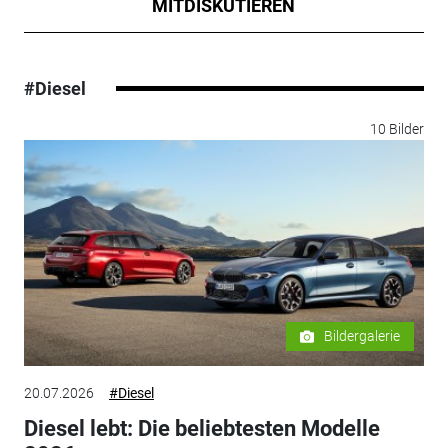
MITDISKUTIEREN
#Diesel
10 Bilder
Bildergalerie
20.07.2026
#Diesel
Diesel lebt: Die beliebtesten Modelle