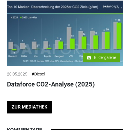
Bildergalerie
20.05.2025
#Diesel
Dataforce CO2-Analyse (2025)
ZUR MEDIATHEK
KOMMENTARE