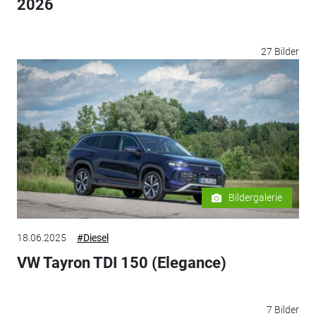
2026
27 Bilder
Bildergalerie
18.06.2025
#Diesel
VW Tayron TDI 150 (Elegance)
7 Bilder