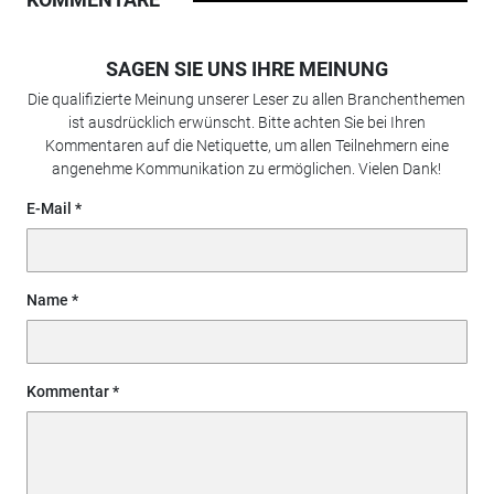
SAGEN SIE UNS IHRE MEINUNG
Die qualifizierte Meinung unserer Leser zu allen Branchenthemen
ist ausdrücklich erwünscht. Bitte achten Sie bei Ihren
Kommentaren auf die Netiquette, um allen Teilnehmern eine
angenehme Kommunikation zu ermöglichen. Vielen Dank!
E-Mail
Name
Kommentar