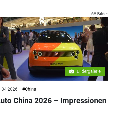
66 Bilder
Bildergalerie
.04.2026
#China
uto China 2026 – Impressionen