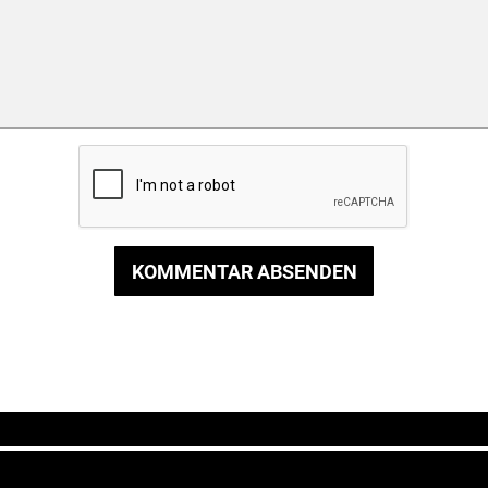
KOMMENTAR ABSENDEN