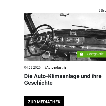
8 Bil
Bildergalerie
04.08.2026
#Autoindustrie
Die Auto-Klimaanlage und ihre
Geschichte
ZUR MEDIATHEK