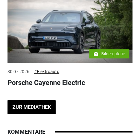
Bildergalerie
30.07.2026
#Elektroauto
Porsche Cayenne Electric
ZUR MEDIATHEK
KOMMENTARE