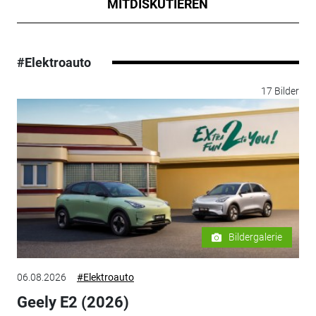
MITDISKUTIEREN
#Elektroauto
17 Bilder
Bildergalerie
06.08.2026
#Elektroauto
Geely E2 (2026)