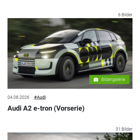
6 Bilder
Bildergalerie
04.08.2026
#Audi
Audi A2 e-tron (Vorserie)
31 Bilder