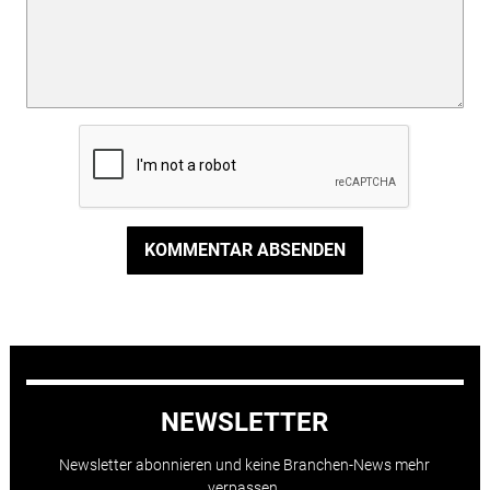
KOMMENTAR ABSENDEN
NEWSLETTER
Newsletter abonnieren und keine Branchen-News mehr
verpassen.