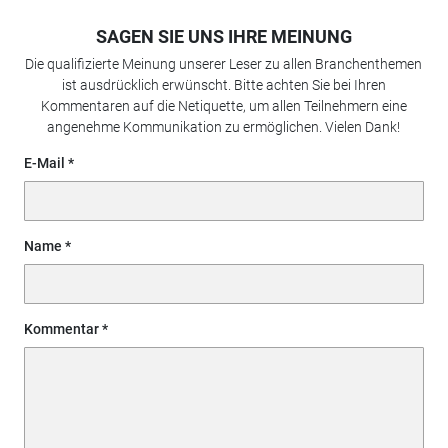
SAGEN SIE UNS IHRE MEINUNG
Die qualifizierte Meinung unserer Leser zu allen Branchenthemen
ist ausdrücklich erwünscht. Bitte achten Sie bei Ihren
Kommentaren auf die Netiquette, um allen Teilnehmern eine
angenehme Kommunikation zu ermöglichen. Vielen Dank!
E-Mail
Name
Kommentar