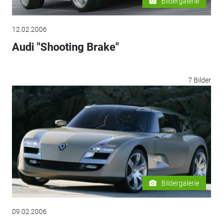
Bildergalerie
12.02.2006
Audi "Shooting Brake"
7 Bilder
Bildergalerie
09.02.2006