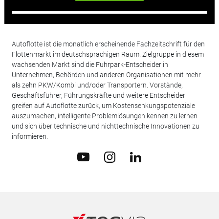
Autoflotte ist die monatlich erscheinende Fachzeitschrift für den
Flottenmarkt im deutschsprachigen Raum. Zielgruppe in diesem
wachsenden Markt sind die Fuhrpark-Entscheider in
Unternehmen, Behörden und anderen Organisationen mit mehr
als zehn PKW/Kombi und/oder Transportern. Vorstände,
Geschäftsführer, Führungskräfte und weitere Entscheider
greifen auf Autoflotte zurück, um Kostensenkungspotenziale
auszumachen, intelligente Problemlösungen kennen zu lernen
und sich über technische und nichttechnische Innovationen zu
informieren.