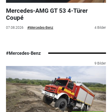
Mercedes-AMG GT 53 4-Türer
Coupé
07.08.2026
#Mercedes-Benz
4 Bilder
#Mercedes-Benz
9 Bilder