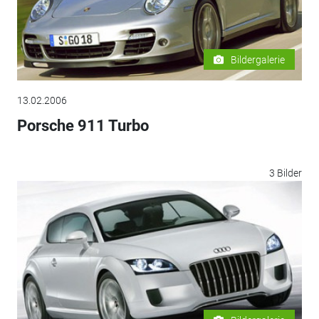
Bildergalerie
13.02.2006
Porsche 911 Turbo
3 Bilder