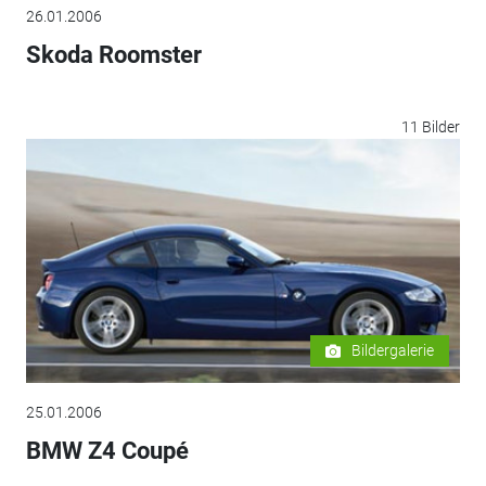
26.01.2006
Skoda Roomster
11 Bilder
Bildergalerie
25.01.2006
BMW Z4 Coupé