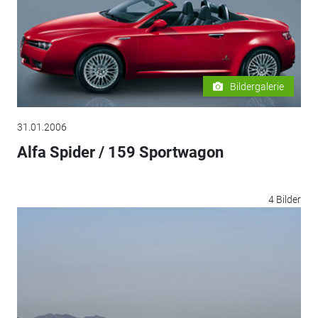
Bildergalerie
31.01.2006
Alfa Spider / 159 Sportwagon
4 Bilder