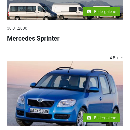
Bildergalerie
30.01.2006
Mercedes Sprinter
4 Bilder
Bildergalerie