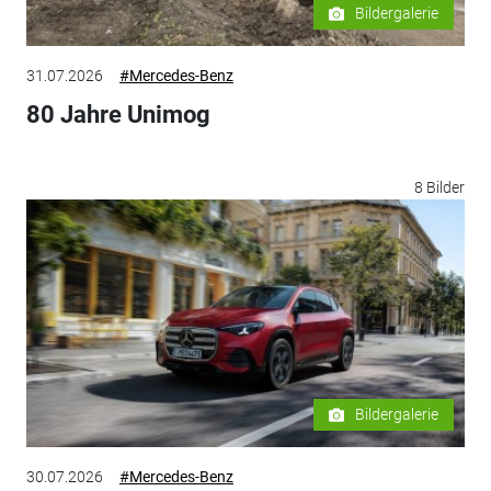
Bildergalerie
31.07.2026
#Mercedes-Benz
80 Jahre Unimog
8 Bilder
Bildergalerie
30.07.2026
#Mercedes-Benz