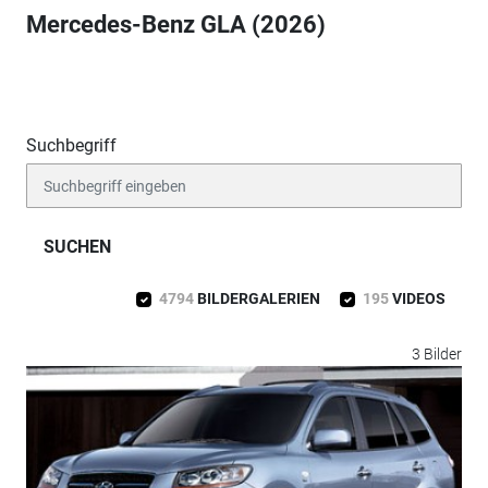
Mercedes-Benz GLA (2026)
Suchbegriff
SUCHEN
4794
BILDERGALERIEN
195
VIDEOS
3 Bilder