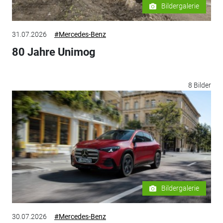
Bildergalerie
31.07.2026
#Mercedes-Benz
80 Jahre Unimog
8 Bilder
Bildergalerie
30.07.2026
#Mercedes-Benz