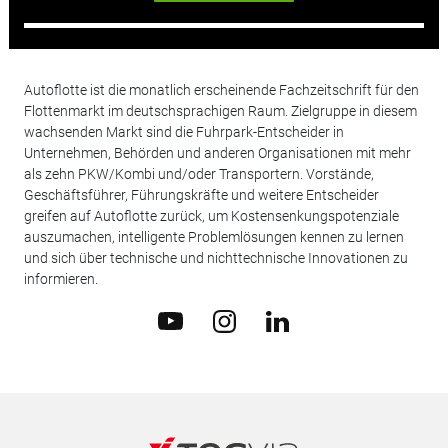
Autoflotte ist die monatlich erscheinende Fachzeitschrift für den
Flottenmarkt im deutschsprachigen Raum. Zielgruppe in diesem
wachsenden Markt sind die Fuhrpark-Entscheider in
Unternehmen, Behörden und anderen Organisationen mit mehr
als zehn PKW/Kombi und/oder Transportern. Vorstände,
Geschäftsführer, Führungskräfte und weitere Entscheider
greifen auf Autoflotte zurück, um Kostensenkungspotenziale
auszumachen, intelligente Problemlösungen kennen zu lernen
und sich über technische und nichttechnische Innovationen zu
informieren.