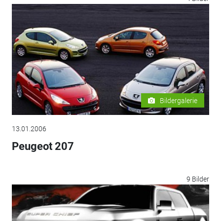
Bildergalerie
13.01.2006
Peugeot 207
9 Bilder