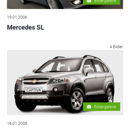
Bildergalerie
19.01.2006
Mercedes SL
4 Bilder
Bildergalerie
18.01.2006