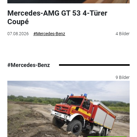
Mercedes-AMG GT 53 4-Türer
Coupé
07.08.2026
#Mercedes-Benz
4 Bilder
#Mercedes-Benz
9 Bilder