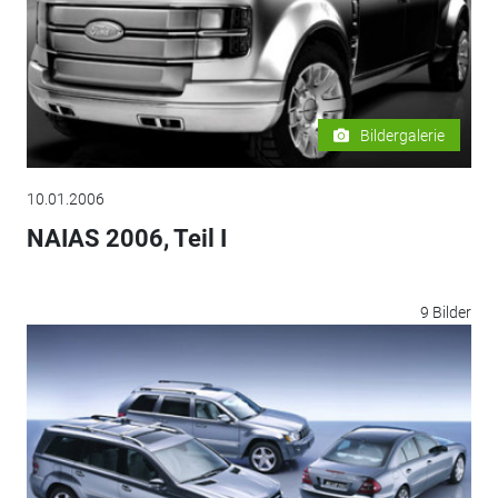
Bildergalerie
10.01.2006
NAIAS 2006, Teil I
9 Bilder