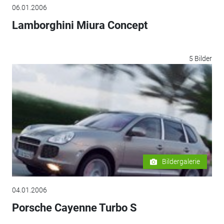
06.01.2006
Lamborghini Miura Concept
5 Bilder
Bildergalerie
04.01.2006
Porsche Cayenne Turbo S