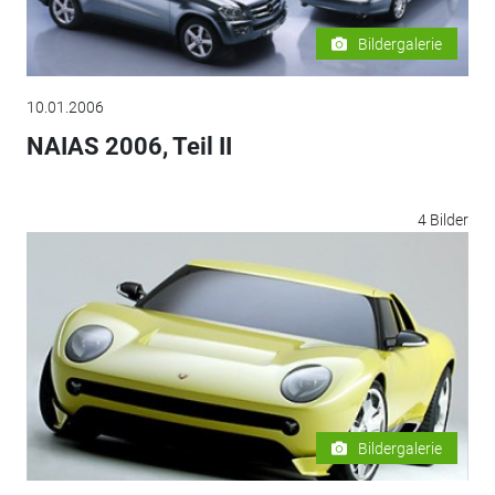
Bildergalerie
10.01.2006
NAIAS 2006, Teil II
4 Bilder
Bildergalerie