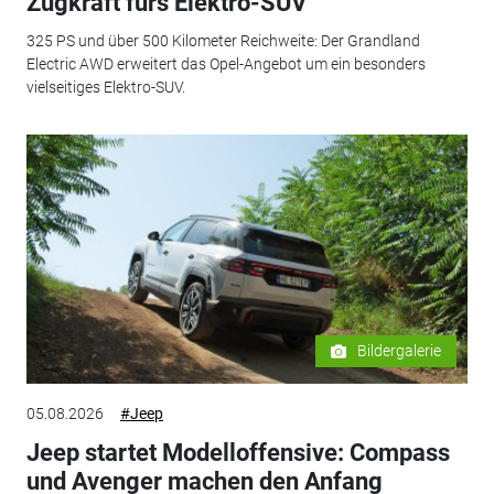
Zugkraft fürs Elektro-SUV
325 PS und über 500 Kilometer Reichweite: Der Grandland
Electric AWD erweitert das Opel-Angebot um ein besonders
vielseitiges Elektro-SUV.
Bildergalerie
05.08.2026
#Jeep
Jeep startet Modelloffensive: Compass
und Avenger machen den Anfang