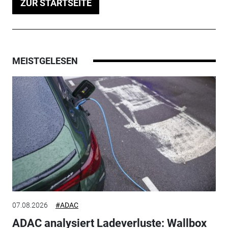
ZUR STARTSEITE
MEISTGELESEN
07.08.2026
#ADAC
ADAC analysiert Ladeverluste: Wallbox