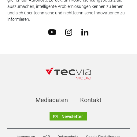
auszumachen, intelligente Problemlösungen kennen zu lernen
und sich über technische und nichttechnische Innovationen zu
informieren.
Mediadaten
Kontakt
Newsletter
Impressum
AGB
Datenschutz
Cookie-Einstellungen