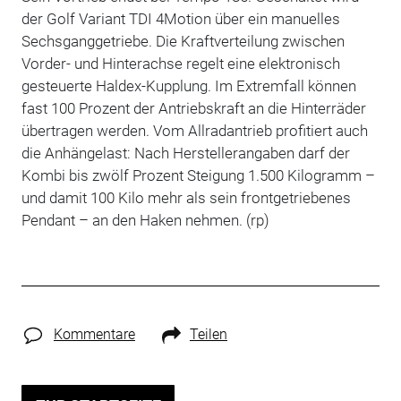
der Golf Variant TDI 4Motion über ein manuelles
Sechsganggetriebe. Die Kraftverteilung zwischen
Vorder- und Hinterachse regelt eine elektronisch
gesteuerte Haldex-Kupplung. Im Extremfall können
fast 100 Prozent der Antriebskraft an die Hinterräder
übertragen werden. Vom Allradantrieb profitiert auch
die Anhängelast: Nach Herstellerangaben darf der
Kombi bis zwölf Prozent Steigung 1.500 Kilogramm –
und damit 100 Kilo mehr als sein frontgetriebenes
Pendant – an den Haken nehmen. (rp)
Kommentare
Teilen