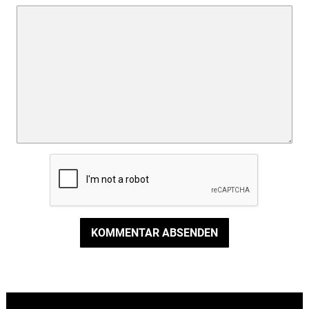
KOMMENTAR ABSENDEN