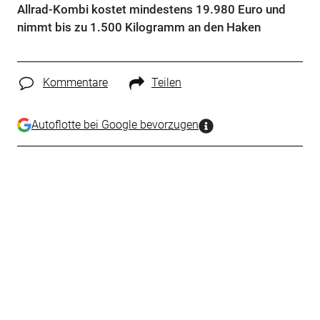
Allrad-Kombi kostet mindestens 19.980 Euro und
nimmt bis zu 1.500 Kilogramm an den Haken
Kommentare
Teilen
Autoflotte bei Google bevorzugen