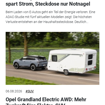
spart Strom, Steckdose nur Notnagel
Beim Laden von E-Autos geht ein Teil der Energie verloren. Eine
ADAC-Studie mit fünf aktuellen Modellen zeigt: Die höchsten
Verluste entstehen an der Haushaltssteckdose. Deutlich...
06.08.2026
#SUV
Opel Grandland Electric AWD: Mehr