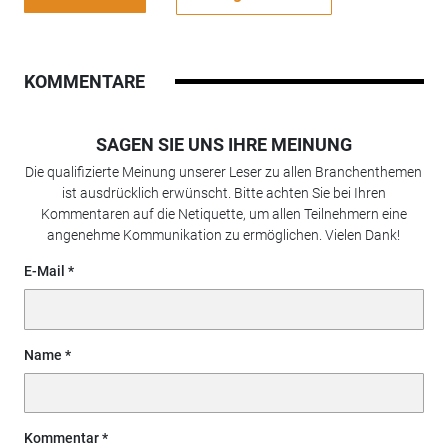
KOMMENTARE
SAGEN SIE UNS IHRE MEINUNG
Die qualifizierte Meinung unserer Leser zu allen Branchenthemen
ist ausdrücklich erwünscht. Bitte achten Sie bei Ihren
Kommentaren auf die Netiquette, um allen Teilnehmern eine
angenehme Kommunikation zu ermöglichen. Vielen Dank!
E-Mail
Name
Kommentar