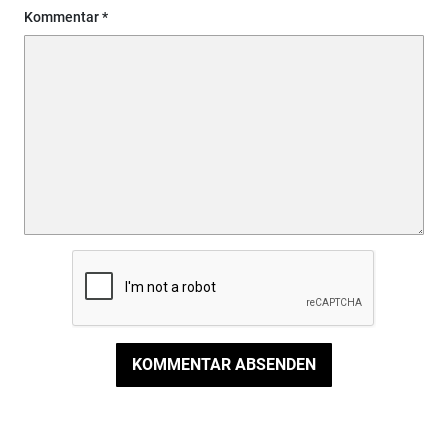
Kommentar
KOMMENTAR ABSENDEN