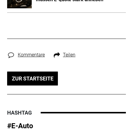
Kommentare
Teilen
ZUR STARTSEITE
HASHTAG
#E-Auto