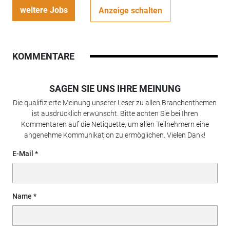
weitere Jobs
Anzeige schalten
KOMMENTARE
SAGEN SIE UNS IHRE MEINUNG
Die qualifizierte Meinung unserer Leser zu allen Branchenthemen
ist ausdrücklich erwünscht. Bitte achten Sie bei Ihren
Kommentaren auf die Netiquette, um allen Teilnehmern eine
angenehme Kommunikation zu ermöglichen. Vielen Dank!
E-Mail
Name