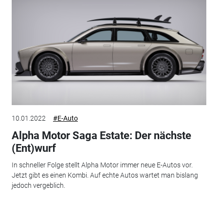
10.01.2022
#E-Auto
Alpha Motor Saga Estate: Der nächste
(Ent)wurf
In schneller Folge stellt Alpha Motor immer neue E-Autos vor.
Jetzt gibt es einen Kombi. Auf echte Autos wartet man bislang
jedoch vergeblich.