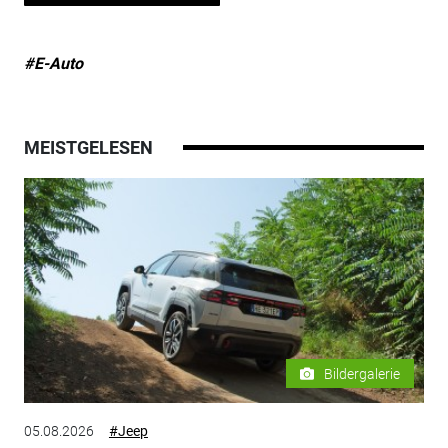
#E-Auto
MEISTGELESEN
Bildergalerie
05.08.2026
#Jeep