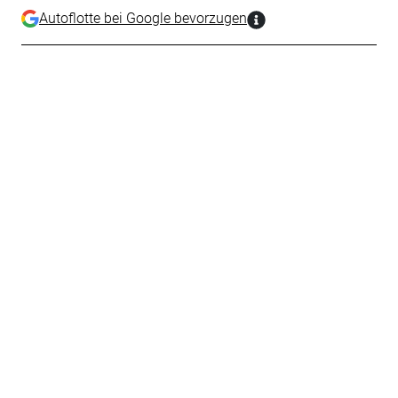
Autoflotte bei Google bevorzugen