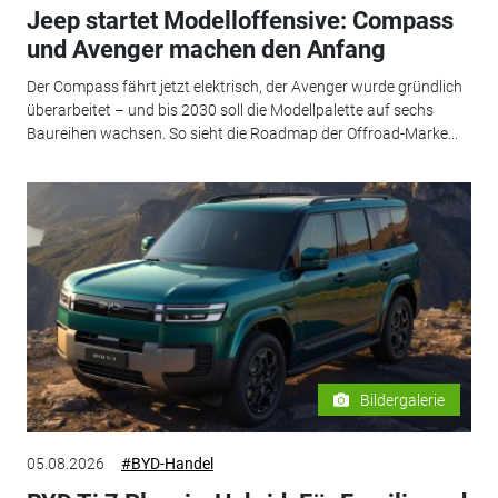
Jeep startet Modelloffensive: Compass
und Avenger machen den Anfang
Der Compass fährt jetzt elektrisch, der Avenger wurde gründlich
überarbeitet – und bis 2030 soll die Modellpalette auf sechs
Baureihen wachsen. So sieht die Roadmap der Offroad-Marke...
Bildergalerie
05.08.2026
#BYD-Handel