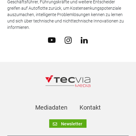
Geschäftsführer, Führungskräfte und weitere Entscheider
greifen auf Autoflotte zurück, um Kostensenkungspotenziale
auszumachen, intelligente Problemlösungen kennen zu lernen
und sich über technische und nichttechnische Innovationen zu
informieren.
Mediadaten
Kontakt
Newsletter