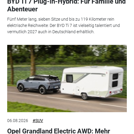
BYD Ti 7 Plug-in-Hybrid: Für Familie und
Abenteuer
Fünf Meter lang, sieben Sitze und bis zu 119 Kilometer rein
elektrische Reichweite: Der BYD Ti 7 ist vielseitig talentiert und
vermutlich 2027 auch in Deutschland erhältlich.
06.08.2026
#SUV
Opel Grandland Electric AWD: Mehr