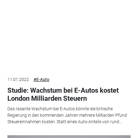
11.01.2022
#E-Auto
Studie: Wachstum bei E-Autos kostet
London Milliarden Steuern
Das rasante Wachstum bei E-Autos könnte die britische
Regierung in den kommenden Jahren mehrere Milliarden Pfund
Steuereinnahmen kosten. Statt eines Auto-Anteils von rund...