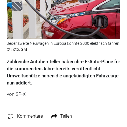
Jeder zweite Neuwagen in Europa könnte 2030 elektrisch fahren.
© Foto: GM
Zahlreiche Autohersteller haben ihre E-Auto-Pläne für
die kommenden Jahre bereits veröffentlicht.
Umweltschütze haben die angekündigten Fahrzeuge
nun addiert.
von SP-X
Kommentare
Teilen