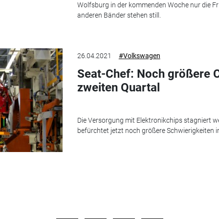
Wolfsburg in der kommenden Woche nur die Früh
anderen Bänder stehen still.
26.04.2021
#Volkswagen
Seat-Chef: Noch größere 
zweiten Quartal
Die Versorgung mit Elektronikchips stagniert 
befürchtet jetzt noch größere Schwierigkeiten 