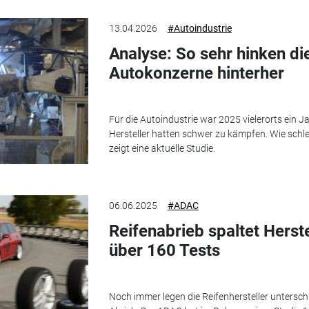
13.04.2026
#Autoindustrie
Analyse: So sehr hinken di
Autokonzerne hinterher
Für die Autoindustrie war 2025 vielerorts ein 
Hersteller hatten schwer zu kämpfen. Wie schlec
zeigt eine aktuelle Studie.
06.06.2025
#ADAC
Reifenabrieb spaltet Herst
über 160 Tests
Noch immer legen die Reifenhersteller untersc