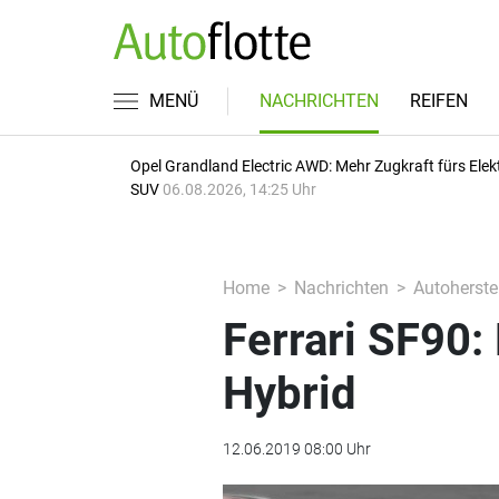
MENÜ
NACHRICHTEN
REIFEN
Opel Grandland Electric AWD: Mehr Zugkraft fürs Elek
SUV
06.08.2026, 14:25 Uhr
Home
Nachrichten
Autoherstel
Ferrari SF90:
Hybrid
12.06.2019 08:00 Uhr