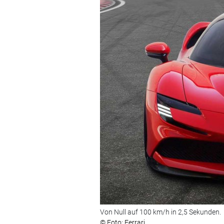
Von Null auf 100 km/h in 2,5 Sekunden.
© Foto: Ferrari