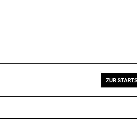
ZUR STARTS