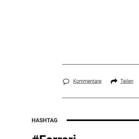
Kommentare
Teilen
HASHTAG