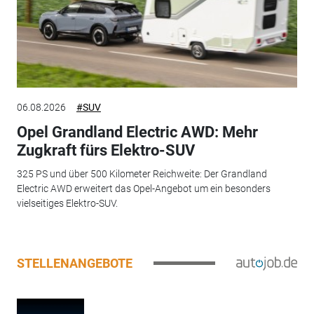
06.08.2026
#SUV
Opel Grandland Electric AWD: Mehr
Zugkraft fürs Elektro-SUV
325 PS und über 500 Kilometer Reichweite: Der Grandland
Electric AWD erweitert das Opel-Angebot um ein besonders
vielseitiges Elektro-SUV.
STELLENANGEBOTE