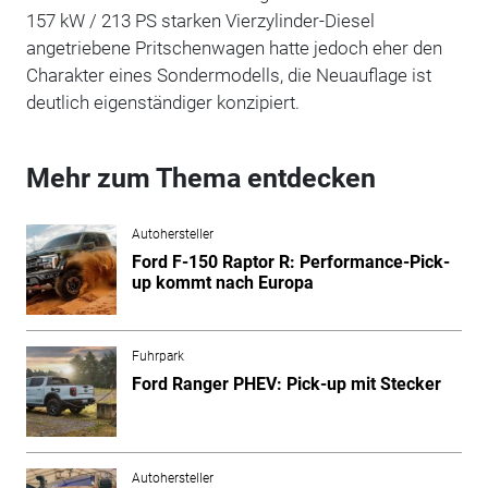
157 kW / 213 PS starken Vierzylinder-Diesel
angetriebene Pritschenwagen hatte jedoch eher den
Charakter eines Sondermodells, die Neuauflage ist
deutlich eigenständiger konzipiert.
Mehr zum Thema entdecken
Autohersteller
Ford F-150 Raptor R: Performance-Pick-
up kommt nach Europa
Fuhrpark
Ford Ranger PHEV: Pick-up mit Stecker
Autohersteller