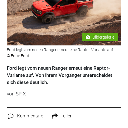
Bildergalerie
Ford legt vom neuen Ranger erneut eine Raptor-Variante auf.
© Foto: Ford
Ford legt vom neuen Ranger erneut eine Raptor-
Variante auf. Von ihrem Vorgänger unterscheidet
sich diese deutlich.
von SP-X
Kommentare
Teilen