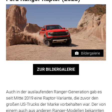
Bildergalerie
ZUR BILDERGALERIE
Auch in der auslaufenden Ranger-Generation gab es
seit Mitte 2019 eine Raptor-Variante, die zuvor den
großen US-Trucks der Marke vorbehalten war. Der von
einem auch aus anderen Ranger-Modellen bekannten