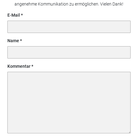
angenehme Kommunikation zu ermöglichen. Vielen Dank!
E-Mail
Name
Kommentar