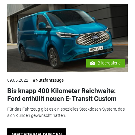
Bildergalerie
09.05.2022
#Nutzfahrzeuge
Bis knapp 400 Kilometer Reichweite:
Ford enthüllt neuen E-Transit Custom
Für das Fahrzeug gibt es ein spezielles Steckdosen-System, das
sich Kunden gewünscht hatten.
WEITERE MELDUNGEN