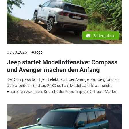
Bildergalerie
05.08.2026
#Jeep
Jeep startet Modelloffensive: Compass
und Avenger machen den Anfang
Der Compass fährt jetzt elektrisch, der Avenger wurde gründlich
überarbeitet – und bis 2030 soll die Modellpalette auf sechs
Baureihen wachsen. So sieht die Roadmap der Offroad-Marke...