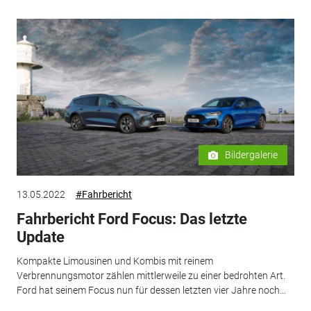
Bildergalerie
13.05.2022
#Fahrbericht
Fahrbericht Ford Focus: Das letzte
Update
Kompakte Limousinen und Kombis mit reinem
Verbrennungsmotor zählen mittlerweile zu einer bedrohten Art.
Ford hat seinem Focus nun für dessen letzten vier Jahre noch...