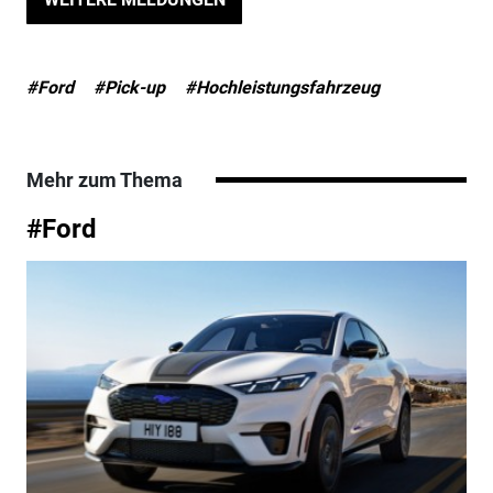
#Ford
#Pick-up
#Hochleistungsfahrzeug
Mehr zum Thema
#Ford