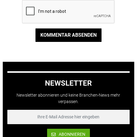
KOMMENTAR ABSENDEN
NEWSLETTER
Newsletter abonnieren und keine Branchen-News mehr
verpassen.
ABONNIEREN