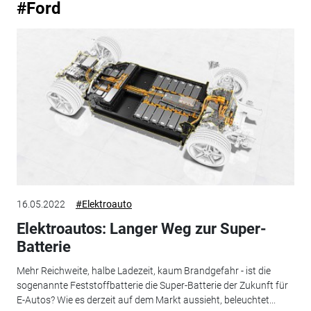
#Ford
16.05.2022
#Elektroauto
Elektroautos: Langer Weg zur Super-
Batterie
Mehr Reichweite, halbe Ladezeit, kaum Brandgefahr - ist die
sogenannte Feststoffbatterie die Super-Batterie der Zukunft für
E-Autos? Wie es derzeit auf dem Markt aussieht, beleuchtet...