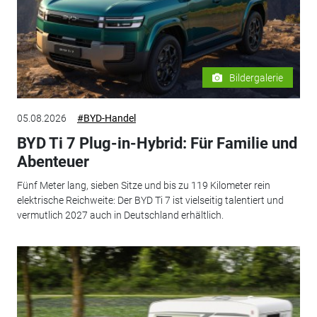
Bildergalerie
05.08.2026
#BYD-Handel
BYD Ti 7 Plug-in-Hybrid: Für Familie und
Abenteuer
Fünf Meter lang, sieben Sitze und bis zu 119 Kilometer rein
elektrische Reichweite: Der BYD Ti 7 ist vielseitig talentiert und
vermutlich 2027 auch in Deutschland erhältlich.