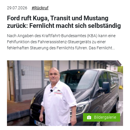
29.07.2026
#Rückruf
Ford ruft Kuga, Transit und Mustang
zurück: Fernlicht macht sich selbständig
Nach Angaben des Kraftfahrt-Bundesamtes (KBA) kann eine
Fehlfunktion des Fahrerassistenz-Steuergeräts zu einer
fehlerhaften Steuerung des Fernlichts führen. Das Fernlicht...
Bildergalerie