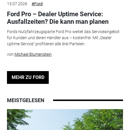
15.07.2026
#Ford
Ford Pro – Dealer Uptime Service:
Ausfallzeiten? Die kann man planen
Fords Nutzfahrzeugsparte Ford Pro weitet das Serviceangebot
für Kunden und deren Händler aus – kostenfrei. Mit „Dealer
Uptime Service“ profitieren alle drei Parteien.
von
Michael Blumenstein
MEHR ZU FORD
MEISTGELESEN