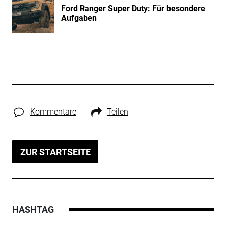
Ford Ranger Super Duty: Für besondere
Aufgaben
Kommentare
Teilen
ZUR STARTSEITE
HASHTAG