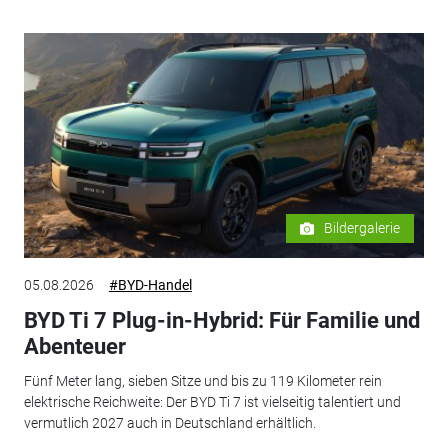
Bildergalerie
05.08.2026
#BYD-Handel
BYD Ti 7 Plug-in-Hybrid: Für Familie und
Abenteuer
Fünf Meter lang, sieben Sitze und bis zu 119 Kilometer rein
elektrische Reichweite: Der BYD Ti 7 ist vielseitig talentiert und
vermutlich 2027 auch in Deutschland erhältlich.