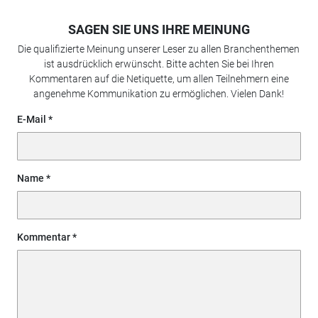
SAGEN SIE UNS IHRE MEINUNG
Die qualifizierte Meinung unserer Leser zu allen Branchenthemen
ist ausdrücklich erwünscht. Bitte achten Sie bei Ihren
Kommentaren auf die Netiquette, um allen Teilnehmern eine
angenehme Kommunikation zu ermöglichen. Vielen Dank!
E-Mail
Name
Kommentar