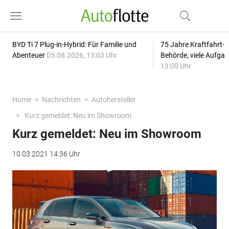
BYD Ti 7 Plug-in-Hybrid: Für Familie und
75 Jahre Kraftfahrt-
Abenteuer
05.08.2026, 13:03 Uhr
Behörde, viele Aufga
13:00 Uhr
Home
Nachrichten
Autohersteller
Kurz gemeldet: Neu im Showroom
Kurz gemeldet: Neu im Showroom
10.03.2021 14:36 Uhr