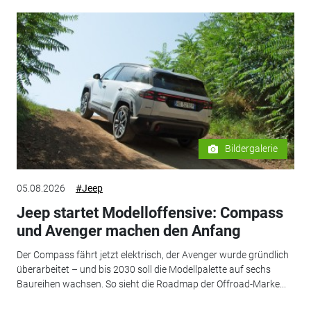
Bildergalerie
05.08.2026
#Jeep
Jeep startet Modelloffensive: Compass
und Avenger machen den Anfang
Der Compass fährt jetzt elektrisch, der Avenger wurde gründlich
überarbeitet – und bis 2030 soll die Modellpalette auf sechs
Baureihen wachsen. So sieht die Roadmap der Offroad-Marke...