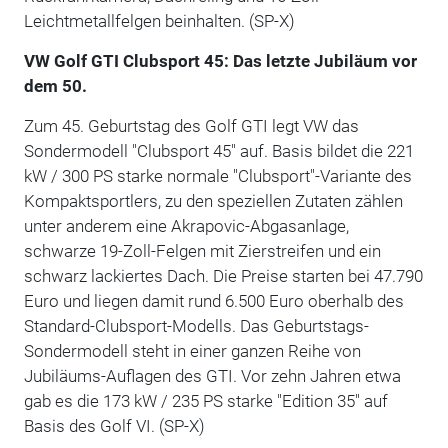
Leichtmetallfelgen beinhalten. (SP-X)
VW Golf GTI Clubsport 45: Das letzte Jubiläum vor
dem 50.
Zum 45. Geburtstag des Golf GTI legt VW das
Sondermodell "Clubsport 45" auf. Basis bildet die 221
kW / 300 PS starke normale "Clubsport"-Variante des
Kompaktsportlers, zu den speziellen Zutaten zählen
unter anderem eine Akrapovic-Abgasanlage,
schwarze 19-Zoll-Felgen mit Zierstreifen und ein
schwarz lackiertes Dach. Die Preise starten bei 47.790
Euro und liegen damit rund 6.500 Euro oberhalb des
Standard-Clubsport-Modells. Das Geburtstags-
Sondermodell steht in einer ganzen Reihe von
Jubiläums-Auflagen des GTI. Vor zehn Jahren etwa
gab es die 173 kW / 235 PS starke "Edition 35" auf
Basis des Golf VI. (SP-X)