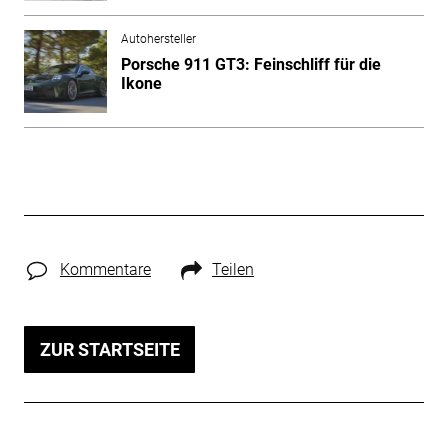
Autohersteller
Porsche 911 GT3: Feinschliff für die
Ikone
Kommentare
Teilen
ZUR STARTSEITE