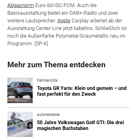
Abgasnorm
Euro 6d-ISC-FCM. Auch die
Basisausstattung bietet ein DAB+-Radio und zwei
weitere Lautsprecher.
Apple
Carplay arbeitet ab der
Ausstattung Center-Line jetzt kabellos. Schließlich ist
noch die Außenfarbe Polymetal-Graumetallic neu im
Programm. (SP-X)
Mehr zum Thema entdecken
Fahrberichte
Toyota GR Yaris: Klein und gemein – und
fast perfekt für den Zweck
Autohersteller
50 Jahre Volkswagen Golf GTI: Die drei
magischen Buchstaben