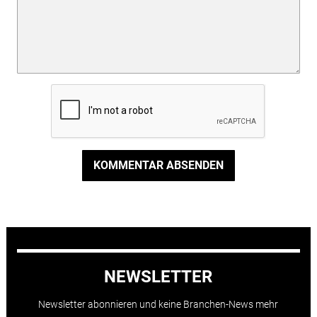
KOMMENTAR ABSENDEN
NEWSLETTER
Newsletter abonnieren und keine Branchen-News mehr