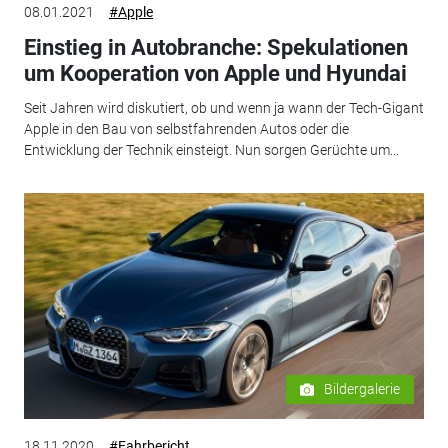
08.01.2021
#Apple
Einstieg in Autobranche: Spekulationen
um Kooperation von Apple und Hyundai
Seit Jahren wird diskutiert, ob und wenn ja wann der Tech-Gigant
Apple in den Bau von selbstfahrenden Autos oder die
Entwicklung der Technik einsteigt. Nun sorgen Gerüchte um...
Bildergalerie
18.11.2020
#Fahrbericht