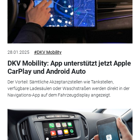
28.01.2025
#DKV Mobility
DKV Mobility: App unterstützt jetzt Apple
CarPlay und Android Auto
Der Vorteil: Sämtliche Akzeptanzstellen wie Tankstellen,
verfügbare Ladesäulen oder Waschstraßen werden direkt in der
Navigations-App auf dem Fahrzeugdisplay angezeigt.