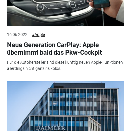
16.06.2022
#Apple
Neue Generation CarPlay: Apple
übernimmt bald das Pkw-Cockpit
Für die Autohersteller sind diese künftig neuen Apple-Funktionen
allerdings nicht ganz risikolos.