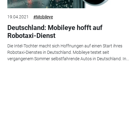
19.04.2021
#Mobileye
Deutschland: Mobileye hofft auf
Robotaxi-Dienst
Die Intel-Tochter macht sich Hoffnungen auf einen Start ihres
Robotaxi-Dienstes in Deutschland. Mobileye testet seit
vergangenem Sommer selbstfahrende Autos in Deutschland. In...