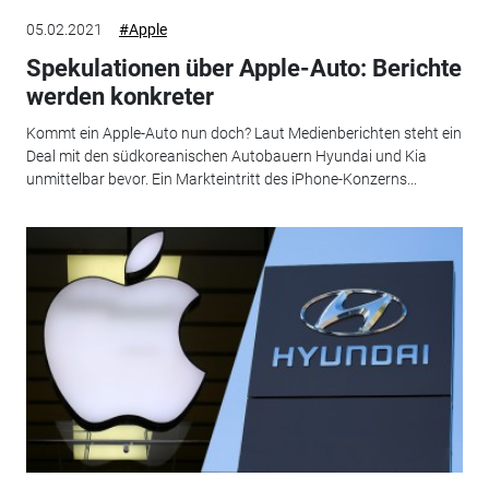
05.02.2021
#Apple
Spekulationen über Apple-Auto: Berichte
werden konkreter
Kommt ein Apple-Auto nun doch? Laut Medienberichten steht ein
Deal mit den südkoreanischen Autobauern Hyundai und Kia
unmittelbar bevor. Ein Markteintritt des iPhone-Konzerns...