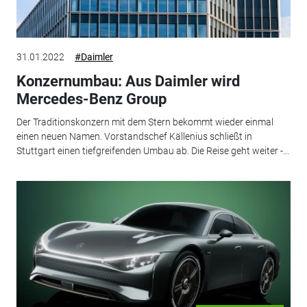
31.01.2022
#Daimler
Konzernumbau: Aus Daimler wird
Mercedes-Benz Group
Der Traditionskonzern mit dem Stern bekommt wieder einmal
einen neuen Namen. Vorstandschef Källenius schließt in
Stuttgart einen tiefgreifenden Umbau ab. Die Reise geht weiter -...