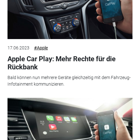
17.06.2023
#Apple
Apple Car Play: Mehr Rechte für die
Rückbank
Bald können nun mehrere Geräte gleichzeitig mit dem Fahrzeug-
Infotainment kommunizieren.