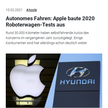
10.02.2021
#Apple
Autonomes Fahren: Apple baute 2020
Roboterwagen-Tests aus
Rund 30.000 Kilometer haben selbstfahrende Autos des
Konzerns im vergangenen Jahr zurückgelegt. Einige
Konkurrenten sind hier allerdings schon deutlich weiter.