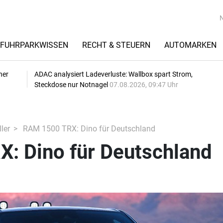
FUHRPARKWISSEN
RECHT & STEUERN
AUTOMARKEN
her
ADAC analysiert Ladeverluste: Wallbox spart Strom,
Steckdose nur Notnagel
07.08.2026, 09:47 Uhr
ler
RAM 1500 TRX: Dino für Deutschland
: Dino für Deutschland