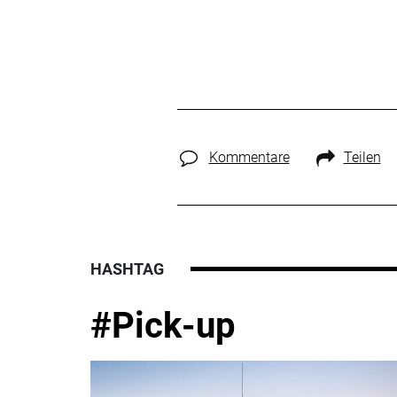
Kommentare
Teilen
HASHTAG
#Pick-up