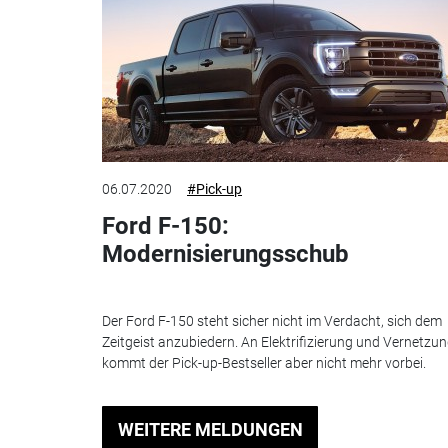
06.07.2020
#Pick-up
Ford F-150:
Modernisierungsschub
Der Ford F-150 steht sicher nicht im Verdacht, sich dem
Zeitgeist anzubiedern. An Elektrifizierung und Vernetzu
kommt der Pick-up-Bestseller aber nicht mehr vorbei.
WEITERE MELDUNGEN