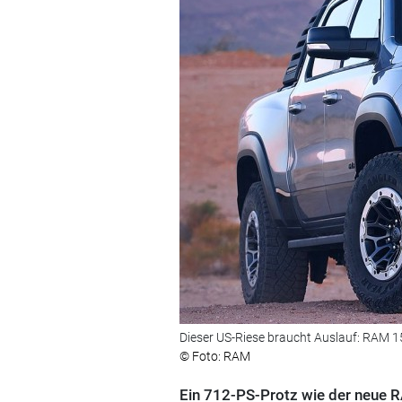
Dieser US-Riese braucht Auslauf: RAM 1
© Foto: RAM
Ein 712-PS-Protz wie der neue R