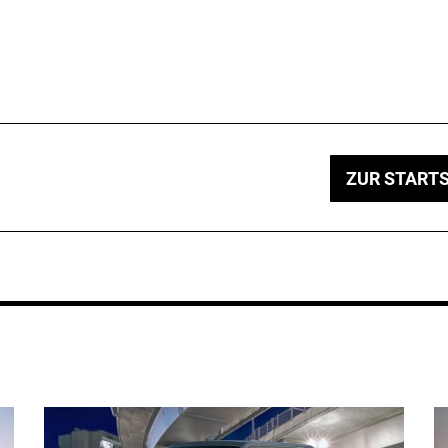
ZUR STARTS