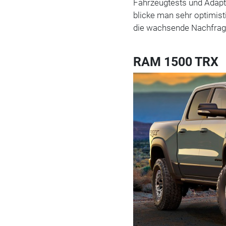
Fahrzeugtests und Adapt
blicke man sehr optimist
die wachsende Nachfrag
RAM 1500 TRX