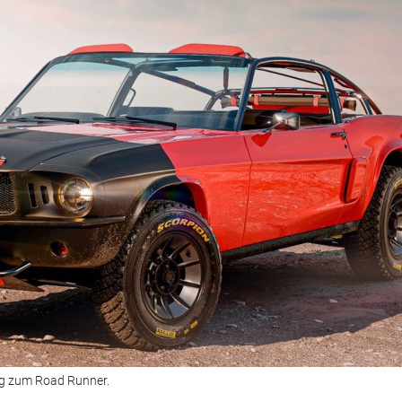
g zum Road Runner.