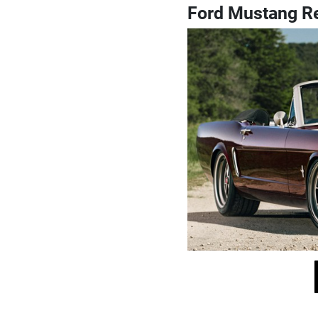
Ford Mustang 