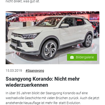
nicht direkt, was gut ist.
Bildergalerie
15.03.2019
#Ssangyong
Ssangyong Korando: Nicht mehr
wiederzuerkennen
In über 35 Jahren blickt der Ssangyong Korando auf eine
wechselvolle Geschichte mit vielen Brüchen zurück. Auch die jetzt
anstehende Neuauflage ist mehr Re- statt Evolution.