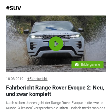
#SUV
Bildergalerie
18.03.2019
#Fahrbericht
Fahrbericht Range Rover Evoque 2: Neu,
und zwar komplett
Nach sieben Jahren geht der Range Rover Evoque in die zweite
Runde. "Alles neu" versprechen die Briten. Optisch merkt man das