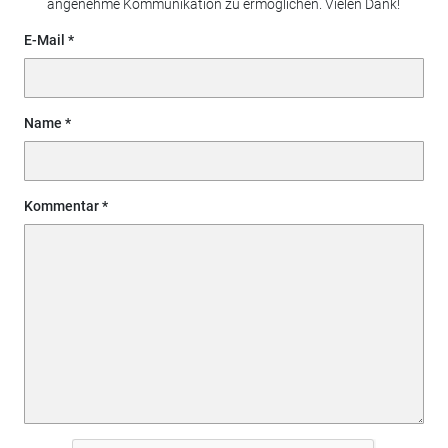
angenehme Kommunikation zu ermöglichen. Vielen Dank!
E-Mail
Name
Kommentar