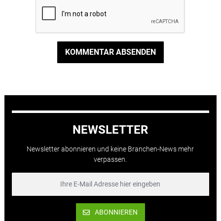
KOMMENTAR ABSENDEN
NEWSLETTER
Newsletter abonnieren und keine Branchen-News mehr
verpassen.
ABONNIEREN