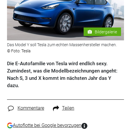
Bildergalerie
Das Model Y soll Tesla zum echten Massenhersteller machen.
© Foto: Tesla
Die E-Autofamilie von Tesla wird endlich sexy.
Zumindest, was die Modellbezeichnungen angeht:
Nach S, 3 und X kommt im nächsten Jahr das Y
dazu.
Kommentare
Teilen
Autoflotte bei Google bevorzugen