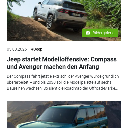
Bildergalerie
05.08.2026
#Jeep
Jeep startet Modelloffensive: Compass
und Avenger machen den Anfang
Der Compass fährt jetzt elektrisch, der Avenger wurde gründlich
überarbeitet – und bis 2030 soll die Modellpalette auf sechs
Baureihen wachsen. So sieht die Roadmap der Offroad-Marke...