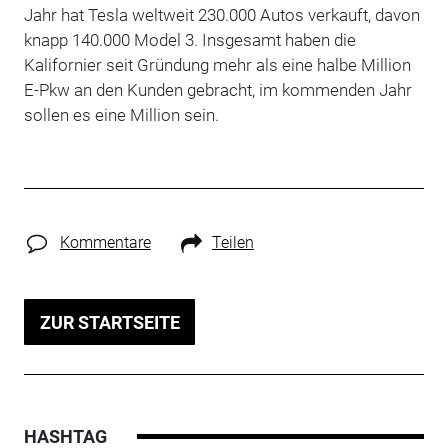
Jahr hat Tesla weltweit 230.000 Autos verkauft, davon
knapp 140.000 Model 3. Insgesamt haben die
Kalifornier seit Gründung mehr als eine halbe Million
E-Pkw an den Kunden gebracht, im kommenden Jahr
sollen es eine Million sein.
Kommentare
Teilen
ZUR STARTSEITE
HASHTAG