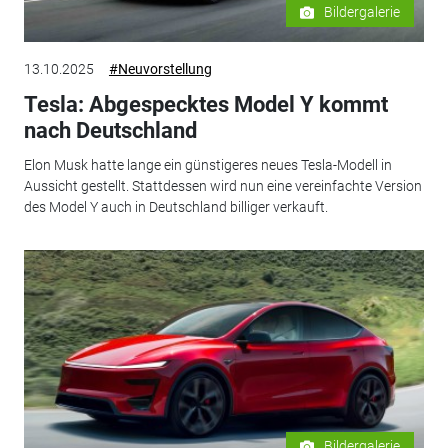
Bildergalerie
13.10.2025
#Neuvorstellung
Tesla: Abgespecktes Model Y kommt
nach Deutschland
Elon Musk hatte lange ein günstigeres neues Tesla-Modell in
Aussicht gestellt. Stattdessen wird nun eine vereinfachte Version
des Model Y auch in Deutschland billiger verkauft.
Bildergalerie