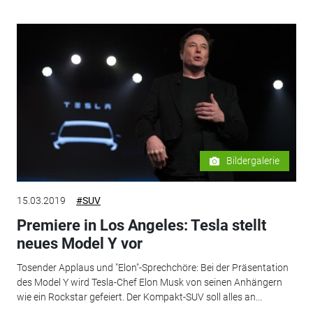
Bildergalerie
15.03.2019
#SUV
Premiere in Los Angeles: Tesla stellt
neues Model Y vor
Tosender Applaus und "Elon"-Sprechchöre: Bei der Präsentation
des Model Y wird Tesla-Chef Elon Musk von seinen Anhängern
wie ein Rockstar gefeiert. Der Kompakt-SUV soll alles an...