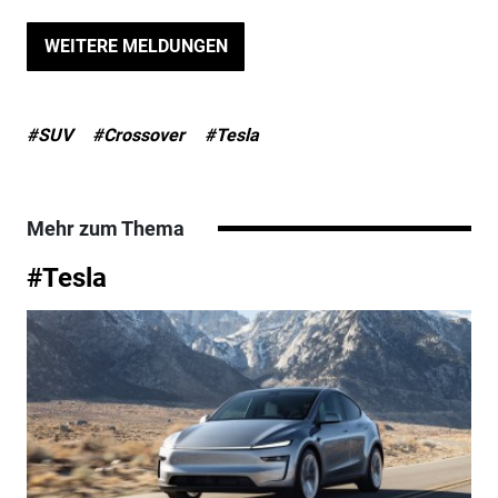
WEITERE MELDUNGEN
#SUV
#Crossover
#Tesla
Mehr zum Thema
#Tesla