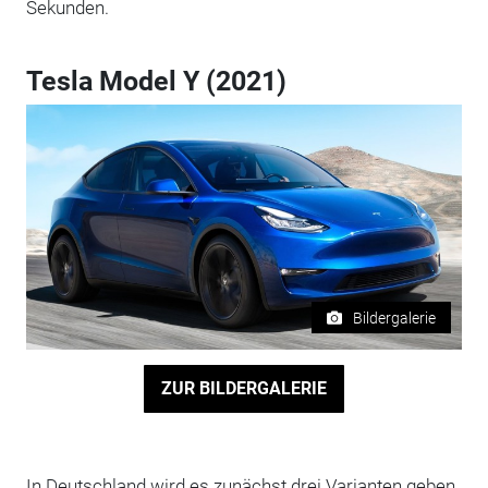
Sekunden.
Tesla Model Y (2021)
Bildergalerie
ZUR BILDERGALERIE
In Deutschland wird es zunächst drei Varianten geben,