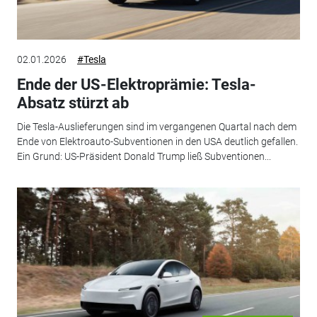
02.01.2026
#Tesla
Ende der US-Elektroprämie: Tesla-
Absatz stürzt ab
Die Tesla-Auslieferungen sind im vergangenen Quartal nach dem
Ende von Elektroauto-Subventionen in den USA deutlich gefallen.
Ein Grund: US-Präsident Donald Trump ließ Subventionen...