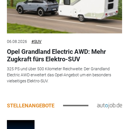
06.08.2026
#SUV
Opel Grandland Electric AWD: Mehr
Zugkraft fürs Elektro-SUV
325 PS und über 500 Kilometer Reichweite: Der Grandland
Electric AWD erweitert das Opel-Angebot um ein besonders
vielseitiges Elektro-SUV.
STELLENANGEBOTE