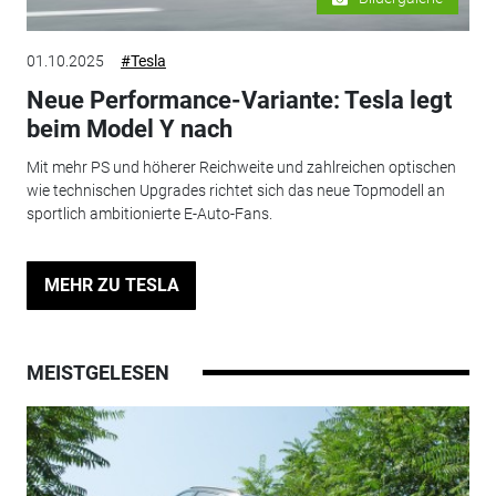
01.10.2025
#Tesla
Neue Performance-Variante: Tesla legt
beim Model Y nach
Mit mehr PS und höherer Reichweite und zahlreichen optischen
wie technischen Upgrades richtet sich das neue Topmodell an
sportlich ambitionierte E-Auto-Fans.
MEHR ZU TESLA
MEISTGELESEN