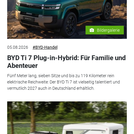
Bildergalerie
05.08.2026
#BYD-Handel
BYD Ti 7 Plug-in-Hybrid: Für Familie und
Abenteuer
Fünf Meter lang, sieben Sitze und bis zu 119 Kilometer rein
elektrische Reichweite: Der BYD Ti 7 ist vielseitig talentiert und
vermutlich 2027 auch in Deutschland erhältlich.