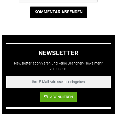
KOMMENTAR ABSENDEN
NEWSLETTER
Newsletter abonnieren und keine Branchen-News mehr
verpassen.
ABONNIEREN