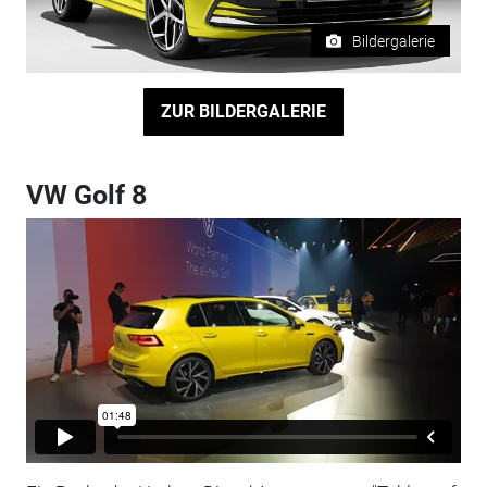
Bildergalerie
ZUR BILDERGALERIE
VW Golf 8