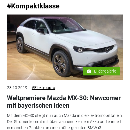
#Kompaktklasse
Bildergalerie
23.10.2019
#Elektroauto
Weltpremiere Mazda MX-30: Newcomer
mit bayerischen Ideen
Mit dem MX-30 steigt nun auch Mazda in die Elektromobilität ein.
Der Stromer kommt mit überraschend kleinem Akku und erinnert
in manchen Punkten an einen höhergelegten BMW i3.