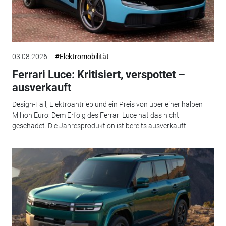
03.08.2026
#Elektromobilität
Ferrari Luce: Kritisiert, verspottet –
ausverkauft
Design-Fail, Elektroantrieb und ein Preis von über einer halben
Million Euro: Dem Erfolg des Ferrari Luce hat das nicht
geschadet. Die Jahresproduktion ist bereits ausverkauft.