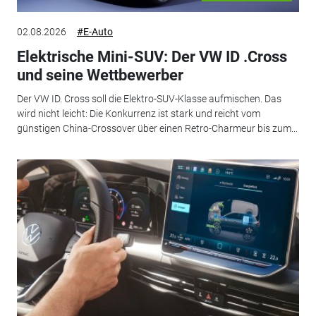
02.08.2026
#E-Auto
Elektrische Mini-SUV: Der VW ID .Cross
und seine Wettbewerber
Der VW ID. Cross soll die Elektro-SUV-Klasse aufmischen. Das
wird nicht leicht: Die Konkurrenz ist stark und reicht vom
günstigen China-Crossover über einen Retro-Charmeur bis zum...