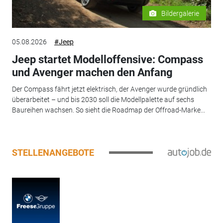
Bildergalerie
05.08.2026
#Jeep
Jeep startet Modelloffensive: Compass
und Avenger machen den Anfang
Der Compass fährt jetzt elektrisch, der Avenger wurde gründlich
überarbeitet – und bis 2030 soll die Modellpalette auf sechs
Baureihen wachsen. So sieht die Roadmap der Offroad-Marke...
STELLENANGEBOTE