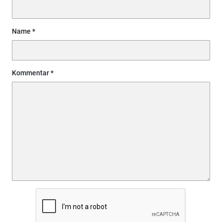
Name
Kommentar