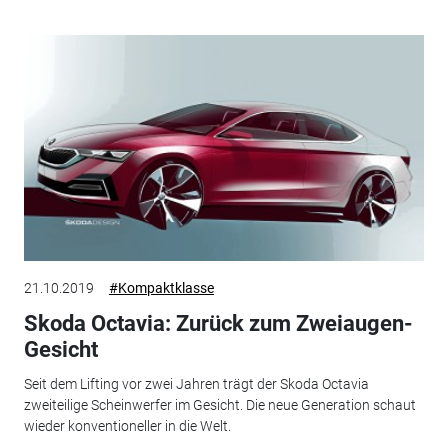
21.10.2019
#Kompaktklasse
Skoda Octavia: Zurück zum Zweiaugen-
Gesicht
Seit dem Lifting vor zwei Jahren trägt der Skoda Octavia
zweiteilige Scheinwerfer im Gesicht. Die neue Generation schaut
wieder konventioneller in die Welt.