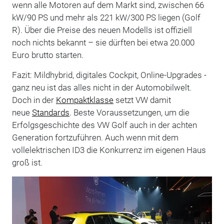
wenn alle Motoren auf dem Markt sind, zwischen 66
kW/90 PS und mehr als 221 kW/300 PS liegen (Golf
R). Über die Preise des neuen Modells ist offiziell
noch nichts bekannt – sie dürften bei etwa 20.000
Euro brutto starten.
Fazit: Mildhybrid, digitales Cockpit, Online-Upgrades -
ganz neu ist das alles nicht in der Automobilwelt.
Doch in der
Kompaktklasse
setzt VW damit
neue
Standards
. Beste Voraussetzungen, um die
Erfolgsgeschichte des VW Golf auch in der achten
Generation fortzuführen. Auch wenn mit dem
vollelektrischen ID3 die Konkurrenz im eigenen Haus
groß ist.