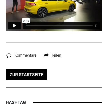
Kommentare
Teilen
ZUR STARTSEITE
HASHTAG