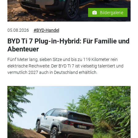
Bildergalerie
05.08.2026
#BYD-Handel
BYD Ti 7 Plug-in-Hybrid: Für Familie und
Abenteuer
Fünf Meter lang, sieben Sitze und bis zu 119 Kilometer rein
elektrische Reichweite: Der BYD Ti 7 ist vielseitig talentiert und
vermutlich 2027 auch in Deutschland erhältlich.