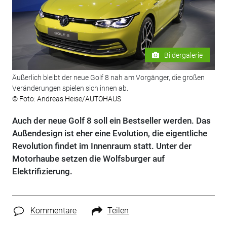
Bildergalerie
Äußerlich bleibt der neue Golf 8 nah am Vorgänger, die großen
Veränderungen spielen sich innen ab.
© Foto: Andreas Heise/AUTOHAUS
Auch der neue Golf 8 soll ein Bestseller werden. Das
Außendesign ist eher eine Evolution, die eigentliche
Revolution findet im Innenraum statt. Unter der
Motorhaube setzen die Wolfsburger auf
Elektrifizierung.
Kommentare
Teilen