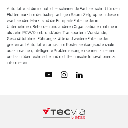
Autoflotte ist die monatlich erscheinende Fachzeitschrift für den
Flottenmarkt im deutschsprachigen Raum. Zielgruppe in diesem
wachsenden Markt sind die Fuhrpark-Entscheider in
Unternehmen, Behörden und anderen Organisationen mit mehr
als zehn PKW/Kombi und/oder Transportern. Vorstände,
Geschäftsführer, Führungskräfte und weitere Entscheider
greifen auf Autoflotte zurück, um Kostensenkungspotenziale
auszumachen, intelligente Problemlösungen kennen zu lernen
und sich über technische und nichttechnische Innovationen zu
informieren.