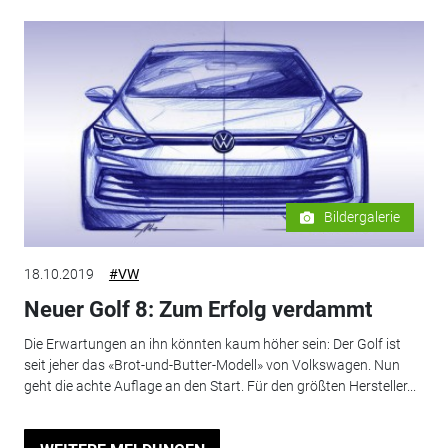
Bildergalerie
18.10.2019
#VW
Neuer Golf 8: Zum Erfolg verdammt
Die Erwartungen an ihn könnten kaum höher sein: Der Golf ist
seit jeher das «Brot-und-Butter-Modell» von Volkswagen. Nun
geht die achte Auflage an den Start. Für den größten Hersteller...