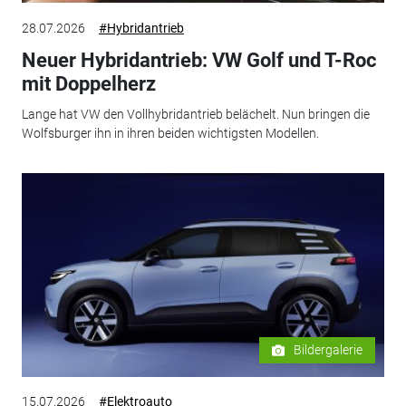
28.07.2026
#Hybridantrieb
Neuer Hybridantrieb: VW Golf und T-Roc
mit Doppelherz
Lange hat VW den Vollhybridantrieb belächelt. Nun bringen die
Wolfsburger ihn in ihren beiden wichtigsten Modellen.
Bildergalerie
15.07.2026
#Elektroauto