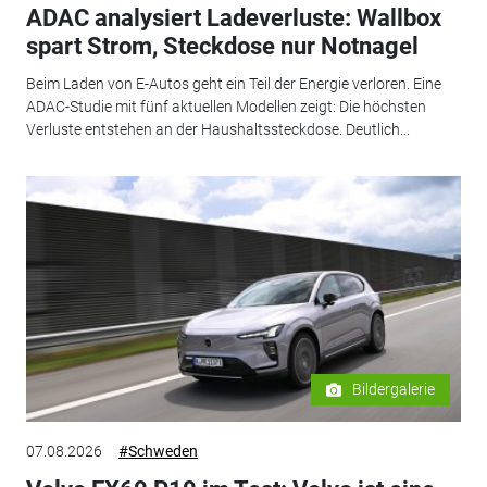
ADAC analysiert Ladeverluste: Wallbox
spart Strom, Steckdose nur Notnagel
Beim Laden von E-Autos geht ein Teil der Energie verloren. Eine
ADAC-Studie mit fünf aktuellen Modellen zeigt: Die höchsten
Verluste entstehen an der Haushaltssteckdose. Deutlich...
Bildergalerie
07.08.2026
#Schweden