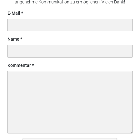
angenehme Kommunikation zu ermöglichen. Vielen Dank!
E-Mail
Name
Kommentar