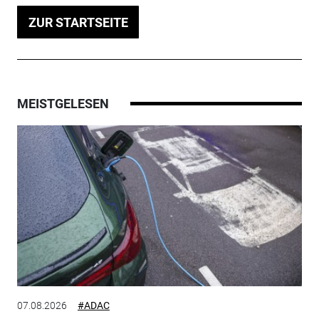
ZUR STARTSEITE
MEISTGELESEN
07.08.2026
#ADAC