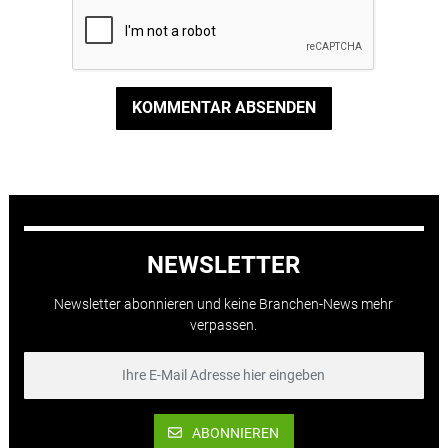
KOMMENTAR ABSENDEN
NEWSLETTER
Newsletter abonnieren und keine Branchen-News mehr
verpassen.
ABONNIEREN