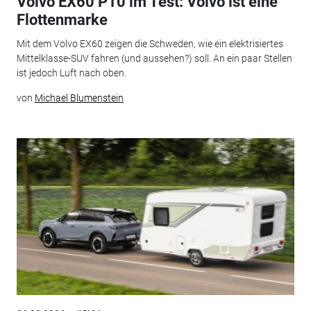
Volvo EX60 P10 im Test: Volvo ist eine
Flottenmarke
Mit dem Volvo EX60 zeigen die Schweden, wie ein elektrisiertes
Mittelklasse-SUV fahren (und aussehen?) soll. An ein paar Stellen
ist jedoch Luft nach oben.
von
Michael Blumenstein