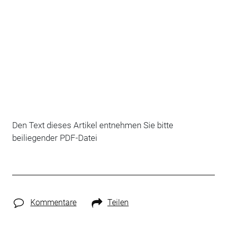
Den Text dieses Artikel entnehmen Sie bitte
beiliegender PDF-Datei
Kommentare
Teilen