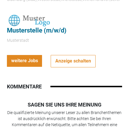
Musterstelle (m/w/d)
Musterstadt
weitere Jobs
Anzeige schalten
KOMMENTARE
SAGEN SIE UNS IHRE MEINUNG
Die qualifizierte Meinung unserer Leser zu allen Branchenthemen
ist ausdrücklich erwünscht. Bitte achten Sie bei Ihren
Kommentaren auf die Netiquette, um allen Teilnehmern eine