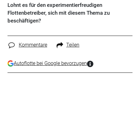
Lohnt es für den experimentierfreudigen
Flottenbetreiber, sich mit diesem Thema zu
beschäftigen?
Kommentare
Teilen
Autoflotte bei Google bevorzugen