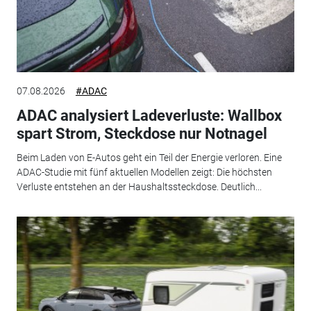
07.08.2026
#ADAC
ADAC analysiert Ladeverluste: Wallbox
spart Strom, Steckdose nur Notnagel
Beim Laden von E-Autos geht ein Teil der Energie verloren. Eine
ADAC-Studie mit fünf aktuellen Modellen zeigt: Die höchsten
Verluste entstehen an der Haushaltssteckdose. Deutlich...