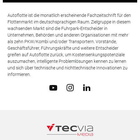
Autoflotte ist die monatlich erscheinende Fachzeitschrift für den
Flottenmarkt im deutschsprachigen Raum. Zielgruppe in diesem
wachsenden Markt sind die Fuhrpark-Entscheider in
Unternehmen, Behörden und anderen Organisationen mit mehr
als zehn PKW/Kombi und/oder Transportern. Vorstände,
Geschäftsführer, Führungskräfte und weitere Entscheider
greifen auf Autoflotte zurück, um Kostensenkungspotenziale
auszumachen, intelligente Problemlösungen kennen zu lernen
und sich über technische und nichttechnische Innovationen zu
informieren.