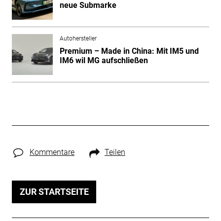
neue Submarke
Autohersteller
Premium – Made in China: Mit IM5 und
IM6 wil MG aufschließen
Kommentare
Teilen
ZUR STARTSEITE