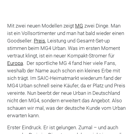
Mit zwei neuen Modellen zeigt
MG
zwei Dinge. Man
ist ein Vollsortimenter und man hat bald wieder einen
Goodseller.
Preis
, Leistung und Gesamt-Set-up
stimmen beim MG4 Urban. Was im ersten Moment
vertraut klingt, ist ein neuer Kompakt-Stromer für
Europa
. Der sportliche MG 4 fand hier viele Fans,
weshalb der Name auch schon ein kleines Erbe mit
sich trägt. Im SAIC-Heimatmarkt wiederum fand der
MG4 Urban schnell seine Käufer, da er Platz und Preis
vereinte. Nun beerbt der neue Urban in Deutschland
nicht den MG4, sondern erweitert das Angebot. Also
schauen wir mal, was der deutsche Kunde vom Urban
erwarten kann.
Erster Eindruck. Er ist gelungen. Zumal – und auch