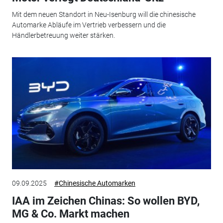
Mit dem neuen Standort in Neu-Isenburg will die chinesische
Automarke Abläufe im Vertrieb verbessern und die
Händlerbetreuung weiter stärken.
09.09.2025
#Chinesische Automarken
IAA im Zeichen Chinas: So wollen BYD,
MG & Co. Markt machen