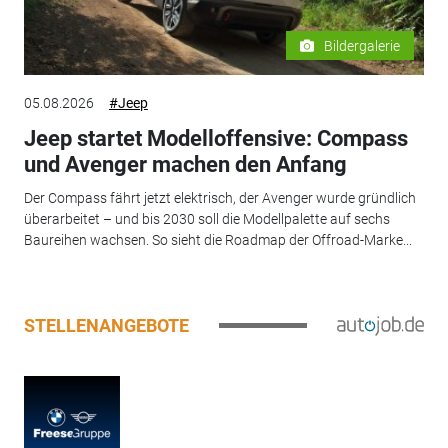
Bildergalerie
05.08.2026
#Jeep
Jeep startet Modelloffensive: Compass
und Avenger machen den Anfang
Der Compass fährt jetzt elektrisch, der Avenger wurde gründlich
überarbeitet – und bis 2030 soll die Modellpalette auf sechs
Baureihen wachsen. So sieht die Roadmap der Offroad-Marke...
STELLENANGEBOTE