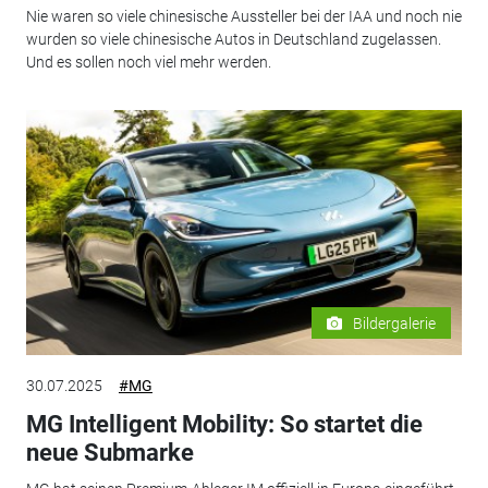
Nie waren so viele chinesische Aussteller bei der IAA und noch nie
wurden so viele chinesische Autos in Deutschland zugelassen.
Und es sollen noch viel mehr werden.
Bildergalerie
30.07.2025
#MG
MG Intelligent Mobility: So startet die
neue Submarke