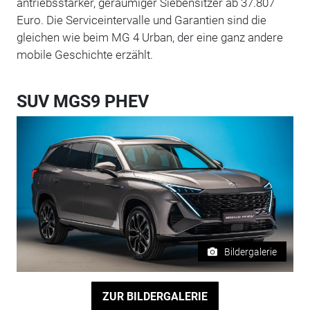
antriebsstarker, geräumiger Siebensitzer ab 37.807
Euro. Die Serviceintervalle und Garantien sind die
gleichen wie beim MG 4 Urban, der eine ganz andere
mobile Geschichte erzählt.
SUV MGS9 PHEV
Bildergalerie
ZUR BILDERGALERIE