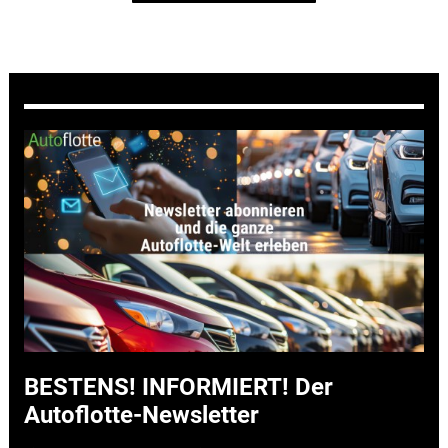
BESTENS! INFORMIERT! Der
Autoflotte-Newsletter