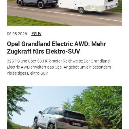
06.08.2026
#SUV
Opel Grandland Electric AWD: Mehr
Zugkraft fürs Elektro-SUV
325 PS und über 500 Kilometer Reichweite: Der Grandland
Electric AWD erweitert das Opel-Angebot um ein besonders
vielseitiges Elektro-SUV.