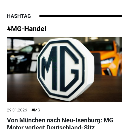
HASHTAG
#MG-Handel
29.01.2026
#MG
Von München nach Neu-Isenburg: MG
Motor verlegt Deutschland-Sitz