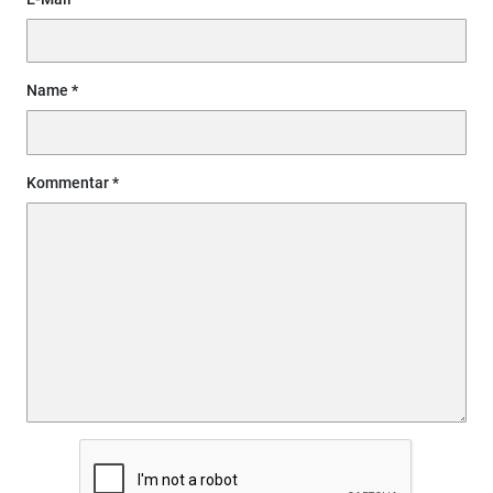
Name
Kommentar