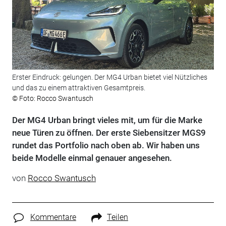
Erster Eindruck: gelungen. Der MG4 Urban bietet viel Nützliches
und das zu einem attraktiven Gesamtpreis.
© Foto: Rocco Swantusch
Der MG4 Urban bringt vieles mit, um für die Marke
neue Türen zu öffnen. Der erste Siebensitzer MGS9
rundet das Portfolio nach oben ab. Wir haben uns
beide Modelle einmal genauer angesehen.
von
Rocco Swantusch
Kommentare
Teilen