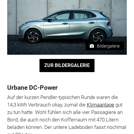
Bildergalerie
ZUR BILDERGALERIE
Urbane DC-Power
Auf der kurzen Pendler-typischen Runde waren die
14,3 kWh Verbrauch okay, zumal die
Klimaanlage
gut
zu tun hatte. Wohl fühlen sich alle vier Passagiere an
Bord, die auch noch den Kofferraum mit 470 Litern
beladen können. Der untere Ladeboden fasst nochmal