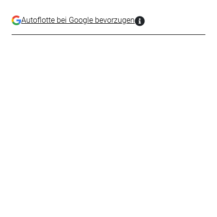
Autoflotte bei Google bevorzugen