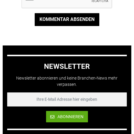
KOMMENTAR ABSENDEN
NEWSLETTER
Newsletter abonnieren und keine Branchen-News mehr
verpassen.
ABONNIEREN