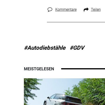
Kommentare
Teilen
#Autodiebstähle
#GDV
MEISTGELESEN