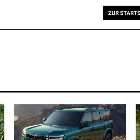
ZUR STARTS