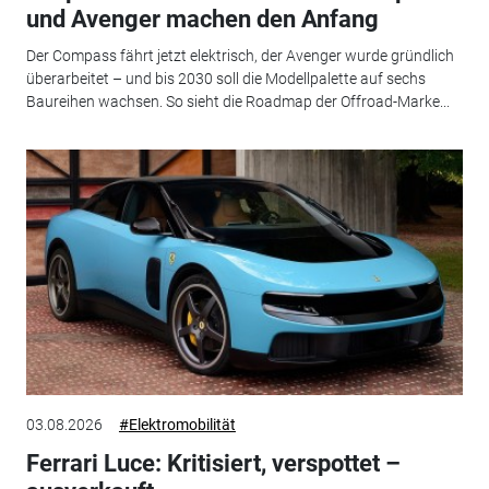
und Avenger machen den Anfang
Der Compass fährt jetzt elektrisch, der Avenger wurde gründlich
überarbeitet – und bis 2030 soll die Modellpalette auf sechs
Baureihen wachsen. So sieht die Roadmap der Offroad-Marke...
03.08.2026
#Elektromobilität
Ferrari Luce: Kritisiert, verspottet –