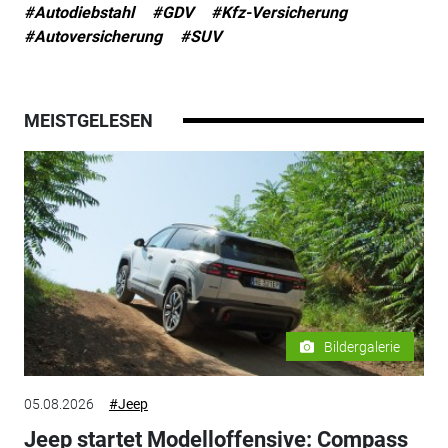
#Autodiebstahl
#GDV
#Kfz-Versicherung
#Autoversicherung
#SUV
MEISTGELESEN
Bildergalerie
05.08.2026
#Jeep
Jeep startet Modelloffensive: Compass