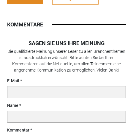
KOMMENTARE
SAGEN SIE UNS IHRE MEINUNG
Die qualifizierte Meinung unserer Leser zu allen Branchenthemen
ist ausdrücklich erwünscht. Bitte achten Sie bei Ihren
Kommentaren auf die Netiquette, um allen Teilnehmern eine
angenehme Kommunikation zu ermöglichen. Vielen Dank!
E-Mail
Name
Kommentar