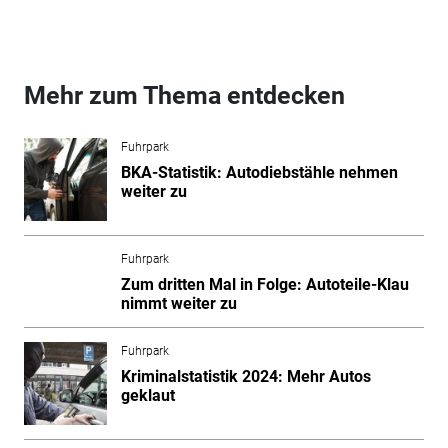
Mehr zum Thema entdecken
Fuhrpark
BKA-Statistik: Autodiebstähle nehmen
weiter zu
Fuhrpark
Zum dritten Mal in Folge: Autoteile-Klau
nimmt weiter zu
Fuhrpark
Kriminalstatistik 2024: Mehr Autos
geklaut