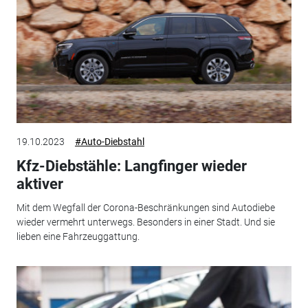
19.10.2023
#Auto-Diebstahl
Kfz-Diebstähle: Langfinger wieder
aktiver
Mit dem Wegfall der Corona-Beschränkungen sind Autodiebe
wieder vermehrt unterwegs. Besonders in einer Stadt. Und sie
lieben eine Fahrzeuggattung.