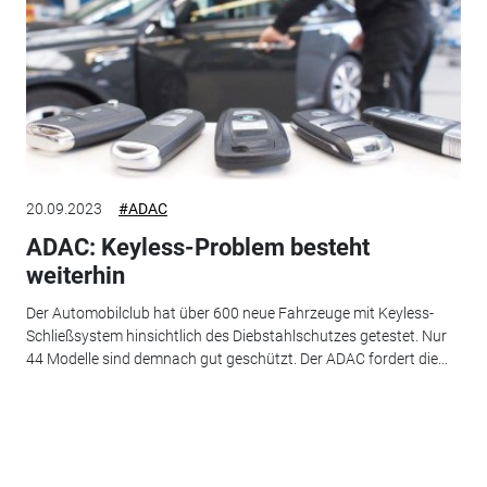
20.09.2023
#ADAC
ADAC: Keyless-Problem besteht
weiterhin
Der Automobilclub hat über 600 neue Fahrzeuge mit Keyless-
Schließsystem hinsichtlich des Diebstahlschutzes getestet. Nur
44 Modelle sind demnach gut geschützt. Der ADAC fordert die...