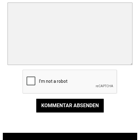
KOMMENTAR ABSENDEN