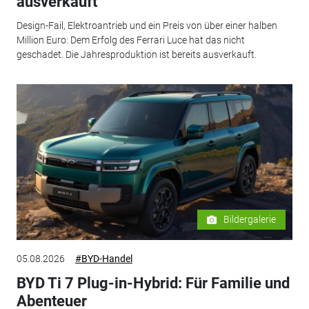
ausverkauft
Design-Fail, Elektroantrieb und ein Preis von über einer halben
Million Euro: Dem Erfolg des Ferrari Luce hat das nicht
geschadet. Die Jahresproduktion ist bereits ausverkauft.
Bildergalerie
05.08.2026
#BYD-Handel
BYD Ti 7 Plug-in-Hybrid: Für Familie und
Abenteuer