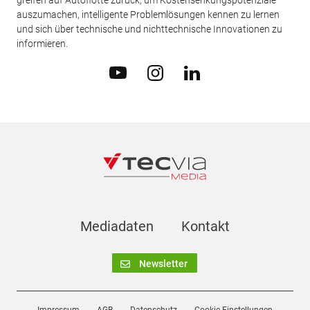
auszumachen, intelligente Problemlösungen kennen zu lernen
und sich über technische und nichttechnische Innovationen zu
informieren.
Mediadaten
Kontakt
Newsletter
Impressum
AGB
Datenschutz
Cookie-Einstellungen