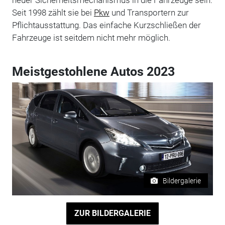
Seit 1998 zählt sie bei
Pkw
und Transportern zur
Pflichtausstattung. Das einfache Kurzschließen der
Fahrzeuge ist seitdem nicht mehr möglich.
Meistgestohlene Autos 2023
Bildergalerie
ZUR BILDERGALERIE