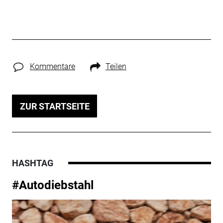
Kommentare
Teilen
ZUR STARTSEITE
HASHTAG
#Autodiebstahl