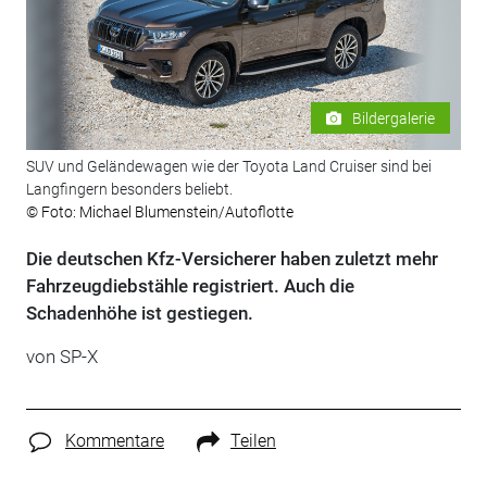
Bildergalerie
SUV und Geländewagen wie der Toyota Land Cruiser sind bei
Langfingern besonders beliebt.
© Foto: Michael Blumenstein/Autoflotte
Die deutschen Kfz-Versicherer haben zuletzt mehr
Fahrzeugdiebstähle registriert. Auch die
Schadenhöhe ist gestiegen.
von
SP-X
Kommentare
Teilen