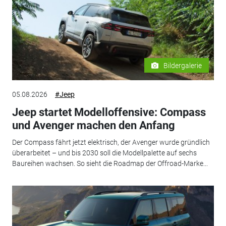
Bildergalerie
05.08.2026
#Jeep
Jeep startet Modelloffensive: Compass
und Avenger machen den Anfang
Der Compass fährt jetzt elektrisch, der Avenger wurde gründlich
überarbeitet – und bis 2030 soll die Modellpalette auf sechs
Baureihen wachsen. So sieht die Roadmap der Offroad-Marke...