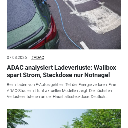
07.08.2026
#ADAC
ADAC analysiert Ladeverluste: Wallbox
spart Strom, Steckdose nur Notnagel
Beim Laden von E-Autos geht ein Teil der Energie verloren. Eine
ADAC-Studie mit fünf aktuellen Modellen zeigt: Die höchsten
Verluste entstehen an der Haushaltssteckdose. Deutlich...