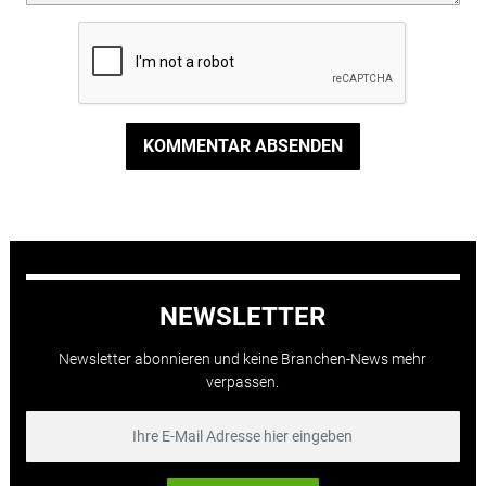
KOMMENTAR ABSENDEN
NEWSLETTER
Newsletter abonnieren und keine Branchen-News mehr
verpassen.