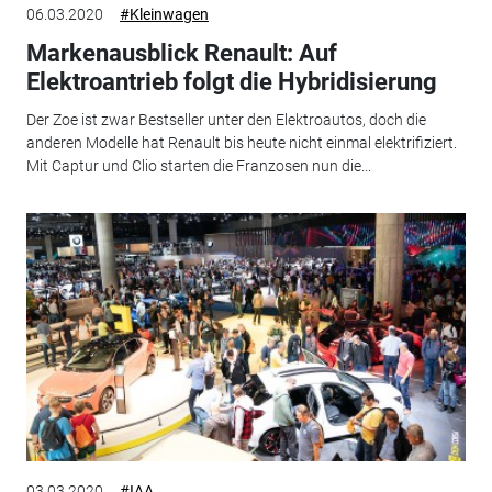
06.03.2020
#Kleinwagen
Markenausblick Renault: Auf
Elektroantrieb folgt die Hybridisierung
Der Zoe ist zwar Bestseller unter den Elektroautos, doch die
anderen Modelle hat Renault bis heute nicht einmal elektrifiziert.
Mit Captur und Clio starten die Franzosen nun die...
03.03.2020
#IAA