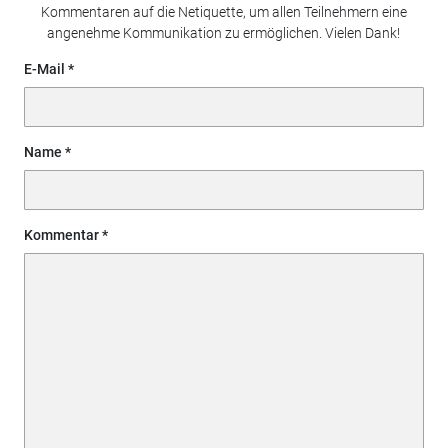
Kommentaren auf die Netiquette, um allen Teilnehmern eine
angenehme Kommunikation zu ermöglichen. Vielen Dank!
E-Mail
Name
Kommentar