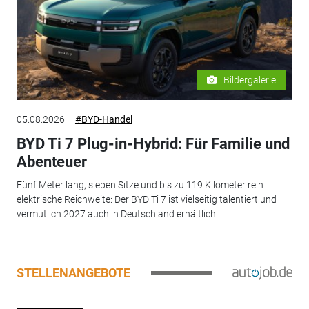
Bildergalerie
05.08.2026
#BYD-Handel
BYD Ti 7 Plug-in-Hybrid: Für Familie und
Abenteuer
Fünf Meter lang, sieben Sitze und bis zu 119 Kilometer rein
elektrische Reichweite: Der BYD Ti 7 ist vielseitig talentiert und
vermutlich 2027 auch in Deutschland erhältlich.
STELLENANGEBOTE