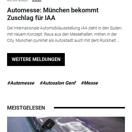
Automesse: München bekommt
Zuschlag für IAA
Die Internationale Automobilausstellung IAA zieht in den Süden,
mit neuem Konzept: Raus aus den Messehallen, mitten in der
City. München punktet als Autostadt auch mit dem Rückhalt...
WEITERE MELDUNGEN
#Automesse
#Autosalon Genf
#Messe
MEISTGELESEN