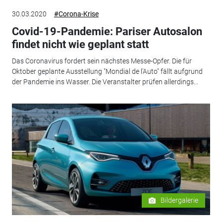
30.03.2020
#Corona-Krise
Covid-19-Pandemie: Pariser Autosalon
findet nicht wie geplant statt
Das Coronavirus fordert sein nächstes Messe-Opfer. Die für
Oktober geplante Ausstellung "Mondial de l'Auto" fällt aufgrund
der Pandemie ins Wasser. Die Veranstalter prüfen allerdings...
Bildergalerie