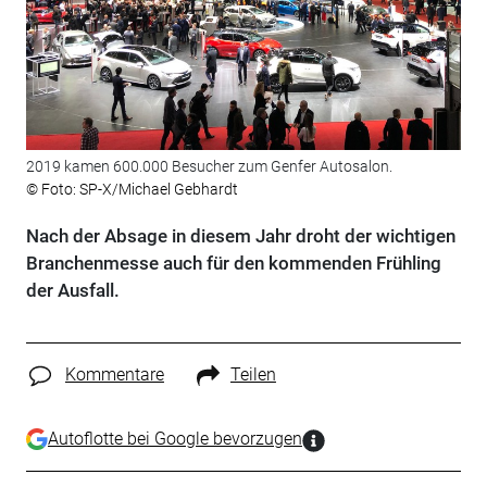
2019 kamen 600.000 Besucher zum Genfer Autosalon.
© Foto: SP-X/Michael Gebhardt
Nach der Absage in diesem Jahr droht der wichtigen
Branchenmesse auch für den kommenden Frühling
der Ausfall.
Kommentare
Teilen
Autoflotte bei Google bevorzugen