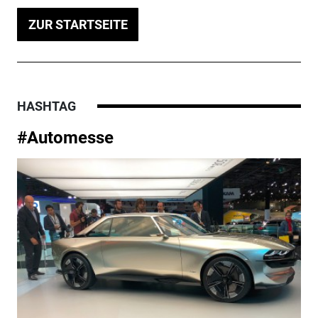
ZUR STARTSEITE
HASHTAG
#Automesse