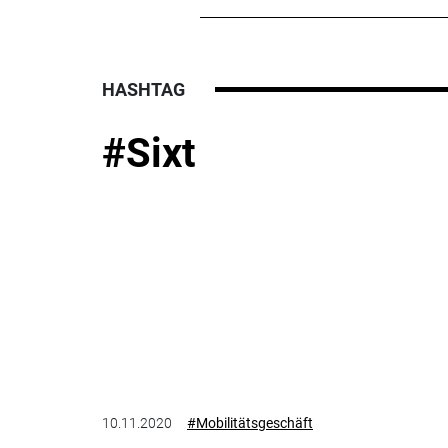
HASHTAG
#Sixt
10.11.2020
#Mobilitätsgeschäft