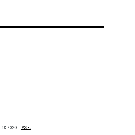
.10.2020
#Sixt