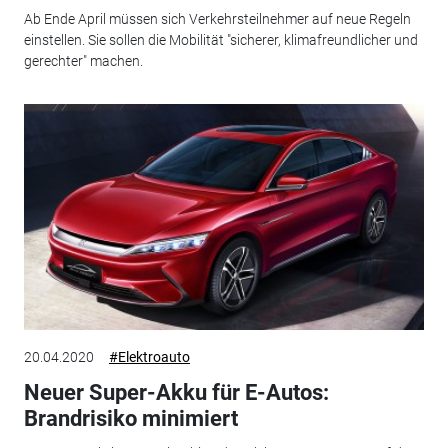
Ab Ende April müssen sich Verkehrsteilnehmer auf neue Regeln
einstellen. Sie sollen die Mobilität "sicherer, klimafreundlicher und
gerechter" machen.
20.04.2020
#Elektroauto
Neuer Super-Akku für E-Autos:
Brandrisiko minimiert