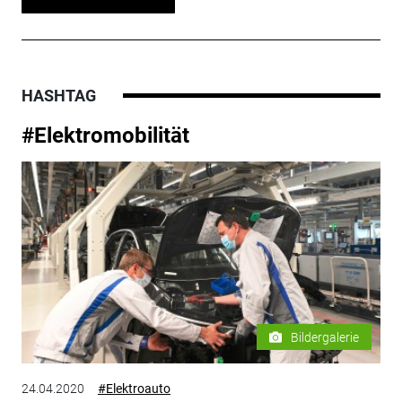
HASHTAG
#Elektromobilität
Bildergalerie
24.04.2020
#Elektroauto