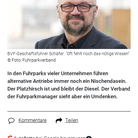
BVF-Geschäftsführer Schäfer: "Oft fehlt noch das nötige Wissen"
© Foto: Fuhrparkverband
In den Fuhrparks vieler Unternehmen führen
alternative Antriebe immer noch ein Nischendasein.
Der Platzhirsch ist und bleibt der Diesel. Der Verband
der Fuhrparkmanager sieht aber ein Umdenken.
Kommentare
Teilen