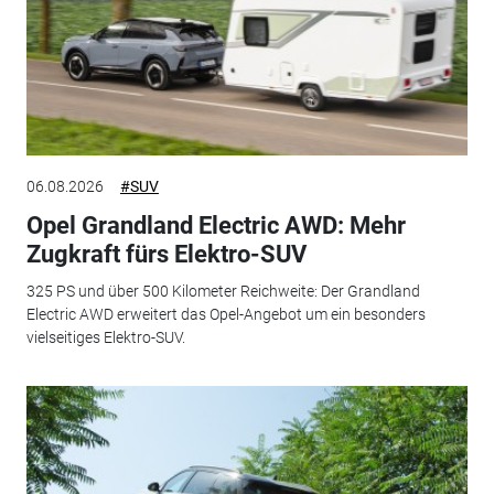
06.08.2026
#SUV
Opel Grandland Electric AWD: Mehr
Zugkraft fürs Elektro-SUV
325 PS und über 500 Kilometer Reichweite: Der Grandland
Electric AWD erweitert das Opel-Angebot um ein besonders
vielseitiges Elektro-SUV.