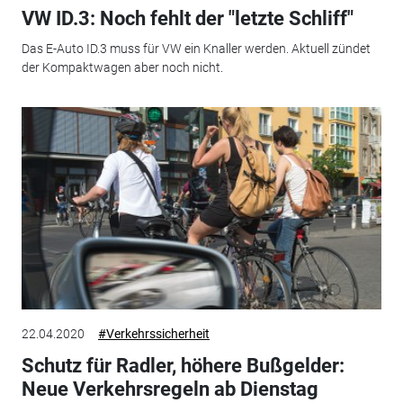
VW ID.3: Noch fehlt der "letzte Schliff"
Das E-Auto ID.3 muss für VW ein Knaller werden. Aktuell zündet
der Kompaktwagen aber noch nicht.
22.04.2020
#Verkehrssicherheit
Schutz für Radler, höhere Bußgelder:
Neue Verkehrsregeln ab Dienstag