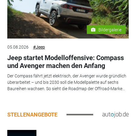
Bildergalerie
05.08.2026
#Jeep
Jeep startet Modelloffensive: Compass
und Avenger machen den Anfang
Der Compass fährt jetzt elektrisch, der Avenger wurde gründlich
überarbeitet – und bis 2030 soll die Modellpalette auf sechs
Baureihen wachsen. So sieht die Roadmap der Offroad-Marke...
STELLENANGEBOTE