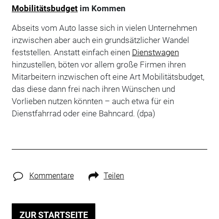
Mobilitätsbudget
im Kommen
Abseits vom Auto lasse sich in vielen Unternehmen
inzwischen aber auch ein grundsätzlicher Wandel
feststellen. Anstatt einfach einen
Dienstwagen
hinzustellen, böten vor allem große Firmen ihren
Mitarbeitern inzwischen oft eine Art Mobilitätsbudget,
das diese dann frei nach ihren Wünschen und
Vorlieben nutzen könnten – auch etwa für ein
Dienstfahrrad oder eine Bahncard. (dpa)
Kommentare
Teilen
ZUR STARTSEITE