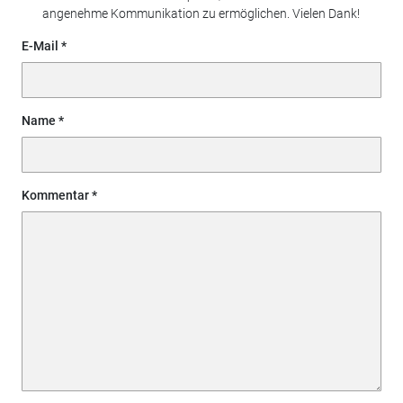
angenehme Kommunikation zu ermöglichen. Vielen Dank!
E-Mail
Name
Kommentar