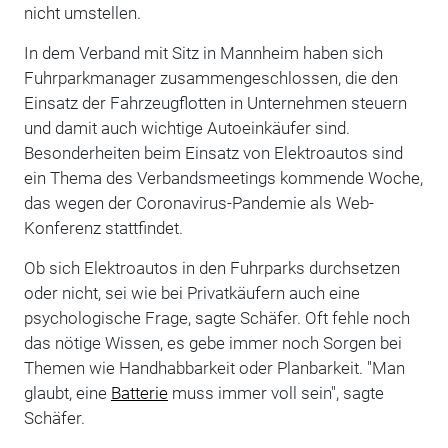
nicht umstellen.
In dem Verband mit Sitz in Mannheim haben sich
Fuhrparkmanager zusammengeschlossen, die den
Einsatz der Fahrzeugflotten in Unternehmen steuern
und damit auch wichtige Autoeinkäufer sind.
Besonderheiten beim Einsatz von Elektroautos sind
ein Thema des Verbandsmeetings kommende Woche,
das wegen der Coronavirus-Pandemie als Web-
Konferenz stattfindet.
Ob sich Elektroautos in den Fuhrparks durchsetzen
oder nicht, sei wie bei Privatkäufern auch eine
psychologische Frage, sagte Schäfer. Oft fehle noch
das nötige Wissen, es gebe immer noch Sorgen bei
Themen wie Handhabbarkeit oder Planbarkeit. "Man
glaubt, eine
Batterie
muss immer voll sein", sagte
Schäfer.