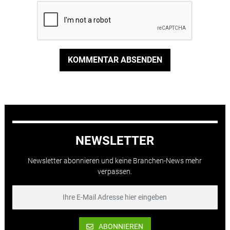
KOMMENTAR ABSENDEN
NEWSLETTER
Newsletter abonnieren und keine Branchen-News mehr
verpassen.
ABONNIEREN