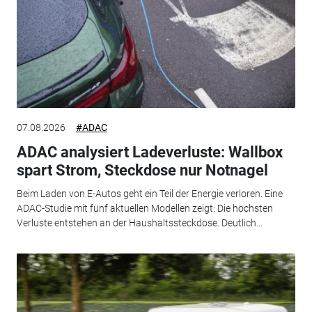
07.08.2026
#ADAC
ADAC analysiert Ladeverluste: Wallbox
spart Strom, Steckdose nur Notnagel
Beim Laden von E-Autos geht ein Teil der Energie verloren. Eine
ADAC-Studie mit fünf aktuellen Modellen zeigt: Die höchsten
Verluste entstehen an der Haushaltssteckdose. Deutlich...