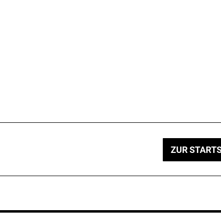
ZUR STARTS