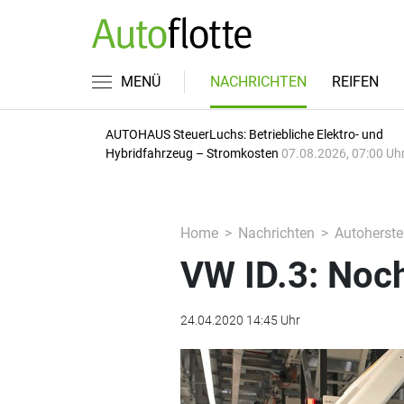
MENÜ
NACHRICHTEN
REIFEN
AUTOHAUS SteuerLuchs: Betriebliche Elektro- und
Hybridfahrzeug – Stromkosten
07.08.2026, 07:00 Uh
Home
Nachrichten
Autoherstel
VW ID.3: Noch 
24.04.2020 14:45 Uhr