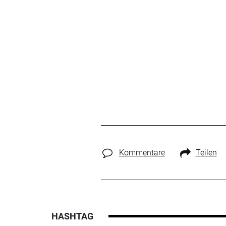
Kommentare
Teilen
HASHTAG