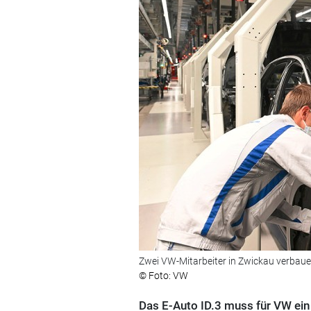
Zwei VW-Mitarbeiter in Zwickau verbaue
© Foto: VW
Das E-Auto ID.3 muss für VW ein