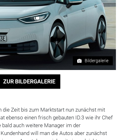
Bildergalerie
ZUR BILDERGALERIE
h die Zeit bis zum Marktstart nun zunächst mit
at ebenso einen frisch gebauten ID.3 wie ihr Chef
 bald auch weitere Manager im der
n Kundenhand will man die Autos aber zunächst