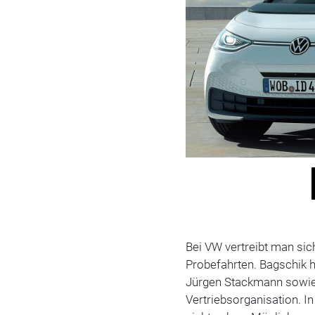
Bei VW vertreibt man sic
Probefahrten. Bagschik h
Jürgen Stackmann sowie
Vertriebsorganisation. I