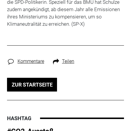
die SPD-Politikerin. Speziell für das BMU hat Schulze
zudem angekündigt, ab diesem Jahr alle Emissionen
ihres Ministeriums zu kompensieren, um so
Klimaneutralität zu erreichen. (SP-X)
Kommentare
Teilen
ZUR STARTSEITE
HASHTAG