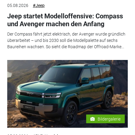
05.08.2026
#Jeep
Jeep startet Modelloffensive: Compass
und Avenger machen den Anfang
Der Compass fährt jetzt elektrisch, der Avenger wurde gründlich
überarbeitet – und bis 2030 soll die Modellpalette auf sechs
Baureihen wachsen. So sieht die Roadmap der Offroad-Marke...
Bildergalerie