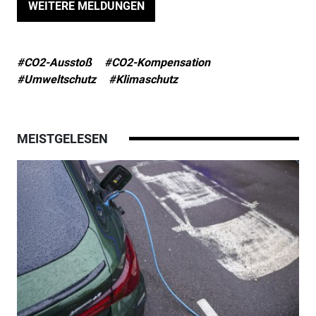
WEITERE MELDUNGEN
#CO2-Ausstoß
#CO2-Kompensation
#Umweltschutz
#Klimaschutz
MEISTGELESEN