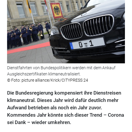
Dienstfahrten von Bundespolitikern werden mit dem Ankauf
Ausgleichszertifikaten klimaneutralisiert.
© Foto: picture alliance/Krick/CITYPRESS 24
Die Bundesregierung kompensiert ihre Dienstreisen
klimaneutral. Dieses Jahr wird dafür deutlich mehr
Aufwand betrieben als noch ein Jahr zuvor.
Kommendes Jahr könnte sich dieser Trend – Corona
sei Dank – wieder umkehren.