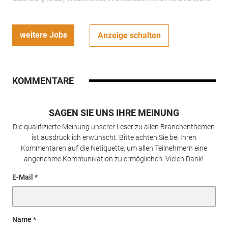
weitere Jobs
Anzeige schalten
KOMMENTARE
SAGEN SIE UNS IHRE MEINUNG
Die qualifizierte Meinung unserer Leser zu allen Branchenthemen
ist ausdrücklich erwünscht. Bitte achten Sie bei Ihren
Kommentaren auf die Netiquette, um allen Teilnehmern eine
angenehme Kommunikation zu ermöglichen. Vielen Dank!
E-Mail
Name