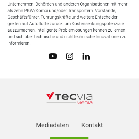
Unternehmen, Behörden und anderen Organisationen mit mehr
als zehn PKW/Kombi und/oder Transportern. Vorstände,
Geschäftsführer, Führungskräfte und weitere Entscheider
greifen auf Autoflotte zurück, um Kostensenkungspotenziale
auszumachen, intelligente Problemlösungen kennen zu lernen
und sich über technische und nichttechnische Innovationen zu
informieren.
Mediadaten
Kontakt