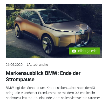
Bildergalerie
26.06.2020
#Autobranche
Markenausblick BMW: Ende der
Strompause
BMW legt den Schalter um. Knapp sieben Jahre nach dem i3
bringt die Münchener Premiummarke mit dem iX3 endlich ihr
nächstes Elektroauto. Bis Ende 2022 sollen vier weitere Stromer...