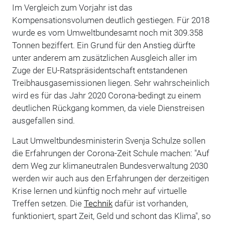
Im Vergleich zum Vorjahr ist das
Kompensationsvolumen deutlich gestiegen. Für 2018
wurde es vom Umweltbundesamt noch mit 309.358
Tonnen beziffert. Ein Grund für den Anstieg dürfte
unter anderem am zusätzlichen Ausgleich aller im
Zuge der EU-Ratspräsidentschaft entstandenen
Treibhausgasemissionen liegen. Sehr wahrscheinlich
wird es für das Jahr 2020 Corona-bedingt zu einem
deutlichen Rückgang kommen, da viele Dienstreisen
ausgefallen sind.
Laut Umweltbundesministerin Svenja Schulze sollen
die Erfahrungen der Corona-Zeit Schule machen: "Auf
dem Weg zur klimaneutralen Bundesverwaltung 2030
werden wir auch aus den Erfahrungen der derzeitigen
Krise lernen und künftig noch mehr auf virtuelle
Treffen setzen. Die
Technik
dafür ist vorhanden,
funktioniert, spart Zeit, Geld und schont das Klima", so