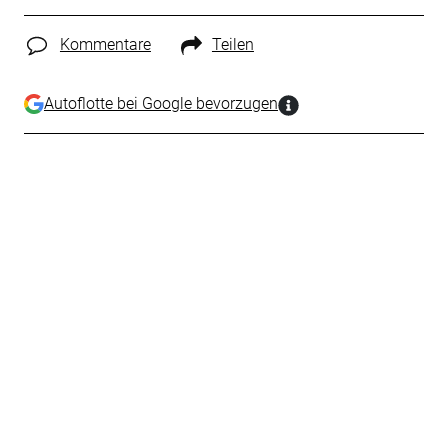
Kommentare
Teilen
Autoflotte bei Google bevorzugen