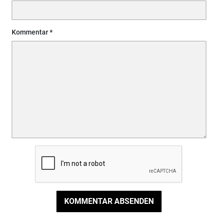
Kommentar
KOMMENTAR ABSENDEN