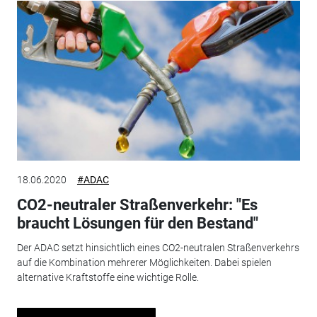
18.06.2020
#ADAC
CO2-neutraler Straßenverkehr: "Es
braucht Lösungen für den Bestand"
Der ADAC setzt hinsichtlich eines CO2-neutralen Straßenverkehrs
auf die Kombination mehrerer Möglichkeiten. Dabei spielen
alternative Kraftstoffe eine wichtige Rolle.