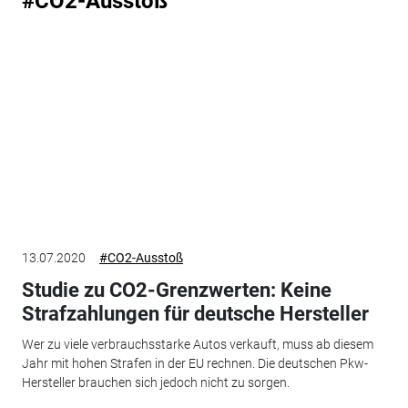
#CO2-Ausstoß
13.07.2020
#CO2-Ausstoß
Studie zu CO2-Grenzwerten: Keine
Strafzahlungen für deutsche Hersteller
Wer zu viele verbrauchsstarke Autos verkauft, muss ab diesem
Jahr mit hohen Strafen in der EU rechnen. Die deutschen Pkw-
Hersteller brauchen sich jedoch nicht zu sorgen.