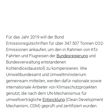
Für das Jahr 2019 will der Bund
Emissionsgutschriften für über 347.507 Tonnen CO2-
Emissionen ankaufen, um den in Rahmen von Kfz-
Fahrten und Flugreisen der
Bundesregierung
und
Bundesverwaltung entstandenen
Kohlendioxidausstoß zu kompensieren. Wie
Umweltbundesamt und Umweltministerium
gemeinsam mitteilen, werden dafür nationale sowie
internationale Anbieter von Klimaschutzprojekten
genutzt, die nach dem UN-Mechanismus für
umweltverträgliche
Entwicklung
(Clean Development
Mechanism, CDM) geprüft und zertifiziert wurden.