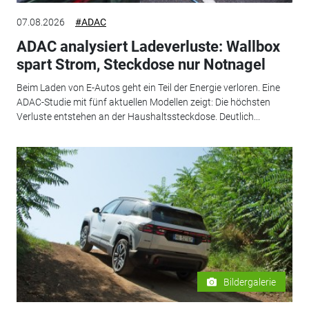
07.08.2026
#ADAC
ADAC analysiert Ladeverluste: Wallbox
spart Strom, Steckdose nur Notnagel
Beim Laden von E-Autos geht ein Teil der Energie verloren. Eine
ADAC-Studie mit fünf aktuellen Modellen zeigt: Die höchsten
Verluste entstehen an der Haushaltssteckdose. Deutlich...
Bildergalerie