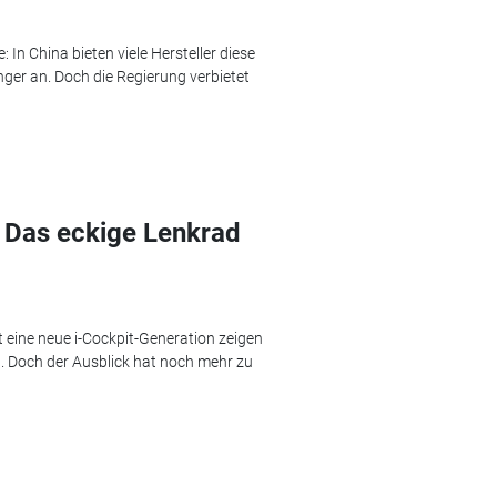
In China bieten viele Hersteller diese
ger an. Doch die Regierung verbietet
 Das eckige Lenkrad
eine neue i-Cockpit-Generation zeigen
d. Doch der Ausblick hat noch mehr zu