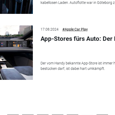
kabellosen Laden. Autoflotte war in Göteborg 
17.08.2024
#Apple Car Play
App-Stores fürs Auto: De
Der vom Handy bekannte App-Store ist immer hä
bestücken darf, ist dabei hart umkämpft.