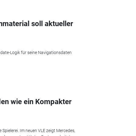
material soll aktueller
 Update-Logik für seine Navigationsdaten
en wie ein Kompakter
e Spielerei. Im neuen VLE zeigt Mercedes,