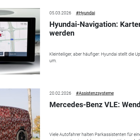
05.03.2026
#Hyundai
Hyundai-Navigation: Karten
werden
Kleinteiliger, aber häufiger: Hyundai stellt die
um.
20.02.2026
#Assistenzsysteme
Mercedes-Benz VLE: Wend
Viele Autofahrer halten Parkassistenten für ein