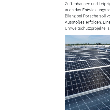
Zuffenhausen und Leipzi
auch das Entwicklungsze
Bilanz bei Porsche soll 
Ausstoßes erfolgen. Ei
Umweltschutzprojekte ist