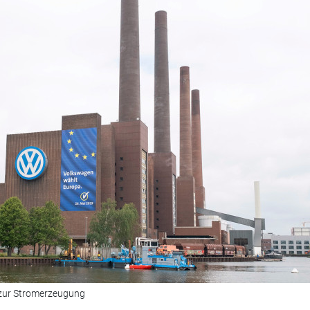
 zur Stromerzeugung