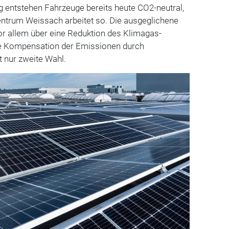
g entstehen Fahrzeuge bereits heute CO2-neutral,
ntrum Weissach arbeitet so. Die ausgeglichene
vor allem über eine Reduktion des Klimagas-
ne Kompensation der Emissionen durch
 nur zweite Wahl.