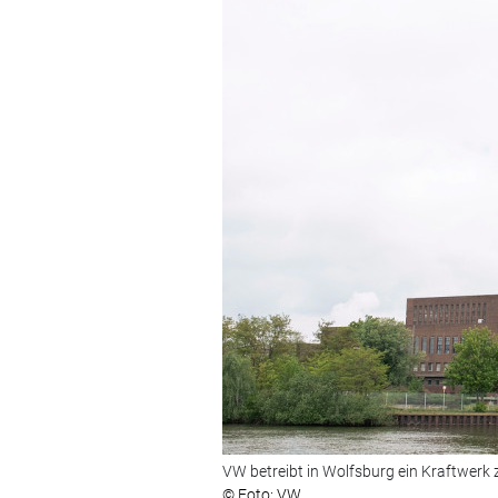
VW betreibt in Wolfsburg ein Kraftwerk
© Foto: VW