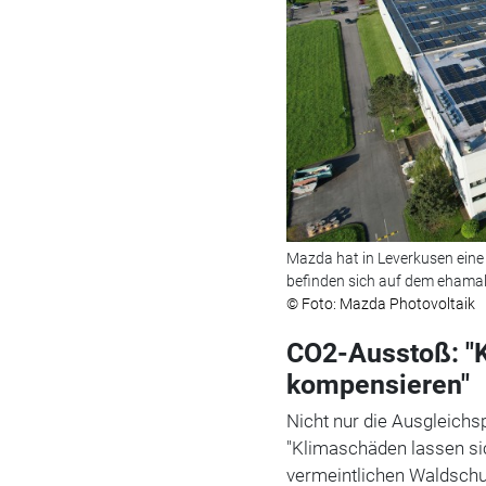
Mazda hat in Leverkusen eine 
befinden sich auf dem ehamali
© Foto: Mazda Photovoltaik
CO2-Ausstoß: "K
kompensieren"
Nicht nur die Ausgleichs
"Klimaschäden lassen si
vermeintlichen Waldschu