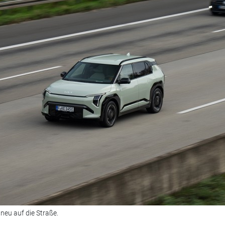
eu auf die Straße.