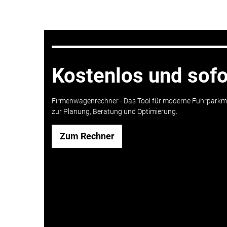
Kostenlos und sofo
Firmenwagenrechner -
Das Tool für moderne Fuhrparkm
zur Planung, Beratung und Optimierung.
Zum Rechner