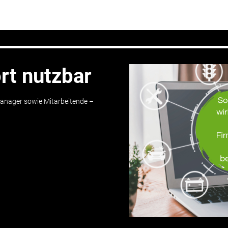
rt nutzbar
anager sowie Mitarbeitende –