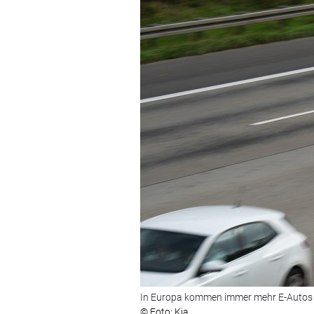
In Europa kommen immer mehr E-Autos n
© Foto: Kia