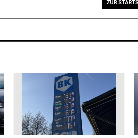
ZUR STARTS