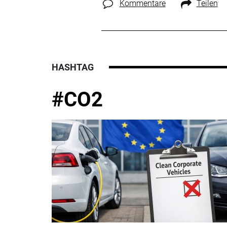
Kommentare
Teilen
HASHTAG
#CO2