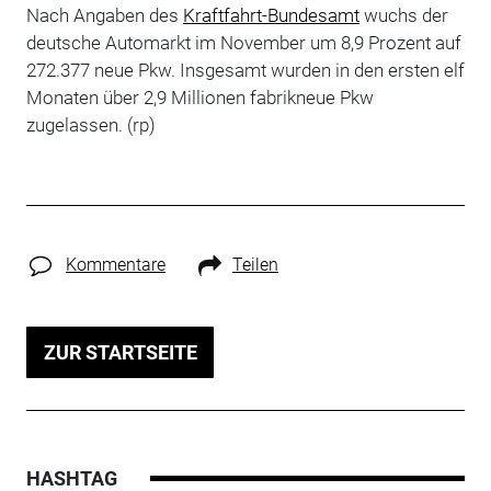
Nach Angaben des
Kraftfahrt-Bundesamt
wuchs der
deutsche Automarkt im November um 8,9 Prozent auf
272.377 neue Pkw. Insgesamt wurden in den ersten elf
Monaten über 2,9 Millionen fabrikneue Pkw
zugelassen. (rp)
Kommentare
Teilen
ZUR STARTSEITE
HASHTAG