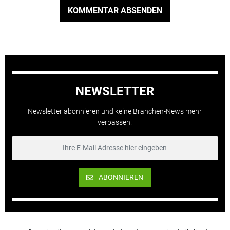
KOMMENTAR ABSENDEN
NEWSLETTER
Newsletter abonnieren und keine Branchen-News mehr
verpassen.
ABONNIEREN