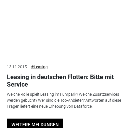
13.11.2015
#Leasing
Leasing in deutschen Flotten: Bitte mit
Service
Welche Rolle spielt Leasing im Fuhrpark? Welche Zusatzservices
werden gebucht? Wer sind die Top-Anbieter? Antworten auf diese
Fragen liefert eine neue Erhebung von Dataforce.
WEITERE MELDUNGEN