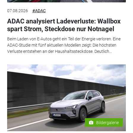
07.08.2026
#ADAC
ADAC analysiert Ladeverluste: Wallbox
spart Strom, Steckdose nur Notnagel
Beim Laden von E-Autos geht ein Teil der Energie verloren. Eine
ADAC-Studie mit fünf aktuellen Modellen zeigt: Die höchsten
Verluste entstehen an der Haushaltssteckdose. Deutlich...
Bildergalerie