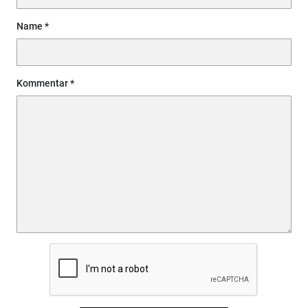
Name
Kommentar