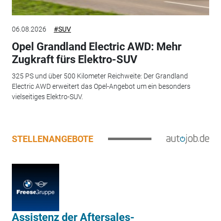
06.08.2026
#SUV
Opel Grandland Electric AWD: Mehr
Zugkraft fürs Elektro-SUV
325 PS und über 500 Kilometer Reichweite: Der Grandland
Electric AWD erweitert das Opel-Angebot um ein besonders
vielseitiges Elektro-SUV.
STELLENANGEBOTE
Assistenz der Aftersales-