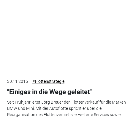
30.11.2015
#Flottenstrategie
"Einiges in die Wege geleitet"
Seit Frühjahr leitet Jörg Breuer den Flottenverkauf für die Marken
BMW und Mini. Mit der Autoflotte spricht er über die
Reorganisation des Flottenvertriebs, erweiterte Services sowie...