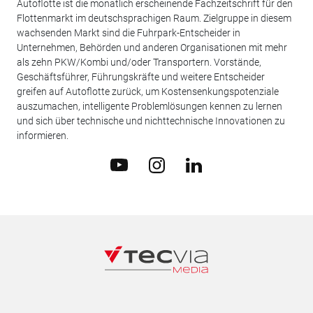
Autoflotte ist die monatlich erscheinende Fachzeitschrift für den
Flottenmarkt im deutschsprachigen Raum. Zielgruppe in diesem
wachsenden Markt sind die Fuhrpark-Entscheider in
Unternehmen, Behörden und anderen Organisationen mit mehr
als zehn PKW/Kombi und/oder Transportern. Vorstände,
Geschäftsführer, Führungskräfte und weitere Entscheider
greifen auf Autoflotte zurück, um Kostensenkungspotenziale
auszumachen, intelligente Problemlösungen kennen zu lernen
und sich über technische und nichttechnische Innovationen zu
informieren.