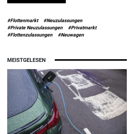
#Flottenmarkt
#Neuzulassungen
#Private Neuzulassungen
#Privatmarkt
#Flottenzulassungen
#Neuwagen
MEISTGELESEN