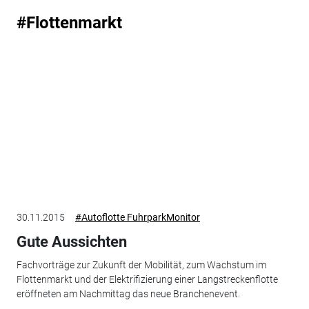
#Flottenmarkt
30.11.2015
#Autoflotte FuhrparkMonitor
Gute Aussichten
Fachvorträge zur Zukunft der Mobilität, zum Wachstum im
Flottenmarkt und der Elektrifizierung einer Langstreckenflotte
eröffneten am Nachmittag das neue Branchenevent.