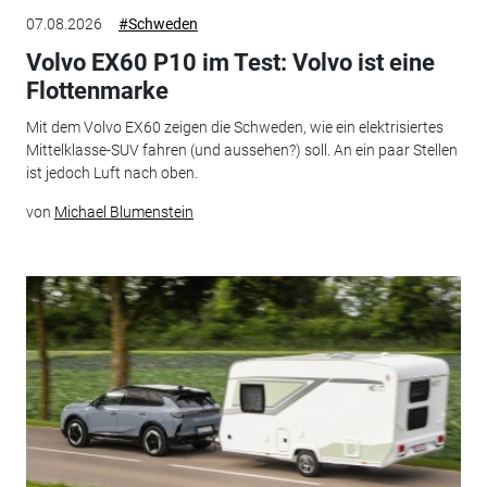
07.08.2026
#Schweden
Volvo EX60 P10 im Test: Volvo ist eine
Flottenmarke
Mit dem Volvo EX60 zeigen die Schweden, wie ein elektrisiertes
Mittelklasse-SUV fahren (und aussehen?) soll. An ein paar Stellen
ist jedoch Luft nach oben.
von
Michael Blumenstein