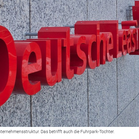
nternehmensstruktur. Das betrifft auch die Fuhrpark-Tochter.