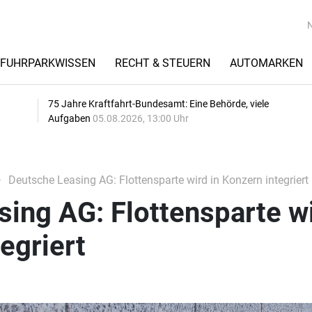
FUHRPARKWISSEN
RECHT & STEUERN
AUTOMARKEN
75 Jahre Kraftfahrt-Bundesamt: Eine Behörde, viele
Aufgaben
05.08.2026, 13:00 Uhr
Deutsche Leasing AG: Flottensparte wird in Konzern integriert
ing AG: Flottensparte w
egriert