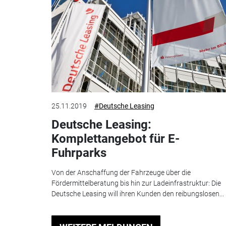
25.11.2019
#Deutsche Leasing
Deutsche Leasing:
Komplettangebot für E-
Fuhrparks
Von der Anschaffung der Fahrzeuge über die
Fördermittelberatung bis hin zur Ladeinfrastruktur: Die
Deutsche Leasing will ihren Kunden den reibungslosen...