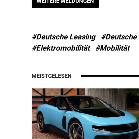
WEITERE MELDUNGEN
#Deutsche Leasing
#Deutsche 
#Elektromobilität
#Mobilität
MEISTGELESEN