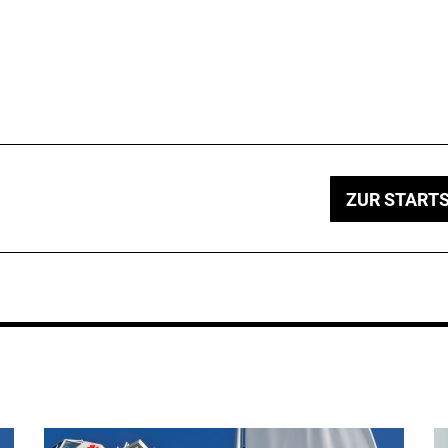
ZUR STARTS