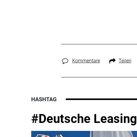
Kommentare
Teilen
HASHTAG
#Deutsche Leasing