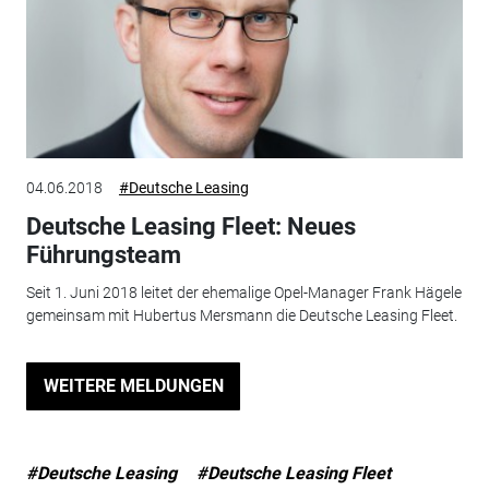
04.06.2018
#Deutsche Leasing
Deutsche Leasing Fleet: Neues
Führungsteam
Seit 1. Juni 2018 leitet der ehemalige Opel-Manager Frank Hägele
gemeinsam mit Hubertus Mersmann die Deutsche Leasing Fleet.
WEITERE MELDUNGEN
#Deutsche Leasing
#Deutsche Leasing Fleet