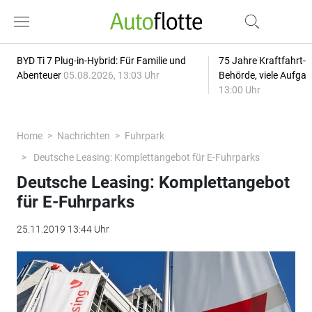
BYD Ti 7 Plug-in-Hybrid: Für Familie und
75 Jahre Kraftfahrt-
Abenteuer
05.08.2026, 13:03 Uhr
Behörde, viele Aufga
13:00 Uhr
Home
Nachrichten
Fuhrpark
Deutsche Leasing: Komplettangebot für E-Fuhrparks
Deutsche Leasing: Komplettangebot
für E-Fuhrparks
25.11.2019 13:44 Uhr