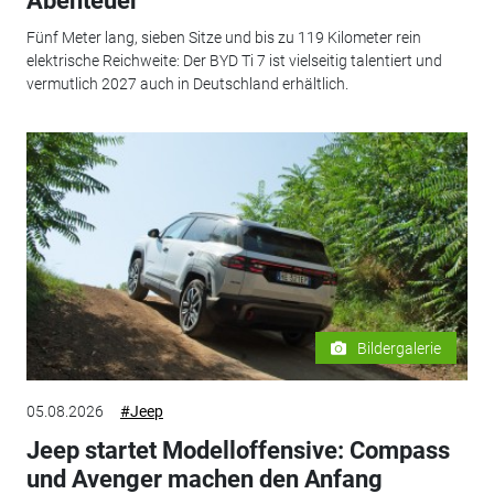
Abenteuer
Fünf Meter lang, sieben Sitze und bis zu 119 Kilometer rein
elektrische Reichweite: Der BYD Ti 7 ist vielseitig talentiert und
vermutlich 2027 auch in Deutschland erhältlich.
Bildergalerie
05.08.2026
#Jeep
Jeep startet Modelloffensive: Compass
und Avenger machen den Anfang