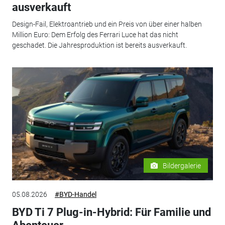
ausverkauft
Design-Fail, Elektroantrieb und ein Preis von über einer halben
Million Euro: Dem Erfolg des Ferrari Luce hat das nicht
geschadet. Die Jahresproduktion ist bereits ausverkauft.
Bildergalerie
05.08.2026
#BYD-Handel
BYD Ti 7 Plug-in-Hybrid: Für Familie und