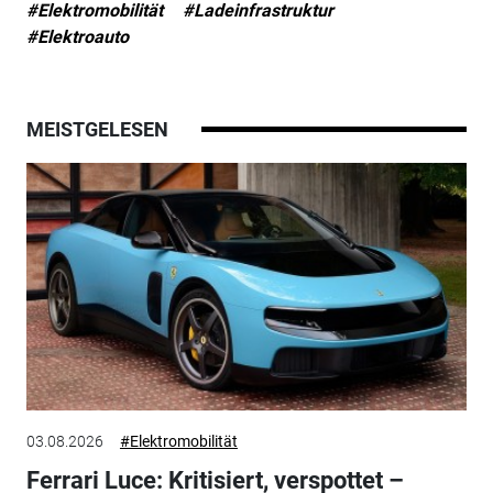
#Elektromobilität
#Ladeinfrastruktur
#Elektroauto
MEISTGELESEN
03.08.2026
#Elektromobilität
Ferrari Luce: Kritisiert, verspottet –