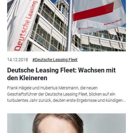
14.12.2018
#Deutsche Leasing Fleet
Deutsche Leasing Fleet: Wachsen mit
den Kleineren
Frank Hägele und Hubertus Mersmann, die neuen
Geschäftsführer der Deutsche Leasing Fleet, blicken auf ein
turbulentes Jahr zurück, deuten erste Ergebnisse und kündigen...