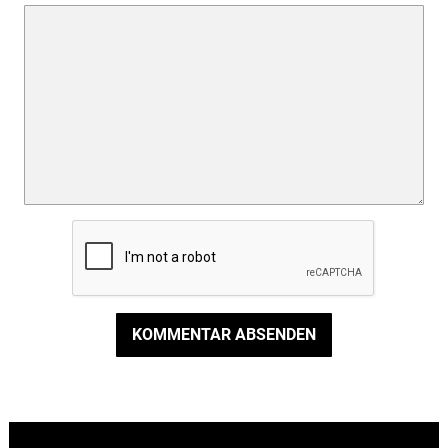
KOMMENTAR ABSENDEN