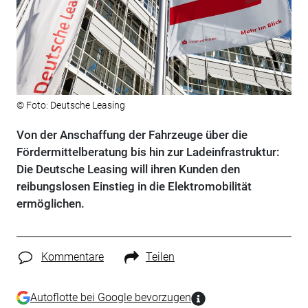
© Foto: Deutsche Leasing
Von der Anschaffung der Fahrzeuge über die
Fördermittelberatung bis hin zur Ladeinfrastruktur:
Die Deutsche Leasing will ihren Kunden den
reibungslosen Einstieg in die Elektromobilität
ermöglichen.
Kommentare
Teilen
Autoflotte bei Google bevorzugen