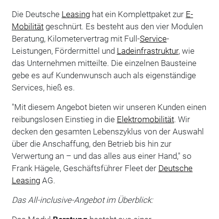
Die Deutsche
Leasing
hat ein Komplettpaket zur
E-
Mobilität
geschnürt. Es besteht aus den vier Modulen
Beratung, Kilometervertrag mit Full-
Service
-
Leistungen, Fördermittel und
Ladeinfrastruktur
, wie
das Unternehmen mitteilte. Die einzelnen Bausteine
gebe es auf Kundenwunsch auch als eigenständige
Services, hieß es.
"Mit diesem Angebot bieten wir unseren Kunden einen
reibungslosen Einstieg in die
Elektromobilität
. Wir
decken den gesamten Lebenszyklus von der Auswahl
über die Anschaffung, den Betrieb bis hin zur
Verwertung an – und das alles aus einer Hand," so
Frank Hägele, Geschäftsführer Fleet der
Deutsche
Leasing
AG.
Das All-inclusive-Angebot im Überblick: