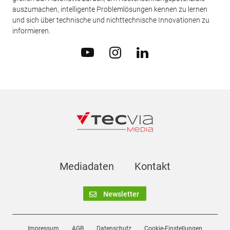
auszumachen, intelligente Problemlösungen kennen zu lernen
und sich über technische und nichttechnische Innovationen zu
informieren.
Mediadaten
Kontakt
Newsletter
Impressum
AGB
Datenschutz
Cookie-Einstellungen