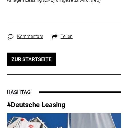
Kommentare
Teilen
ZUR STARTSEITE
HASHTAG
#Deutsche Leasing