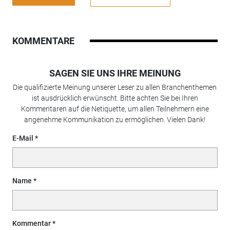
KOMMENTARE
SAGEN SIE UNS IHRE MEINUNG
Die qualifizierte Meinung unserer Leser zu allen Branchenthemen
ist ausdrücklich erwünscht. Bitte achten Sie bei Ihren
Kommentaren auf die Netiquette, um allen Teilnehmern eine
angenehme Kommunikation zu ermöglichen. Vielen Dank!
E-Mail
Name
Kommentar