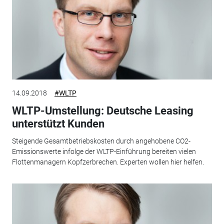
14.09.2018
#WLTP
WLTP-Umstellung: Deutsche Leasing
unterstützt Kunden
Steigende Gesamtbetriebskosten durch angehobene CO2-
Emissionswerte infolge der WLTP-Einführung bereiten vielen
Flottenmanagern Kopfzerbrechen. Experten wollen hier helfen.