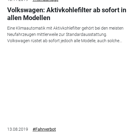
Volkswagen: Aktivkohlefilter ab sofort in
allen Modellen
Eine Klimaautomatik mit Aktivkohlefilter gehört bei den meisten
Neufahrzeugen mittlerweile zur Standardausstattung.
Volkswagen rüstet ab sofort jedoch alle Modelle, auch solche...
13.08.2019
#Fahrverbot