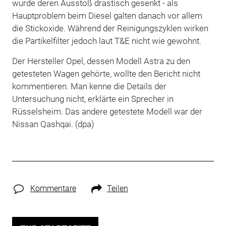
wurde deren Ausstoß drastisch gesenkt - als
Hauptproblem beim Diesel galten danach vor allem
die Stickoxide. Während der Reinigungszyklen wirken
die Partikelfilter jedoch laut T&E nicht wie gewohnt.
Der Hersteller Opel, dessen Modell Astra zu den
getesteten Wagen gehörte, wollte den Bericht nicht
kommentieren. Man kenne die Details der
Untersuchung nicht, erklärte ein Sprecher in
Rüsselsheim. Das andere getestete Modell war der
Nissan Qashqai. (dpa)
Kommentare
Teilen