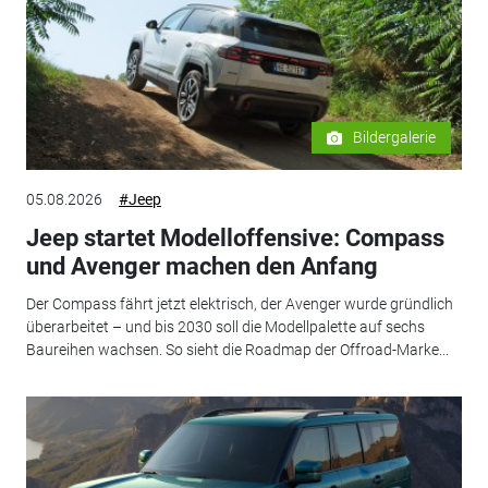
Bildergalerie
05.08.2026
#Jeep
Jeep startet Modelloffensive: Compass
und Avenger machen den Anfang
Der Compass fährt jetzt elektrisch, der Avenger wurde gründlich
überarbeitet – und bis 2030 soll die Modellpalette auf sechs
Baureihen wachsen. So sieht die Roadmap der Offroad-Marke...