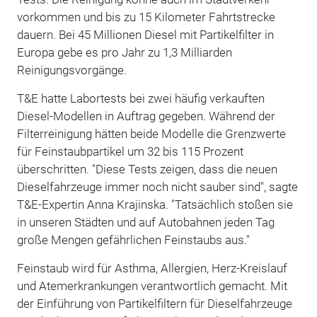
vorkommen und bis zu 15 Kilometer Fahrtstrecke
dauern. Bei 45 Millionen Diesel mit Partikelfilter in
Europa gebe es pro Jahr zu 1,3 Milliarden
Reinigungsvorgänge.
T&E hatte Labortests bei zwei häufig verkauften
Diesel-Modellen in Auftrag gegeben. Während der
Filterreinigung hätten beide Modelle die Grenzwerte
für Feinstaubpartikel um 32 bis 115 Prozent
überschritten. "Diese Tests zeigen, dass die neuen
Dieselfahrzeuge immer noch nicht sauber sind", sagte
T&E-Expertin Anna Krajinska. "Tatsächlich stoßen sie
in unseren Städten und auf Autobahnen jeden Tag
große Mengen gefährlichen Feinstaubs aus."
Feinstaub wird für Asthma, Allergien, Herz-Kreislauf
und Atemerkrankungen verantwortlich gemacht. Mit
der Einführung von Partikelfiltern für Dieselfahrzeuge