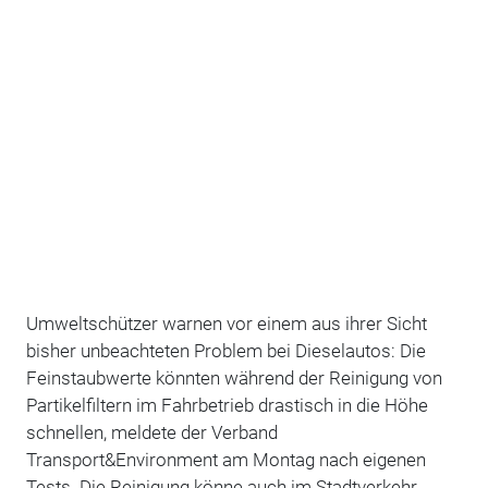
Umweltschützer warnen vor einem aus ihrer Sicht
bisher unbeachteten Problem bei Dieselautos: Die
Feinstaubwerte könnten während der Reinigung von
Partikelfiltern im Fahrbetrieb drastisch in die Höhe
schnellen, meldete der Verband
Transport&Environment am Montag nach eigenen
Tests. Die Reinigung könne auch im Stadtverkehr