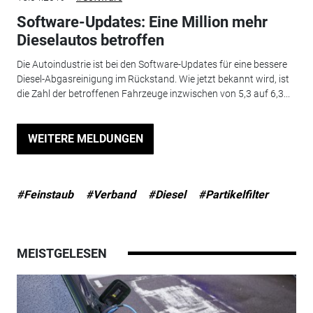
Software-Updates: Eine Million mehr
Dieselautos betroffen
Die Autoindustrie ist bei den Software-Updates für eine bessere
Diesel-Abgasreinigung im Rückstand. Wie jetzt bekannt wird, ist
die Zahl der betroffenen Fahrzeuge inzwischen von 5,3 auf 6,3...
WEITERE MELDUNGEN
#Feinstaub
#Verband
#Diesel
#Partikelfilter
MEISTGELESEN