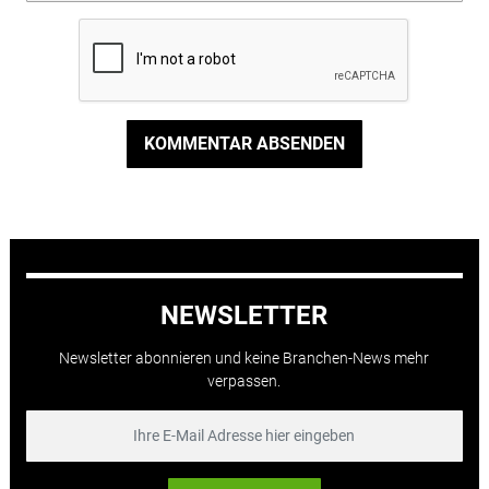
KOMMENTAR ABSENDEN
NEWSLETTER
Newsletter abonnieren und keine Branchen-News mehr
verpassen.