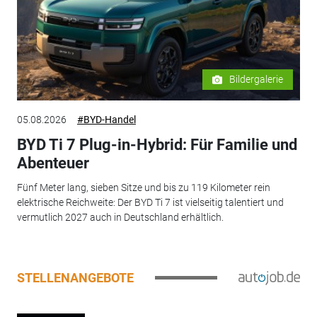
Bildergalerie
05.08.2026
#BYD-Handel
BYD Ti 7 Plug-in-Hybrid: Für Familie und
Abenteuer
Fünf Meter lang, sieben Sitze und bis zu 119 Kilometer rein
elektrische Reichweite: Der BYD Ti 7 ist vielseitig talentiert und
vermutlich 2027 auch in Deutschland erhältlich.
STELLENANGEBOTE