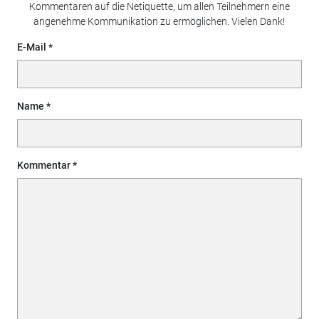
Kommentaren auf die Netiquette, um allen Teilnehmern eine
angenehme Kommunikation zu ermöglichen. Vielen Dank!
E-Mail
Name
Kommentar