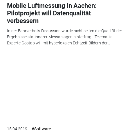
Mobile Luftmessung in Aachen:
Pilotprojekt will Datenqualität
verbessern
In der Fahrverbots-Diskussion wurde nicht selten die Qualität der
Ergebnisse stationärer Messanlagen hinterfragt. Telematik-
Experte Geotab will mit hyperlokalen Echtzeit-Bildern der...
15.04.2019
#Software