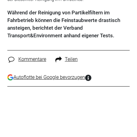
Während der Reinigung von Partikelfiltern im
Fahrbetrieb können die Feinstaubwerte drastisch
ansteigen, berichtet der Verband
Transport&Environment anhand eigener Tests.
Kommentare
Teilen
Autoflotte bei Google bevorzugen