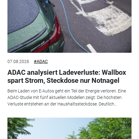
07.08.2026
#ADAC
ADAC analysiert Ladeverluste: Wallbox
spart Strom, Steckdose nur Notnagel
Beim Laden von E-Autos geht ein Teil der Energie verloren. Eine
ADAC-Studie mit fünf aktuellen Modellen zeigt: Die höchsten
Verluste entstehen an der Haushaltssteckdose. Deutlich...