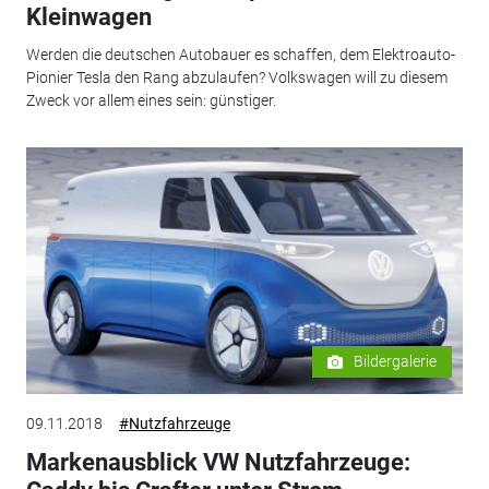
Kleinwagen
Werden die deutschen Autobauer es schaffen, dem Elektroauto-
Pionier Tesla den Rang abzulaufen? Volkswagen will zu diesem
Zweck vor allem eines sein: günstiger.
Bildergalerie
09.11.2018
#Nutzfahrzeuge
Markenausblick VW Nutzfahrzeuge: