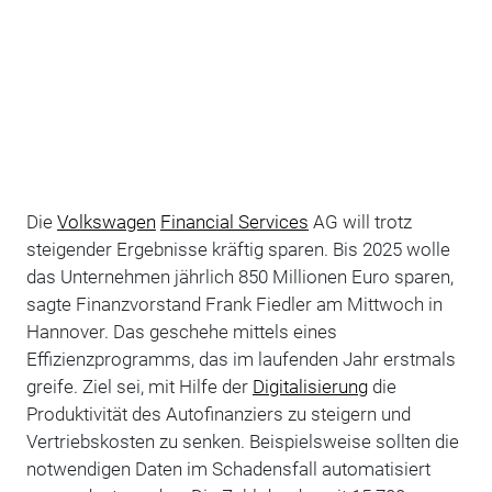
Die
Volkswagen
Financial Services
AG will trotz
steigender Ergebnisse kräftig sparen. Bis 2025 wolle
das Unternehmen jährlich 850 Millionen Euro sparen,
sagte Finanzvorstand Frank Fiedler am Mittwoch in
Hannover. Das geschehe mittels eines
Effizienzprogramms, das im laufenden Jahr erstmals
greife. Ziel sei, mit Hilfe der
Digitalisierung
die
Produktivität des Autofinanziers zu steigern und
Vertriebskosten zu senken. Beispielsweise sollten die
notwendigen Daten im Schadensfall automatisiert