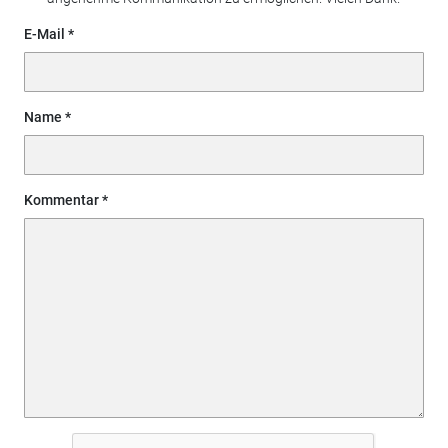
E-Mail
Name
Kommentar