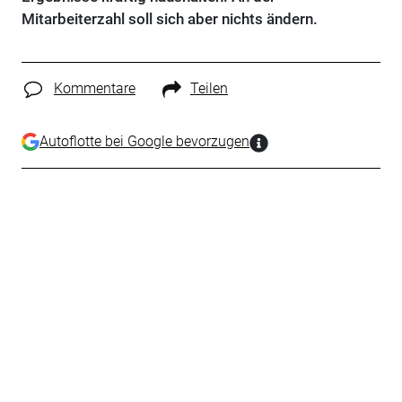
Mitarbeiterzahl soll sich aber nichts ändern.
Kommentare
Teilen
Autoflotte bei Google bevorzugen