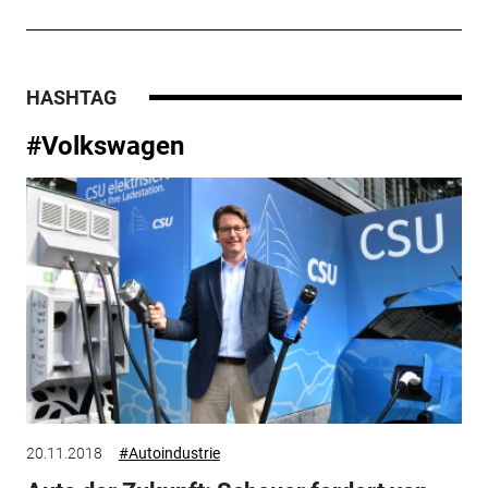
HASHTAG
#Volkswagen
20.11.2018
#Autoindustrie