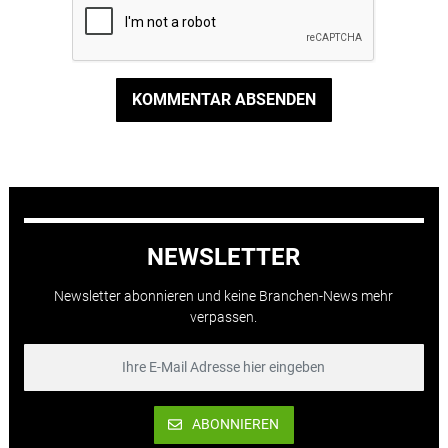
KOMMENTAR ABSENDEN
NEWSLETTER
Newsletter abonnieren und keine Branchen-News mehr
verpassen.
ABONNIEREN