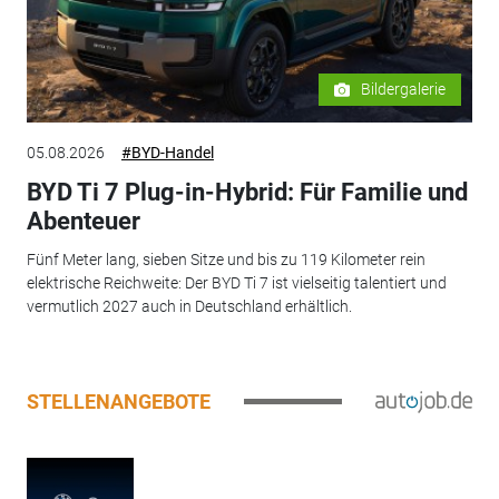
Bildergalerie
05.08.2026
#BYD-Handel
BYD Ti 7 Plug-in-Hybrid: Für Familie und
Abenteuer
Fünf Meter lang, sieben Sitze und bis zu 119 Kilometer rein
elektrische Reichweite: Der BYD Ti 7 ist vielseitig talentiert und
vermutlich 2027 auch in Deutschland erhältlich.
STELLENANGEBOTE