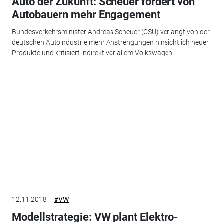
Auto der Zukunft: Scheuer fordert von
Autobauern mehr Engagement
Bundesverkehrsminister Andreas Scheuer (CSU) verlangt von der
deutschen Autoindustrie mehr Anstrengungen hinsichtlich neuer
Produkte und kritisiert indirekt vor allem Volkswagen.
12.11.2018
#VW
Modellstrategie: VW plant Elektro-