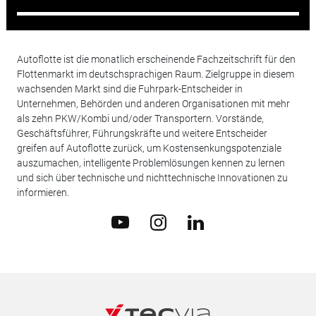
Autoflotte ist die monatlich erscheinende Fachzeitschrift für den
Flottenmarkt im deutschsprachigen Raum. Zielgruppe in diesem
wachsenden Markt sind die Fuhrpark-Entscheider in
Unternehmen, Behörden und anderen Organisationen mit mehr
als zehn PKW/Kombi und/oder Transportern. Vorstände,
Geschäftsführer, Führungskräfte und weitere Entscheider
greifen auf Autoflotte zurück, um Kostensenkungspotenziale
auszumachen, intelligente Problemlösungen kennen zu lernen
und sich über technische und nichttechnische Innovationen zu
informieren.