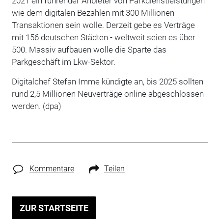
2021 ein führender Anbieter von Parkdienstleistungen
wie dem digitalen Bezahlen mit 300 Millionen
Transaktionen sein wolle. Derzeit gebe es Verträge
mit 156 deutschen Städten - weltweit seien es über
500. Massiv aufbauen wolle die Sparte das
Parkgeschäft im Lkw-Sektor.
Digitalchef Stefan Imme kündigte an, bis 2025 sollten
rund 2,5 Millionen Neuverträge online abgeschlossen
werden. (dpa)
Kommentare
Teilen
ZUR STARTSEITE