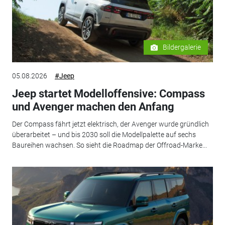
Bildergalerie
05.08.2026
#Jeep
Jeep startet Modelloffensive: Compass
und Avenger machen den Anfang
Der Compass fährt jetzt elektrisch, der Avenger wurde gründlich
überarbeitet – und bis 2030 soll die Modellpalette auf sechs
Baureihen wachsen. So sieht die Roadmap der Offroad-Marke...