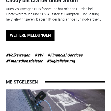
Caddy bis Crafter unter Strom
Auch Volkswagen Nutzfahrzeuge hat mit den Hürden bei
Flottenverbrauch und CO2-Ausstoß zu kämpfen. Eine Lösung
heißt elektrifizieren. Dabei hilft der langjährige Tuning-Partner...
WEITERE MELDUNGEN
#Volkswagen
#VW
#Financial Services
#Finanzdienstleister
#Digitalisierung
MEISTGELESEN