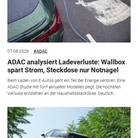
07.08.2026
#ADAC
ADAC analysiert Ladeverluste: Wallbox
spart Strom, Steckdose nur Notnagel
Beim Laden von E-Autos geht ein Teil der Energie verloren. Eine
ADAC-Studie mit fünf aktuellen Modellen zeigt: Die höchsten
Verluste entstehen an der Haushaltssteckdose. Deutlich...