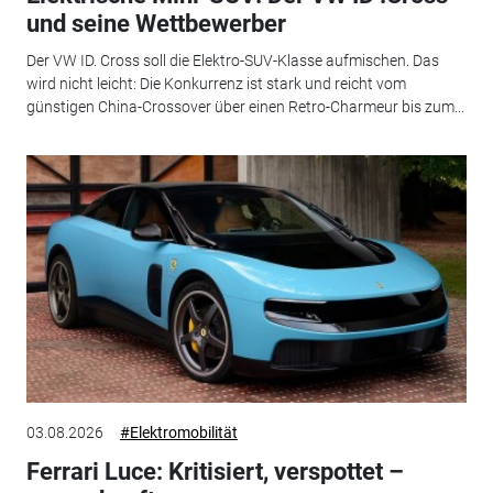
und seine Wettbewerber
Der VW ID. Cross soll die Elektro-SUV-Klasse aufmischen. Das
wird nicht leicht: Die Konkurrenz ist stark und reicht vom
günstigen China-Crossover über einen Retro-Charmeur bis zum...
03.08.2026
#Elektromobilität
Ferrari Luce: Kritisiert, verspottet –