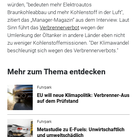
würden, "bedeuten mehr Elektroautos
Braunkohleabbau und mehr Kohlenstoff in der Luft",
zitiert das „Manager-Magazin“ aus dem Interview. Laut
Sinn führt das
Verbrennerverbot
wegen der
Umlenkung der Öltanker in andere Länder eben nicht
zu weniger Kohlenstoffemissionen. "Der Klimawandel
beschleunigt sich wegen des Verbrennerverbots."
Mehr zum Thema entdecken
Fuhrpark
EU will neue Klimapolitik: Verbrenner-Aus
auf dem Prüfstand
Fuhrpark
Metastudie zu E-Fuels: Unwirtschaftlich
und umweltschädlich