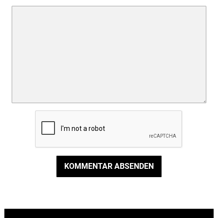
KOMMENTAR ABSENDEN