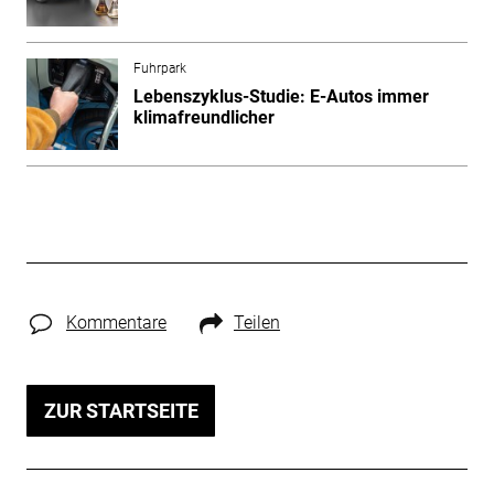
Fuhrpark
Lebenszyklus-Studie: E-Autos immer
klimafreundlicher
Kommentare
Teilen
ZUR STARTSEITE