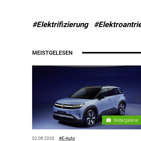
#Elektrifizierung
#Elektroantri
MEISTGELESEN
Bildergalerie
02.08.2026
#E-Auto