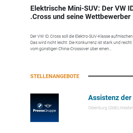
Elektrische Mini-SUV: Der VW I
.Cross und seine Wettbewerber
Der VW ID. Cross soll die Elektro-SUV-Klasse aufmischen
Das wird nicht leicht: Die Konkurrenz ist stark und reicht
vom günstigen China-Crossover über einen...
STELLENANGEBOTE
Assistenz der
Oldenburg (Oldb);Weste