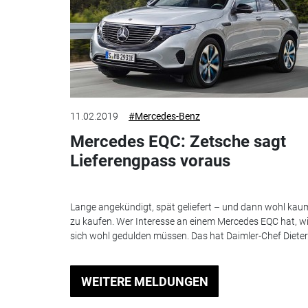
11.02.2019
#Mercedes-Benz
Mercedes EQC: Zetsche sagt
Lieferengpass voraus
Lange angekündigt, spät geliefert – und dann wohl kau
zu kaufen. Wer Interesse an einem Mercedes EQC hat, w
sich wohl gedulden müssen. Das hat Daimler-Chef Dieter.
WEITERE MELDUNGEN