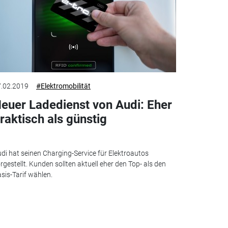
.02.2019
#Elektromobilität
euer Ladedienst von Audi: Eher
raktisch als günstig
di hat seinen Charging-Service für Elektroautos
rgestellt. Kunden sollten aktuell eher den Top- als den
sis-Tarif wählen.