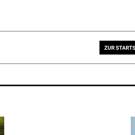
ZUR STARTS