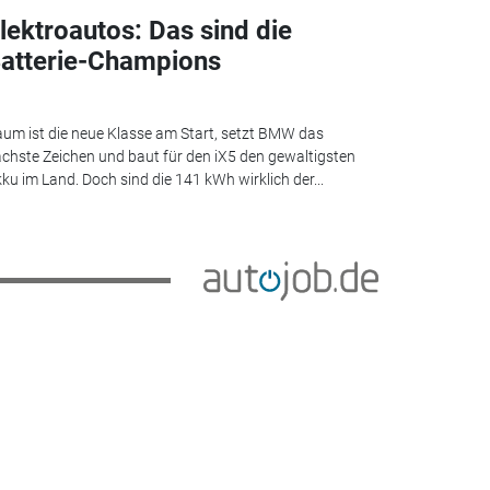
lektroautos: Das sind die
atterie-Champions
um ist die neue Klasse am Start, setzt BMW das
chste Zeichen und baut für den iX5 den gewaltigsten
ku im Land. Doch sind die 141 kWh wirklich der...