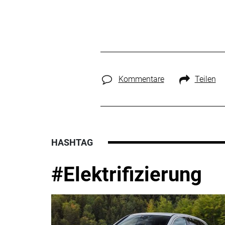
Kommentare
Teilen
HASHTAG
#Elektrifizierung