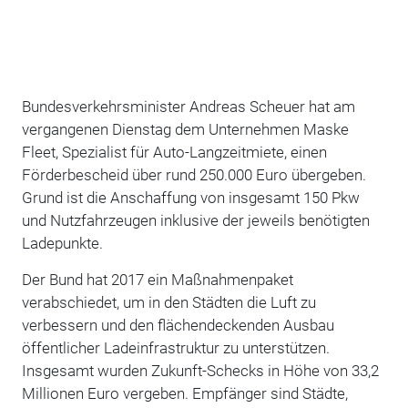
Bundesverkehrsminister Andreas Scheuer hat am
vergangenen Dienstag dem Unternehmen Maske
Fleet,
Spezialist für Auto-Langzeitmiete,
einen
Förderbescheid über rund 250.000 Euro übergeben.
Grund ist die Anschaffung von insgesamt 150 Pkw
und Nutzfahrzeugen inklusive der jeweils benötigten
Ladepunkte.
Der Bund hat 2017 ein Maßnahmenpaket
verabschiedet, um in den Städten die Luft zu
verbessern und den flächendeckenden Ausbau
öffentlicher Ladeinfrastruktur zu unterstützen.
Insgesamt wurden Zukunft-Schecks in Höhe von 33,2
Millionen Euro vergeben. Empfänger sind Städte,