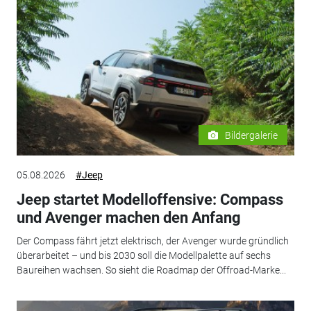
Bildergalerie
05.08.2026
#Jeep
Jeep startet Modelloffensive: Compass
und Avenger machen den Anfang
Der Compass fährt jetzt elektrisch, der Avenger wurde gründlich
überarbeitet – und bis 2030 soll die Modellpalette auf sechs
Baureihen wachsen. So sieht die Roadmap der Offroad-Marke...