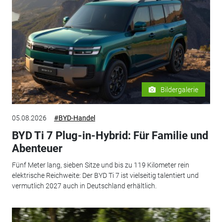
Bildergalerie
05.08.2026
#BYD-Handel
BYD Ti 7 Plug-in-Hybrid: Für Familie und
Abenteuer
Fünf Meter lang, sieben Sitze und bis zu 119 Kilometer rein
elektrische Reichweite: Der BYD Ti 7 ist vielseitig talentiert und
vermutlich 2027 auch in Deutschland erhältlich.