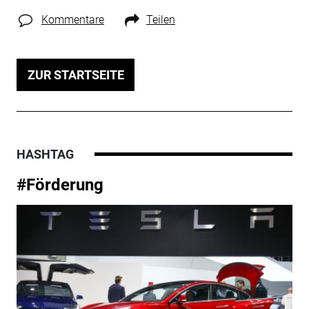
Kommentare
Teilen
ZUR STARTSEITE
HASHTAG
#Förderung