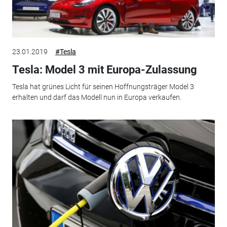
23.01.2019
#Tesla
Tesla: Model 3 mit Europa-Zulassung
Tesla hat grünes Licht für seinen Hoffnungsträger Model 3
erhalten und darf das Modell nun in Europa verkaufen.