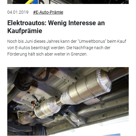
04.01.2019
#E-Auto-Prämie
Elektroautos: Wenig Interesse an
Kaufprämie
Noch bis Juni dieses Jahres kann der "Umweltbonus" beim Kauf
von E-Autos beantragt werden. Die Nachfrage nach der
Förderung hält sich aber weiter in Grenzen.