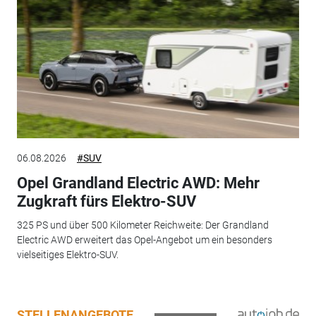
06.08.2026
#SUV
Opel Grandland Electric AWD: Mehr
Zugkraft fürs Elektro-SUV
325 PS und über 500 Kilometer Reichweite: Der Grandland
Electric AWD erweitert das Opel-Angebot um ein besonders
vielseitiges Elektro-SUV.
STELLENANGEBOTE