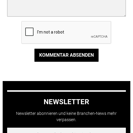
KOMMENTAR ABSENDEN
NEWSLETTER
Newsletter abonnieren und keine Branchen-News mehr
verpassen.