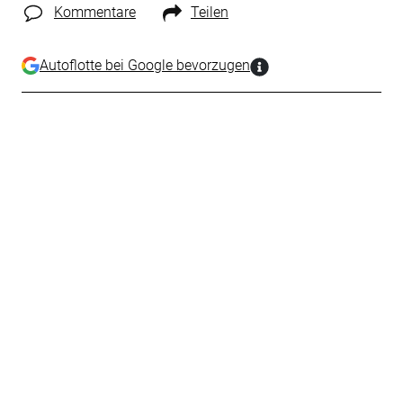
Kommentare
Teilen
Autoflotte bei Google bevorzugen