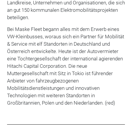
Landkreise, Unternehmen und Organisationen, die sich
an gut 150 kommunalen Elektromobilitätsprojekten
beteiligen.
Bei Maske Fleet begann alles mit dem Erwerb eines
VW-Kleinbusses, woraus sich ein Partner für Mobilität
& Service mit elf Standorten in Deutschland und
Österreich entwickelte. Heute ist der Autovermieter
eine Tochtergesellschaft der international agierenden
Hitachi Capital Corporation. Die neue
Muttergesellschaft mit Sitz in Tokio ist führender
Anbieter von fahrzeugbezogenen
Mobilitätsdienstleistungen und innovativen
Technologien mit weiteren Standorten in
Großbritannien, Polen und den Niederlanden. (red)