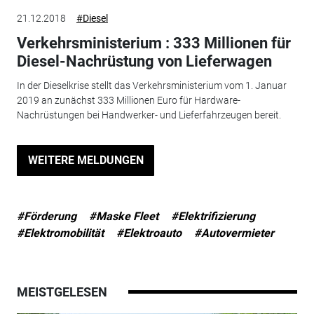
21.12.2018
#Diesel
Verkehrsministerium : 333 Millionen für
Diesel-Nachrüstung von Lieferwagen
In der Dieselkrise stellt das Verkehrsministerium vom 1. Januar
2019 an zunächst 333 Millionen Euro für Hardware-
Nachrüstungen bei Handwerker- und Lieferfahrzeugen bereit.
WEITERE MELDUNGEN
#Förderung
#Maske Fleet
#Elektrifizierung
#Elektromobilität
#Elektroauto
#Autovermieter
MEISTGELESEN