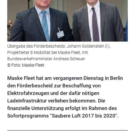
Übergabe des Förderbescheids: Johann Goldenstein (l.),
Projektleiter E-Mobilität bei Maske Fleet, mit
Bundesverkehrsminister Andreas Scheuer.
© Foto: Maske Fleet
Maske Fleet hat am vergangenen Dienstag in Berlin
den Förderbescheid zur Beschaffung von
Elektrofahrzeugen und der dafür nötigen
Ladeinfrastruktur verliehen bekommen. Die
finanzielle Unterstützung erfolgt im Rahmen des
Sofortprogramms "Saubere Luft 2017 bis 2020".