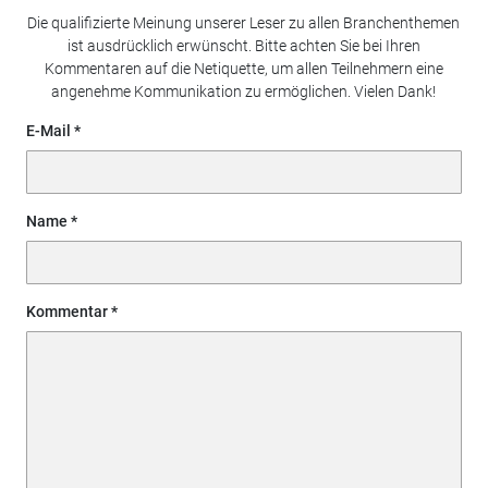
Die qualifizierte Meinung unserer Leser zu allen Branchenthemen
ist ausdrücklich erwünscht. Bitte achten Sie bei Ihren
Kommentaren auf die Netiquette, um allen Teilnehmern eine
angenehme Kommunikation zu ermöglichen. Vielen Dank!
E-Mail
Name
Kommentar