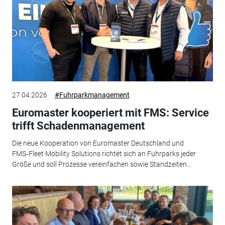
27.04.2026
#Fuhrparkmanagement
Euromaster kooperiert mit FMS: Service
trifft Schadenmanagement
Die neue Kooperation von Euromaster Deutschland und
FMS‑Fleet Mobility Solutions richtet sich an Fuhrparks jeder
Größe und soll Prozesse vereinfachen sowie Standzeiten...