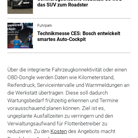
das SUV zum Roadster
Fuhrpark
Technikmesse CES: Bosch entwickelt
smartes Auto-Cockpit
Über die integrierte Fahrzeugkonnektivität oder einen
OBD-Dongle werden Daten wie Kilometerstand,
Reifendruck, Serviceintervalle und Warnmeldungen an
die Werkstatt übertragen. Diese soll dadurch
Wartungsbedarf frühzeitig erkennen und Termine
vorausschauend planen können. Ziel ist es,
ungeplante Ausfallzeiten zu verringern und den
Verwaltungsaufwand für Flottenbetreiber zu
reduzieren. Zu den
Kosten
des Angebots macht