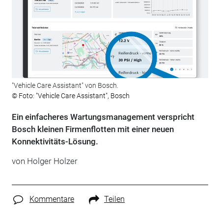
"Vehicle Care Assistant" von Bosch.
© Foto: "Vehicle Care Assistant", Bosch
Ein einfacheres Wartungsmanagement verspricht
Bosch kleinen Firmenflotten mit einer neuen
Konnektivitäts-Lösung.
von
Holger Holzer
Kommentare
Teilen