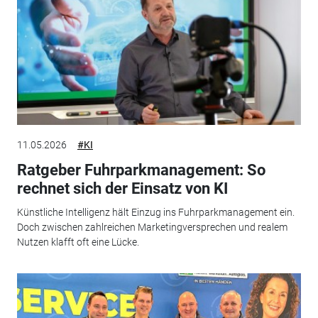
11.05.2026
#KI
Ratgeber Fuhrparkmanagement: So
rechnet sich der Einsatz von KI
Künstliche Intelligenz hält Einzug ins Fuhrparkmanagement ein.
Doch zwischen zahlreichen Marketingversprechen und realem
Nutzen klafft oft eine Lücke.