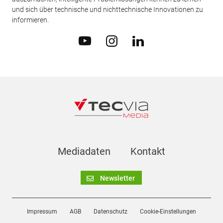
und sich über technische und nichttechnische Innovationen zu
informieren.
Mediadaten
Kontakt
Newsletter
Impressum
AGB
Datenschutz
Cookie-Einstellungen