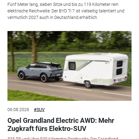
Fünf Meter lang, sieben Sitze und bis zu 119 Kilometer rein
elektrische Reichweite: Der BYD Ti 7 ist vielseitig talentiert und
vermutlich 2027 auch in Deutschland erhältlich.
06.08.2026
#SUV
Opel Grandland Electric AWD: Mehr
Zugkraft fürs Elektro-SUV