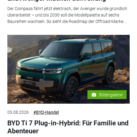
Der Compass fährt jetzt elektrisch, der Avenger wurde gründlich
überarbeitet – und bis 2030 soll die Modellpalette auf sechs
Baureihen wachsen. So sieht die Roadmap der Offroad-Marke...
Bildergalerie
05.08.2026
#BYD-Handel
BYD Ti 7 Plug-in-Hybrid: Für Familie und
Abenteuer