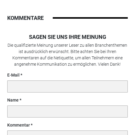
KOMMENTARE
SAGEN SIE UNS IHRE MEINUNG
Die qualifizierte Meinung unserer Leser zu allen Branchenthemen
ist ausdrücklich erwünscht. Bitte achten Sie bei Ihren
Kommentaren auf die Netiquette, um allen Teilnehmern eine
angenehme Kommunikation zu ermöglichen. Vielen Dank!
E-Mail
Name
Kommentar