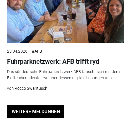
23.04.2026
#AFB
Fuhrparknetzwerk: AFB trifft ryd
Das süddeutsche Fuhrparknetzwerk AFB tauscht sich mit dem
Flottendienstleister ryd über dessen digitale Lösungen aus.
von
Rocco Swantusch
WEITERE MELDUNGEN