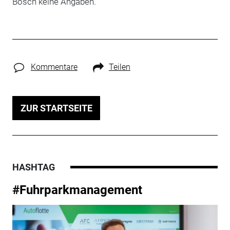
Bosch keine Angaben.
Kommentare
Teilen
ZUR STARTSEITE
HASHTAG
#Fuhrparkmanagement