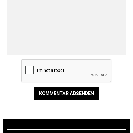
KOMMENTAR ABSENDEN