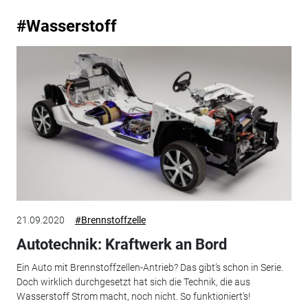
#Wasserstoff
21.09.2020
#Brennstoffzelle
Autotechnik: Kraftwerk an Bord
Ein Auto mit Brennstoffzellen-Antrieb? Das gibt’s schon in Serie.
Doch wirklich durchgesetzt hat sich die Technik, die aus
Wasserstoff Strom macht, noch nicht. So funktioniert’s!