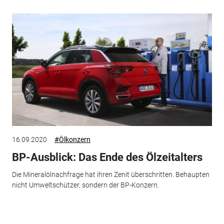
16.09.2020
#Ölkonzern
BP-Ausblick: Das Ende des Ölzeitalters
Die Mineralölnachfrage hat ihren Zenit überschritten. Behaupten
nicht Umweltschützer, sondern der BP-Konzern.