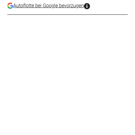
Autoflotte bei Google bevorzugen