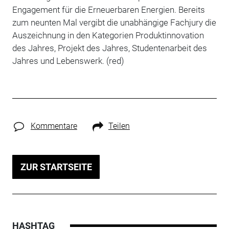
Engagement für die Erneuerbaren Energien. Bereits
zum neunten Mal vergibt die unabhängige Fachjury die
Auszeichnung in den Kategorien Produktinnovation
des Jahres, Projekt des Jahres, Studentenarbeit des
Jahres und Lebenswerk. (red)
Kommentare
Teilen
ZUR STARTSEITE
HASHTAG