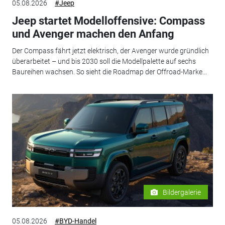
05.08.2026
#Jeep
Jeep startet Modelloffensive: Compass
und Avenger machen den Anfang
Der Compass fährt jetzt elektrisch, der Avenger wurde gründlich
überarbeitet – und bis 2030 soll die Modellpalette auf sechs
Baureihen wachsen. So sieht die Roadmap der Offroad-Marke...
Bildergalerie
05.08.2026
#BYD-Handel