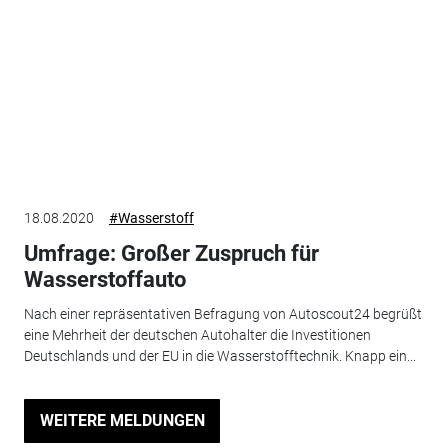
18.08.2020
#Wasserstoff
Umfrage: Großer Zuspruch für
Wasserstoffauto
Nach einer repräsentativen Befragung von Autoscout24 begrüßt
eine Mehrheit der deutschen Autohalter die Investitionen
Deutschlands und der EU in die Wasserstofftechnik. Knapp ein...
WEITERE MELDUNGEN