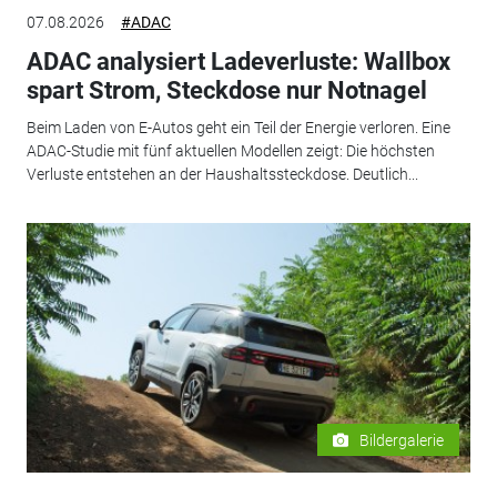
07.08.2026
#ADAC
ADAC analysiert Ladeverluste: Wallbox
spart Strom, Steckdose nur Notnagel
Beim Laden von E-Autos geht ein Teil der Energie verloren. Eine
ADAC-Studie mit fünf aktuellen Modellen zeigt: Die höchsten
Verluste entstehen an der Haushaltssteckdose. Deutlich...
Bildergalerie