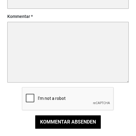
Kommentar
KOMMENTAR ABSENDEN