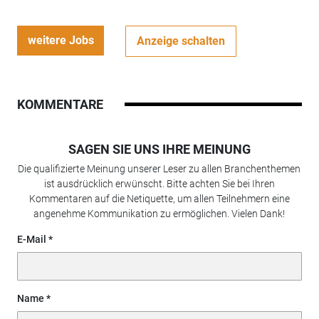
weitere Jobs
Anzeige schalten
KOMMENTARE
SAGEN SIE UNS IHRE MEINUNG
Die qualifizierte Meinung unserer Leser zu allen Branchenthemen
ist ausdrücklich erwünscht. Bitte achten Sie bei Ihren
Kommentaren auf die Netiquette, um allen Teilnehmern eine
angenehme Kommunikation zu ermöglichen. Vielen Dank!
E-Mail
Name