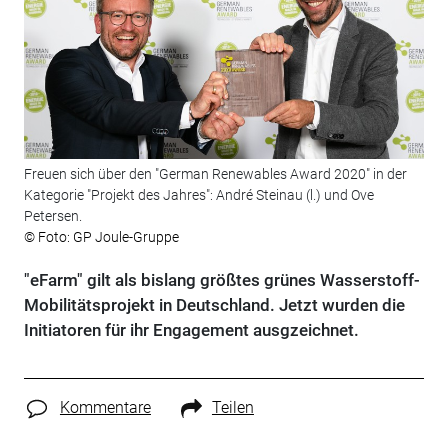
Freuen sich über den "German Renewables Award 2020" in der
Kategorie "Projekt des Jahres": André Steinau (l.) und Ove
Petersen.
© Foto: GP Joule-Gruppe
"eFarm" gilt als bislang größtes grünes Wasserstoff-
Mobilitätsprojekt in Deutschland. Jetzt wurden die
Initiatoren für ihr Engagement ausgzeichnet.
Kommentare
Teilen