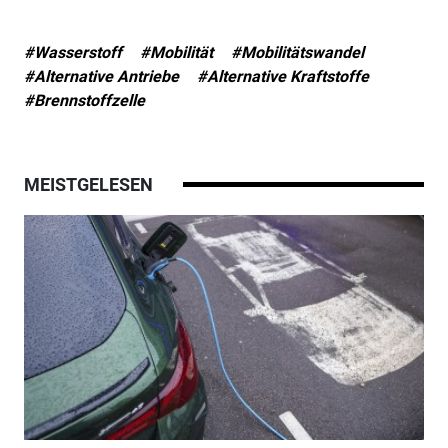
#Wasserstoff
#Mobilität
#Mobilitätswandel
#Alternative Antriebe
#Alternative Kraftstoffe
#Brennstoffzelle
MEISTGELESEN