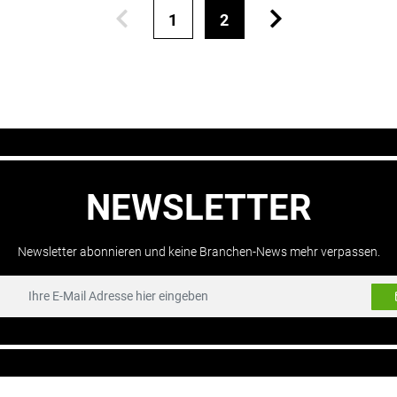
1
2
NEWSLETTER
Newsletter abonnieren und keine Branchen-News mehr verpassen.