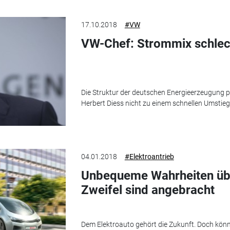
17.10.2018
#VW
VW-Chef: Strommix schlech
Die Struktur der deutschen Energieerzeugung
Herbert Diess nicht zu einem schnellen Umstieg i
04.01.2018
#Elektroantrieb
Unbequeme Wahrheiten übe
Zweifel sind angebracht
Dem Elektroauto gehört die Zukunft. Doch könn