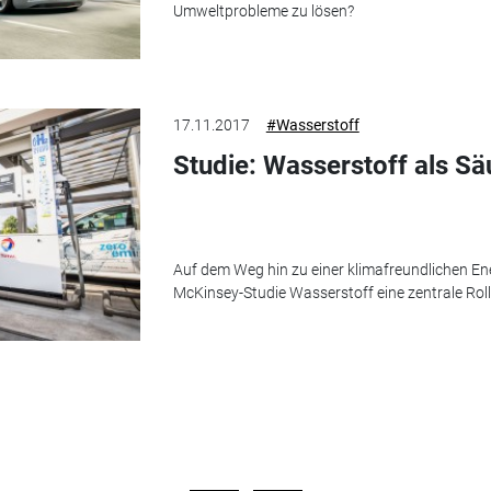
Umweltprobleme zu lösen?
17.11.2017
#Wasserstoff
Studie: Wasserstoff als S
Auf dem Weg hin zu einer klimafreundlichen E
McKinsey-Studie Wasserstoff eine zentrale Roll