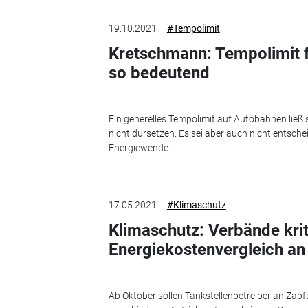
19.10.2021
#Tempolimit
Kretschmann: Tempolimit f
so bedeutend
Ein generelles Tempolimit auf Autobahnen lie
nicht dursetzen. Es sei aber auch nicht entsch
Energiewende.
17.05.2021
#Klimaschutz
Klimaschutz: Verbände krit
Energiekostenvergleich an
Ab Oktober sollen Tankstellenbetreiber an Zapf