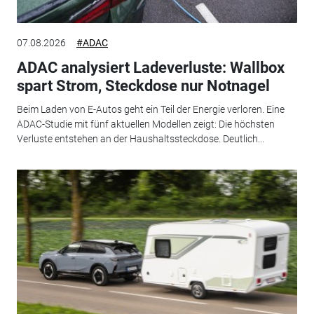
07.08.2026
#ADAC
ADAC analysiert Ladeverluste: Wallbox
spart Strom, Steckdose nur Notnagel
Beim Laden von E-Autos geht ein Teil der Energie verloren. Eine
ADAC-Studie mit fünf aktuellen Modellen zeigt: Die höchsten
Verluste entstehen an der Haushaltssteckdose. Deutlich...