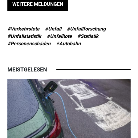
WEITERE MELDUNGEN
#Verkehrstote
#Unfall
#Unfallforschung
#Unfallstatistik
#Unfalltote
#Statistik
#Personenschäden
#Autobahn
MEISTGELESEN