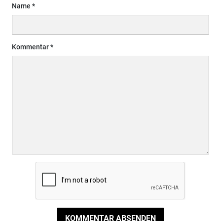
Name
Kommentar
KOMMENTAR ABSENDEN