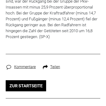
sind, war der Rückgang bei der Gruppe der Pkw-
Insassen mit minus 25,9 Prozent überproportional
hoch. Bei der Gruppe der Kraftradfahrer (minus 14,7
Prozent) und Fußgänger (minus 12,4 Prozent) fiel der
Rückgang geringer aus. Bei den Radfahrern ist
hingegen die Zahl der Getöteten seit 2010 um 16,8
Prozent gestiegen. (SP-X)
Kommentare
Teilen
ZUR STARTSEITE