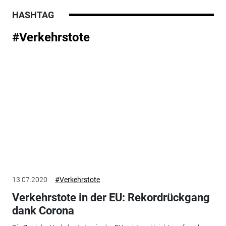
HASHTAG
#Verkehrstote
13.07.2020
#Verkehrstote
Verkehrstote in der EU: Rekordrückgang
dank Corona