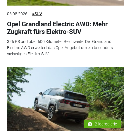
06.08.2026
#SUV
Opel Grandland Electric AWD: Mehr
Zugkraft fürs Elektro-SUV
325 PS und über 500 Kilometer Reichweite: Der Grandland
Electric AWD erweitert das Opel-Angebot um ein besonders
vielseitiges Elektro-SUV.
Bildergalerie