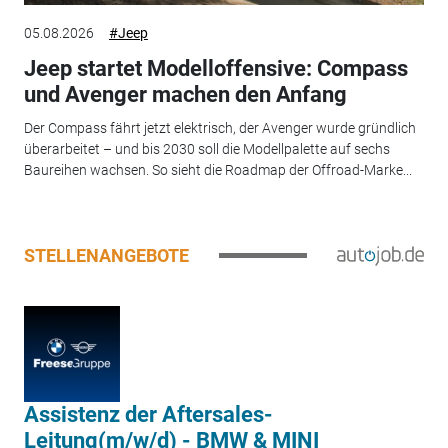
05.08.2026
#Jeep
Jeep startet Modelloffensive: Compass
und Avenger machen den Anfang
Der Compass fährt jetzt elektrisch, der Avenger wurde gründlich
überarbeitet – und bis 2030 soll die Modellpalette auf sechs
Baureihen wachsen. So sieht die Roadmap der Offroad-Marke...
STELLENANGEBOTE
Assistenz der Aftersales-
Leitung(m/w/d) - BMW & MINI