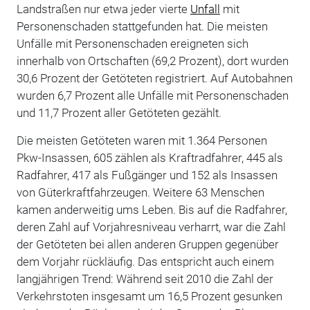
Landstraßen nur etwa jeder vierte
Unfall
mit
Personenschaden stattgefunden hat. Die meisten
Unfälle mit Personenschaden ereigneten sich
innerhalb von Ortschaften (69,2 Prozent), dort wurden
30,6 Prozent der Getöteten registriert. Auf Autobahnen
wurden 6,7 Prozent alle Unfälle mit Personenschaden
und 11,7 Prozent aller Getöteten gezählt.
Die meisten Getöteten waren mit 1.364 Personen
Pkw-Insassen, 605 zählen als Kraftradfahrer, 445 als
Radfahrer, 417 als Fußgänger und 152 als Insassen
von Güterkraftfahrzeugen. Weitere 63 Menschen
kamen anderweitig ums Leben. Bis auf die Radfahrer,
deren Zahl auf Vorjahresniveau verharrt, war die Zahl
der Getöteten bei allen anderen Gruppen gegenüber
dem Vorjahr rückläufig. Das entspricht auch einem
langjährigen Trend: Während seit 2010 die Zahl der
Verkehrstoten insgesamt um 16,5 Prozent gesunken