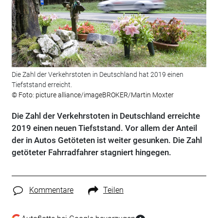
Die Zahl der Verkehrstoten in Deutschland hat 2019 einen
Tiefststand erreicht.
© Foto: picture alliance/imageBROKER/Martin Moxter
Die Zahl der Verkehrstoten in Deutschland erreichte
2019 einen neuen Tiefststand. Vor allem der Anteil
der in Autos Getöteten ist weiter gesunken. Die Zahl
getöteter Fahrradfahrer stagniert hingegen.
Kommentare
Teilen