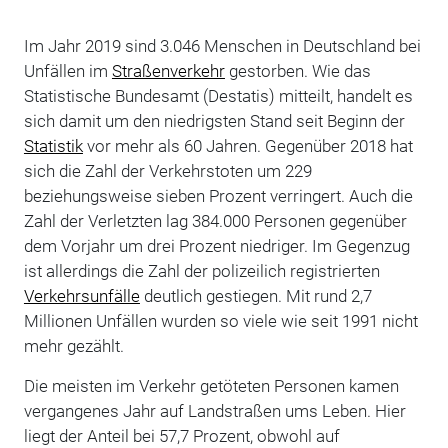
Im Jahr 2019 sind 3.046 Menschen in Deutschland bei
Unfällen im
Straßenverkehr
gestorben. Wie das
Statistische Bundesamt (Destatis) mitteilt, handelt es
sich damit um den niedrigsten Stand seit Beginn der
Statistik
vor mehr als 60 Jahren. Gegenüber 2018 hat
sich die Zahl der Verkehrstoten um 229
beziehungsweise sieben Prozent verringert. Auch die
Zahl der Verletzten lag 384.000 Personen gegenüber
dem Vorjahr um drei Prozent niedriger. Im Gegenzug
ist allerdings die Zahl der polizeilich registrierten
Verkehrsunfälle
deutlich gestiegen. Mit rund 2,7
Millionen Unfällen wurden so viele wie seit 1991 nicht
mehr gezählt.
Die meisten im Verkehr getöteten Personen kamen
vergangenes Jahr auf Landstraßen ums Leben. Hier
liegt der Anteil bei 57,7 Prozent, obwohl auf