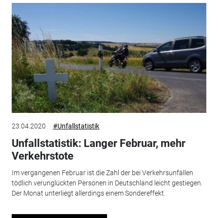
23.04.2020
#Unfallstatistik
Unfallstatistik: Langer Februar, mehr
Verkehrstote
Im vergangenen Februar ist die Zahl der bei Verkehrsunfällen
tödlich verunglückten Personen in Deutschland leicht gestiegen.
Der Monat unterliegt allerdings einem Sondereffekt.