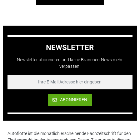
NEWSLETTER
Newsletter abonnieren und keine Branchen-News mehr
verpassen.
ABONNIEREN
Autoflotte ist die monatlich erscheinende Fachzeitschrift für den